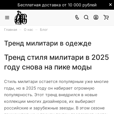
Бесплатная доставка от 10 000 рублей
–
–
Главная
О нас
Блог
Тренд милитари в одежде
Тренд стиля милитари в 2025
году снова на пике моды
Стиль милитари остается популярным уже многие
годы, но в 2025 году он набирает огромную
популярность. Этот тренд внедрился в новые
коллекции многих дизайнеров, их выбирают
российские и зарубежные звезды. В этом сезоне