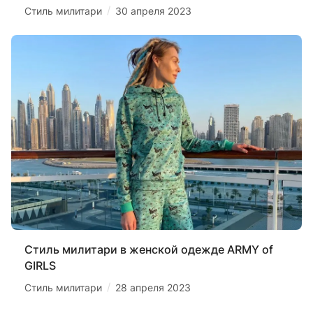
/
Стиль милитари
30 апреля 2023
Стиль милитари в женской одежде ARMY of
GIRLS
/
Стиль милитари
28 апреля 2023