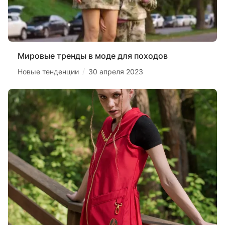
Мировые тренды в моде для походов
/
Новые тенденции
30 апреля 2023