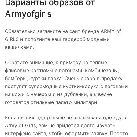
Варианты образов от
Armyofgirls
Обязательно загляните на сайт бренда ARMY of
GIRLS и пополните ваш гардероб модными
вещичками.
Обратите внимание, к примеру на теплые
флисовые костюмы с погонами, комбинезоны,
бомберы, куртки парка. Очень скоро в продажу
поступят супермодные куртки-косуха с погонами
из кожи с начесом и из дубленки, а к весне
готовятся стильные пальто милитари.
Если вы никогда раньше не заказывали одежду в
Army of Girls, вам не придется долго изучать
интерфейс сайта, чтобы оформить заявку. Просто