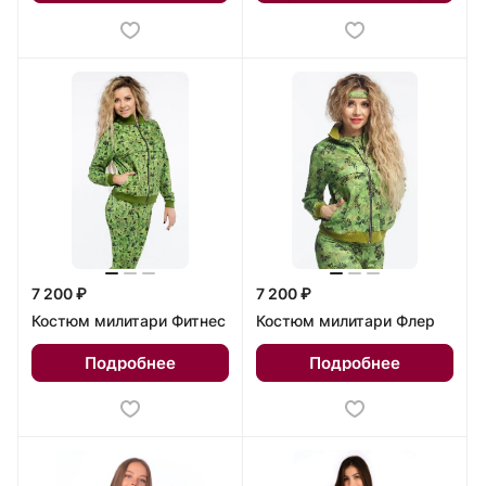
7 200 ₽
7 200 ₽
Костюм милитари Фитнес
Костюм милитари Флер
Подробнее
Подробнее