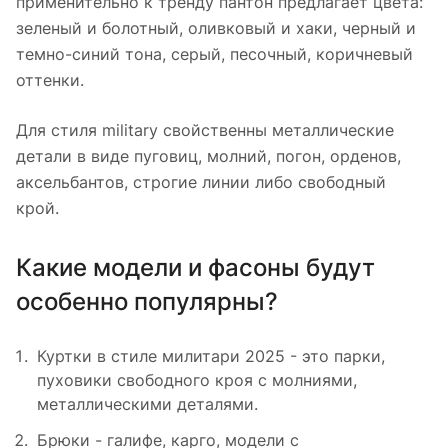
применительно к тренду пантон предлагает цвета:
зеленый и болотный, оливковый и хаки, черный и
темно-синий тона, серый, песочный, коричневый
оттенки.
Для стиля military свойственны металлические
детали в виде пуговиц, молний, погон, орденов,
аксельбантов, строгие линии либо свободный
крой.
Какие модели и фасоны будут
особенно популярны?
Куртки в стиле милитари 2025 - это парки,
пуховики свободного кроя с молниями,
металлическими деталями.
Брюки - галифе, карго, модели с