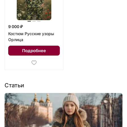
9 000 ₽
Костюм Русские узоры
Орлица
Подробнее
Статьи