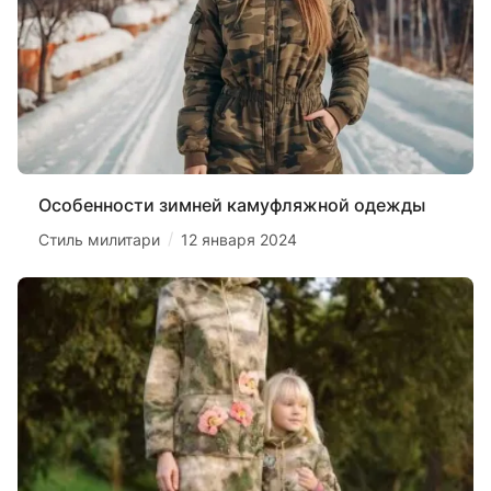
Особенности зимней камуфляжной одежды
/
Стиль милитари
12 января 2024