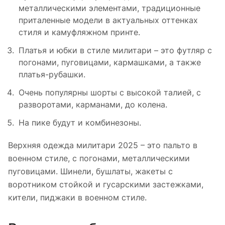
металлическими элементами, традиционные
приталенные модели в актуальных оттенках
стиля и камуфляжном принте.
Платья и юбки в стиле милитари – это футляр с
погонами, пуговицами, кармашками, а также
платья-рубашки.
Очень популярны шорты с высокой талией, с
разворотами, карманами, до колена.
На пике будут и комбинезоны.
Верхняя одежда милитари 2025 – это пальто в
военном стиле, с погонами, металлическими
пуговицами. Шинели, бушлаты, жакеты с
воротником стойкой и гусарскими застежками,
кители, пиджаки в военном стиле.