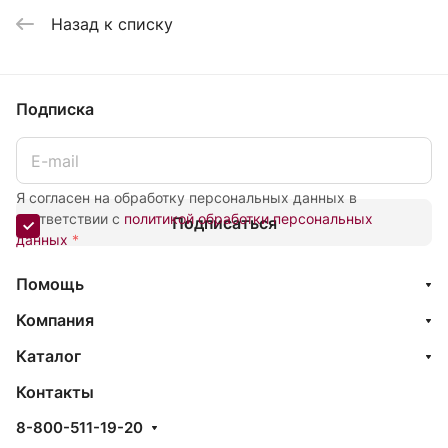
Назад к списку
Подписка
Я согласен на обработку персональных данных в
соответствии с
политикой обработки персональных
Подписаться
данных
*
Помощь
Компания
Каталог
Контакты
8-800-511-19-20