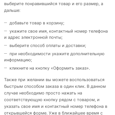
выберите понравившийся товар и его размер, а
дальше:
добавьте товар в корзину;
укажите свое имя, контактный номер телефона
и адрес электронной почты;
выберите способ оплаты и доставки;
при необходимости укажите дополнительную
информацию;
кликните на кнопку «Оформить заказ».
Также при желании вы можете воспользоваться
быстрым способом заказа в один клик. В данном
случае необходимо просто нажать на
соответствующую кнопку рядом с товаром, и
указать свое имя и контактный номер телефона в
открывшейся форме. Уже в ближайшее время с