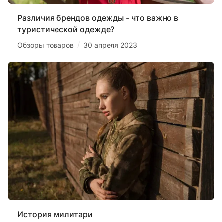
Различия брендов одежды - что важно в
туристической одежде?
/
Обзоры товаров
30 апреля 2023
История милитари