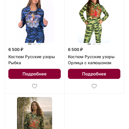
6 500 ₽
6 500 ₽
Костюм Русские узоры
Костюм Русские узоры
Рыбка
Орлица с капюшоном
Подробнее
Подробнее