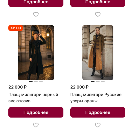
Подробнее
Подробнее
ХИТЫ
22 000 ₽
22 000 ₽
Плащ милитари черный
Плащ милитари Русские
эксклюзив
узоры оранж
Подробнее
Подробнее