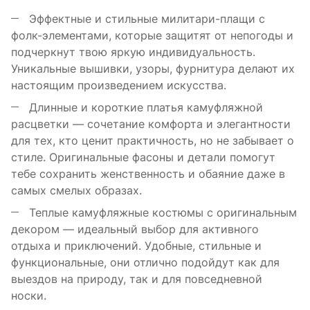
Эффектные и стильные милитари-плащи с
фолк-элементами, которые защитят от непогоды и
подчеркнут твою яркую индивидуальность.
Уникальные вышивки, узоры, фурнитура делают их
настоящим произведением искусства.
Длинные и короткие платья камуфляжной
расцветки — сочетание комфорта и элегантности
для тех, кто ценит практичность, но не забывает о
стиле. Оригинальные фасоны и детали помогут
тебе сохранить женственность и обаяние даже в
самых смелых образах.
Теплые камуфляжные костюмы с оригинальным
декором — идеальный выбор для активного
отдыха и приключений. Удобные, стильные и
функциональные, они отлично подойдут как для
выездов на природу, так и для повседневной
носки.