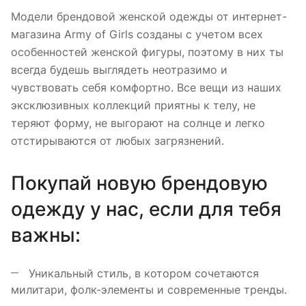
Модели брендовой женской одежды от интернет-
магазина Army of Girls созданы с учетом всех
особенностей женской фигуры, поэтому в них ты
всегда будешь выглядеть неотразимо и
чувствовать себя комфортно. Все вещи из наших
эксклюзивных коллекций приятны к телу, не
теряют форму, не выгорают на солнце и легко
отстирываются от любых загрязнений.
Покупай новую брендовую
одежду у нас, если для тебя
важны:
Уникальный стиль, в котором сочетаются
милитари, фолк-элементы и современные тренды.