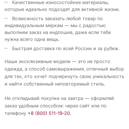
Качественные износостойкие материалы,
которые идеально подходят для активной жизни.
Возможность заказать любой товар по
индивидуальным меркам — мы с радостью
выполним заказ на индпошив, даже если тебе
нужна всего одна вещь.
Быстрая доставка по всей России и за рубеж.
Наши эксклюзивные модели — это не просто
одежда, а способ самовыражения, отличный выбор
для тех, кто хочет подчеркнуть свою уникальность
и найти собственный неповторимый стиль.
Не откладывай покупки на завтра — оформляй
заказ удобным способом: через сайт или по
телефону
+8 (800) 511-19-20
.