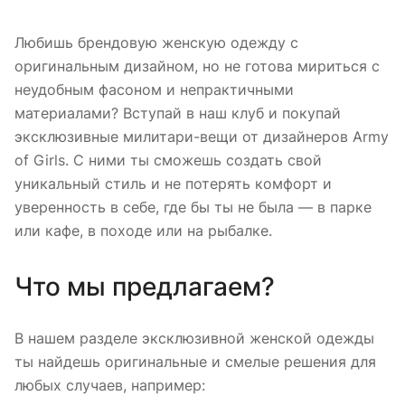
Любишь брендовую женскую одежду с
оригинальным дизайном, но не готова мириться с
неудобным фасоном и непрактичными
материалами? Вступай в наш клуб и покупай
эксклюзивные милитари-вещи от дизайнеров Army
of Girls. С ними ты сможешь создать свой
уникальный стиль и не потерять комфорт и
уверенность в себе, где бы ты не была — в парке
или кафе, в походе или на рыбалке.
Что мы предлагаем?
В нашем разделе эксклюзивной женской одежды
ты найдешь оригинальные и смелые решения для
любых случаев, например: