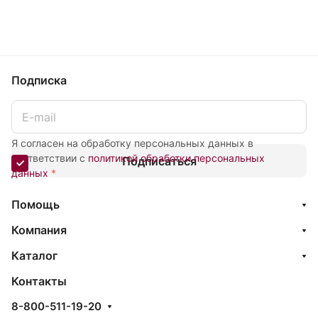
Подписка
Я согласен на обработку персональных данных в
соответствии с
политикой обработки персональных
Подписаться
данных
*
Помощь
Компания
Каталог
Контакты
8-800-511-19-20