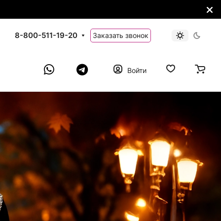
8-800-511-19-20
Заказать звонок
Войти