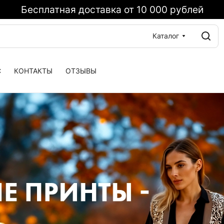
Бесплатная доставка от 10 000 рублей
Каталог
С
КОНТАКТЫ
ОТЗЫВЫ