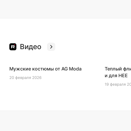
Видео
00:30
Мужские костюмы от AG Moda
Теплый фл
и для НЕЕ
20 февраля 2026
19 февраля 2