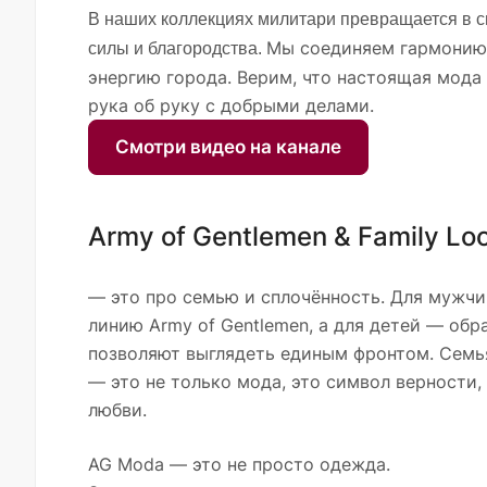
В наших коллекциях милитари превращается в с
Мы соединяем гармонию
силы и благородства.
энергию города. Верим, что настоящая мода
рука об руку с добрыми делами.
Смотри видео на канале
Army of Gentlemen & Family Lo
— это про семью и сплочённость. Для мужч
линию Army of Gentlemen, а для детей — обр
позволяют выглядеть единым фронтом. Семь
— это не только мода, это символ верности
любви.
AG Moda — это не просто одежда.