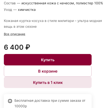
Состав
—
искусственная кожа с начесом, полиэстер 100%
Уход
—
химчистка
Кожаная куртка-косуха в стиле милитари – ультра модная
вещь в этом сезоне
Все описание
6 400 ₽
Купить
В корзине
Купить в 1 клик
Бесплатная доставка при сумме заказа от
10000р