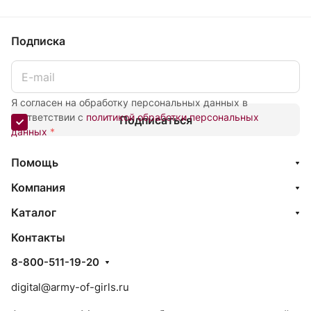
Подписка
Я согласен на обработку персональных данных в
соответствии с
политикой обработки персональных
Подписаться
данных
*
Помощь
Компания
Каталог
Контакты
8-800-511-19-20
digital@army-of-girls.ru