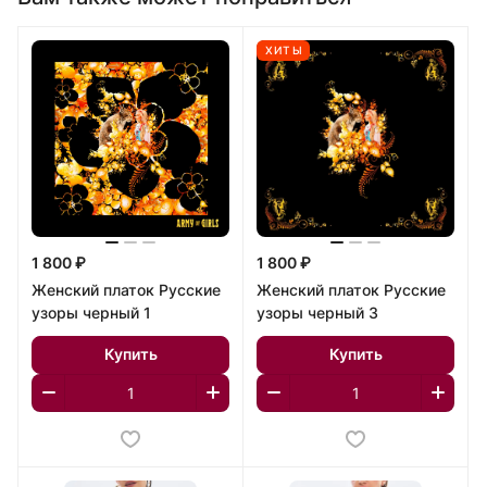
ХИТЫ
1 800 ₽
1 800 ₽
Женский платок Русские
Женский платок Русские
узоры черный 1
узоры черный 3
Купить
Купить