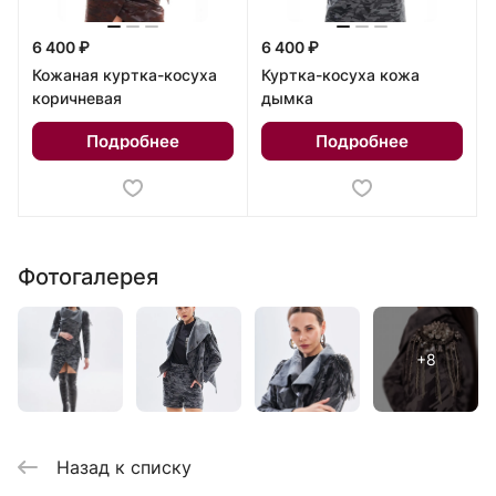
6 400 ₽
6 400 ₽
Кожаная куртка-косуха
Куртка-косуха кожа
коричневая
дымка
Подробнее
Подробнее
Фотогалерея
Назад к списку