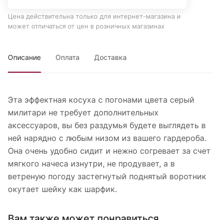
Цена действительна только для интернет-магазина и
может отличаться от цен в розничных магазинах
Описание
Оплата
Доставка
Эта эффектная косуха с погонами цвета серый
милитари не требует дополнительных
аксессуаров, вы без раздумья будете выглядеть в
ней нарядно с любым низом из вашего гардероба.
Она очень удобно сидит и нежно согревает за счет
мягкого начеса изнутри, не продувает, а в
ветреную погоду застегнутый поднятый воротник
окутает шейку как шарфик.
Вам также может понравиться