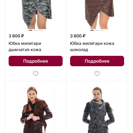
3 800 ₽
3 800 ₽
Юбка милитари
Юбка милитари кожа
дымчатая кожа
шоколад
Подробнее
Подробнее