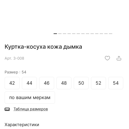
Куртка-косуха кожа дымка
Арт.
3-008
Размер :
54
42
44
46
48
50
52
54
по вашим меркам
Таблица размеров
Характеристики