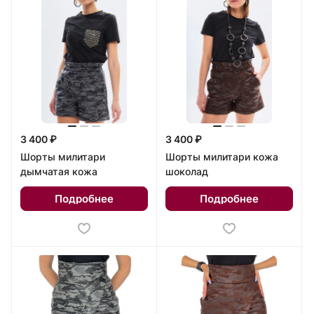
3 400 ₽
3 400 ₽
Шорты милитари
Шорты милитари кожа
дымчатая кожа
шоколад
Подробнее
Подробнее