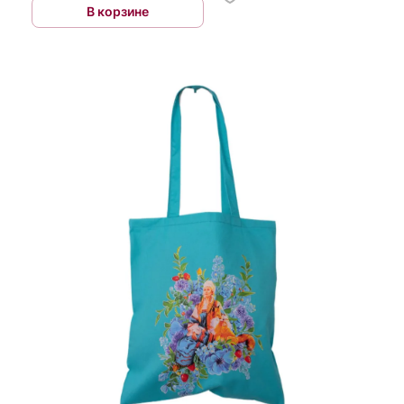
В корзине