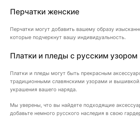
Перчатки женские
Перчатки могут добавить вашему образу изысканно
которые подчеркнут вашу индивидуальность.
Платки и пледы с русским узором
Платки и пледы могут быть прекрасным аксессуар
традиционными славянскими узорами и вышивкой. 
украшения вашего наряда.
Мы уверены, что вы найдете подходящие аксессуар
добавьте немного русского наследия в свою гард