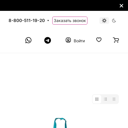
8-800-511-19-20
Заказать звонок
Войти