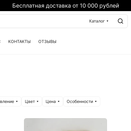
Бесплатная доставка от 10 000 рублей
Каталог
С
КОНТАКТЫ
ОТЗЫВЫ
вление
Цвет
Цена
Особенности