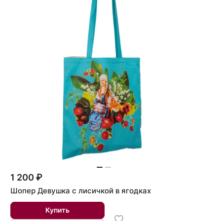
1 200 ₽
Шопер Девушка с лисичкой в ягодках
Купить