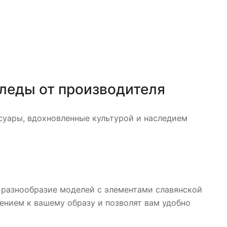
пледы от производителя
суары, вдохновленные культурой и наследием
 разнообразие моделей с элементами славянской
ением к вашему образу и позволят вам удобно