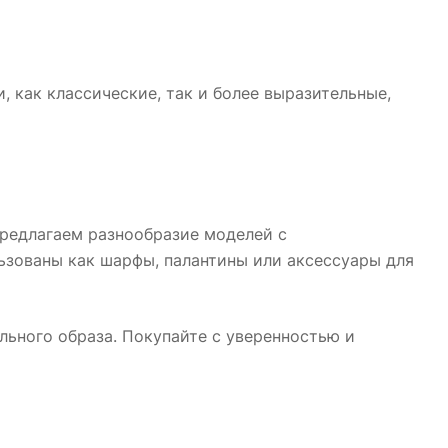
 как классические, так и более выразительные,
предлагаем разнообразие моделей с
ьзованы как шарфы, палантины или аксессуары для
льного образа. Покупайте с уверенностью и