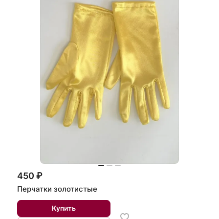
450 ₽
Перчатки золотистые
Купить