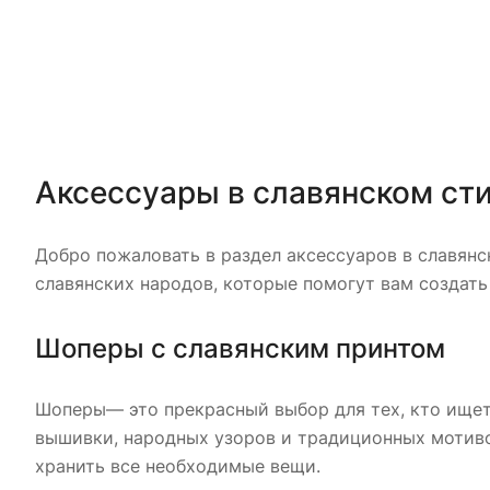
Аксессуары в славянском сти
Добро пожаловать в раздел аксессуаров в славянс
славянских народов, которые помогут вам создать
Шоперы с славянским принтом
Шоперы— это прекрасный выбор для тех, кто ищет
вышивки, народных узоров и традиционных мотиво
хранить все необходимые вещи.