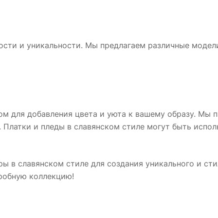
сти и уникальности. Мы предлагаем различные модели,
ом для добавления цвета и уюта к вашему образу. Мы 
Платки и пледы в славянском стиле могут быть испол
ы в славянском стиле для создания уникального и сти
еробную коллекцию!