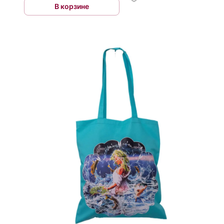
В корзине