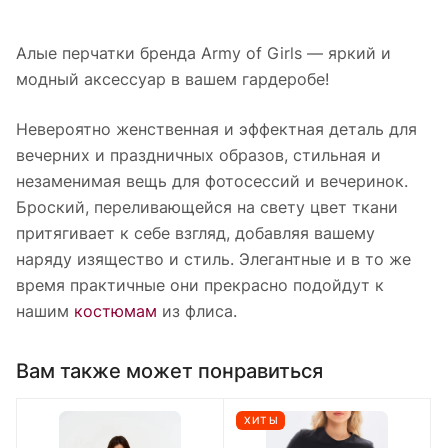
Алые перчатки бренда Army of Girls — яркий и
модный аксессуар в вашем гардеробе!
Невероятно женственная и эффектная деталь для
вечерних и праздничных образов, стильная и
незаменимая вещь для фотосессий и вечеринок.
Броский, переливающейся на свету цвет ткани
притягивает к себе взгляд, добавляя вашему
наряду изящество и стиль. Элегантные и в то же
время практичные они прекрасно подойдут к
нашим
костюмам
из флиса.
Вам также может понравиться
ХИТЫ