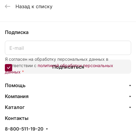
Назад к списку
Подписка
Я согласен на обработку персональных данных в
соответствии с
политикой обработки персональных
Подписаться
данных
*
Помощь
Компания
Каталог
Контакты
8-800-511-19-20