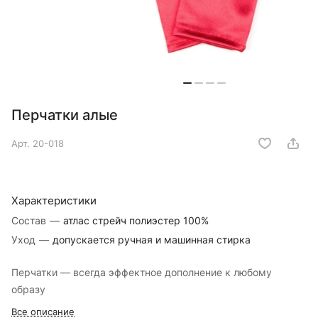
Перчатки алые
Арт.
20-018
Характеристики
Состав
—
атлас стрейч полиэстер 100%
Уход
—
допускается ручная и машинная стирка
Перчатки — всегда эффектное дополнение к любому
образу
Все описание