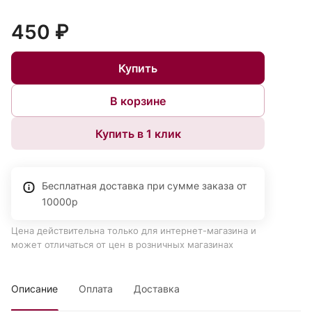
450 ₽
Купить
В корзине
Купить в 1 клик
Бесплатная доставка при сумме заказа от
10000р
Цена действительна только для интернет-магазина и
может отличаться от цен в розничных магазинах
Описание
Оплата
Доставка