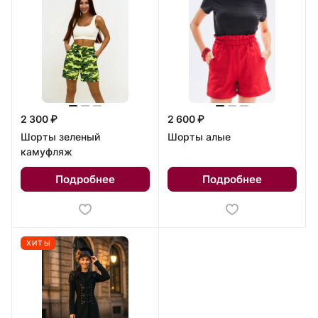
2 300 ₽
2 600 ₽
Шорты зеленый
Шорты алые
камуфляж
Подробнее
Подробнее
ХИТЫ