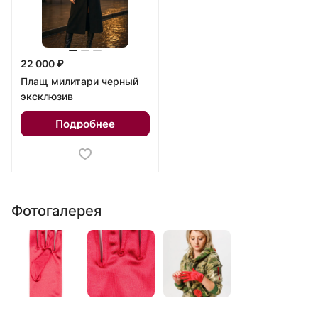
22 000 ₽
Плащ милитари черный
эксклюзив
Подробнее
Фотогалерея