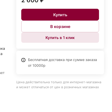
2 600 ₽
Купить
В корзине
Купить в 1 клик
рка
ка
Бесплатная доставка при сумме заказа
от 10000р
ает
Цена действительна только для интернет-магазина
и может отличаться от цен в розничных магазинах