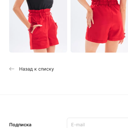
Назад к списку
Подписка