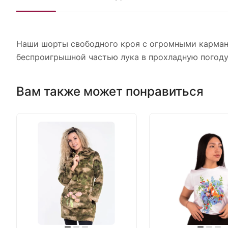
Наши шорты свободного кроя с огромными кармана
беспроигрышной частью лука в прохладную погод
Вам также может понравиться