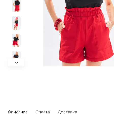
Описание
Оплата
Доставка