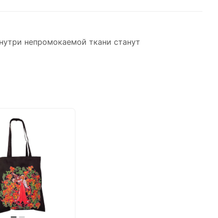
внутри непромокаемой ткани станут