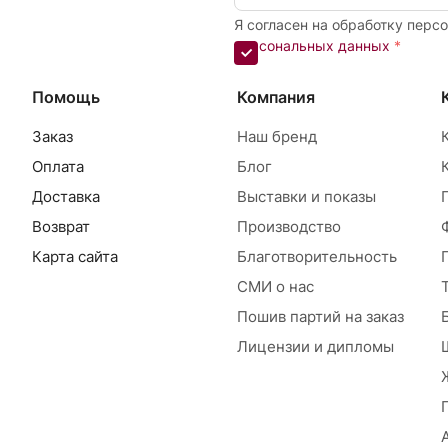
Я согласен на обработку перс
персональных данных
*
Помощь
Компания
Заказ
Наш бренд
Оплата
Блог
Доставка
Выставки и показы
Возврат
Производство
Карта сайта
Благотворительность
СМИ о нас
Пошив партий на заказ
Лицензии и дипломы