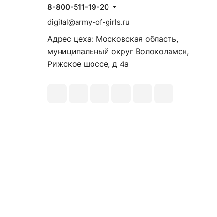
8-800-511-19-20
digital@army-of-girls.ru
Адрес цеха: Московская область,
муниципальный округ Волоколамск,
Рижское шоссе, д 4а