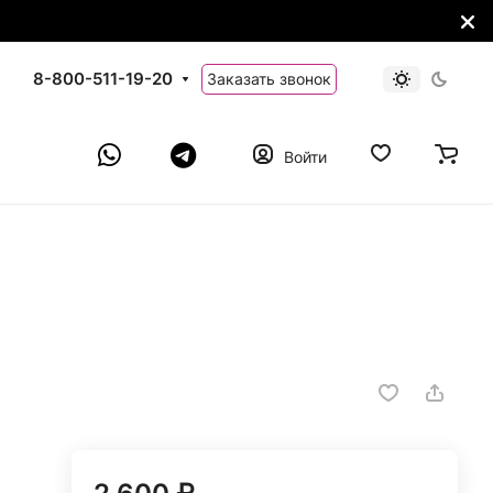
8-800-511-19-20
Заказать звонок
Войти