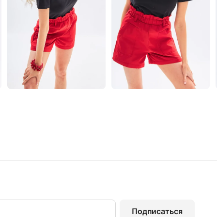
Подписаться