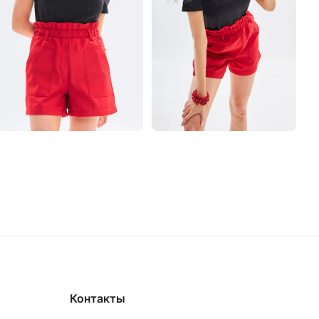
Контакты