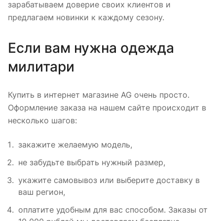
зарабатываем доверие своих клиентов и
предлагаем новинки к каждому сезону.
Если вам нужна одежда
милитари
Купить в интернет магазине AG очень просто.
Оформление заказа на нашем сайте происходит в
несколько шагов:
закажите желаемую модель,
не забудьте выбрать нужный размер,
укажите самовывоз или выберите доставку в
ваш регион,
оплатите удобным для вас способом. Заказы от