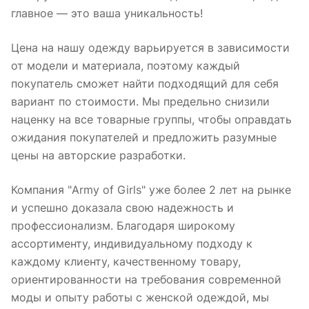
главное — это ваша уникальность!
Цена на нашу одежду варьируется в зависимости
от модели и материала, поэтому каждый
покупатель сможет найти подходящий для себя
вариант по стоимости. Мы предельно снизили
наценку на все товарные группы, чтобы оправдать
ожидания покупателей и предложить разумные
цены на авторские разработки.
Компания "Army of Girls" уже более 2 лет на рынке
и успешно доказала свою надежность и
профессионализм. Благодаря широкому
ассортименту, индивидуальному подходу к
каждому клиенту, качественному товару,
ориентированности на требования современной
моды и опыту работы с женской одеждой, мы