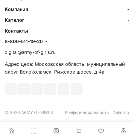
Компания
Каталог
Контакты
8-800-511-19-20
digital@army-of-girls.ru
Адрес цеха: Московская область, муниципальный
округ Волоколамск, Рижское шоссе, д 4а
© 2026 ARMY OF GIRLS
Конфиденциальность
Оферта