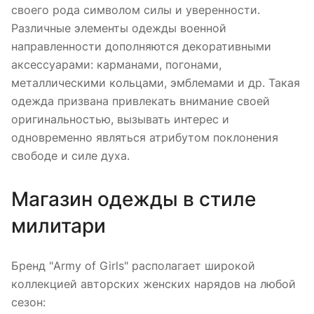
своего рода символом силы и уверенности.
Различные элементы одежды военной
направленности дополняются декоративными
аксессуарами: карманами, погонами,
металлическими кольцами, эмблемами и др. Такая
одежда призвана привлекать внимание своей
оригинальностью, вызывать интерес и
одновременно являться атрибутом поклонения
свободе и силе духа.
Магазин одежды в стиле
милитари
Бренд "Army of Girls" располагает широкой
коллекцией авторских женских нарядов на любой
сезон: