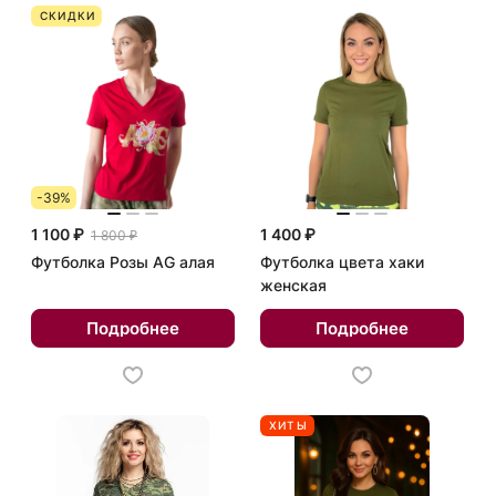
СКИДКИ
-39%
1 100 ₽
1 400 ₽
1 800 ₽
Футболка Розы AG алая
Футболка цвета хаки
женская
Подробнее
Подробнее
ХИТЫ