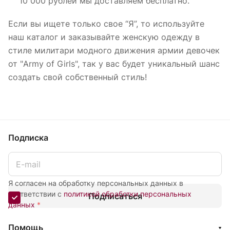
10 000 рублей мы доставляем бесплатно.
Если вы ищете только свое “Я”, то используйте
наш каталог и заказывайте женскую одежду в
стиле милитари модного движения армии девочек
от "Army of Girls", так у вас будет уникальный шанс
создать свой собственный стиль!
Подписка
Я согласен на обработку персональных данных в
соответствии с
политикой обработки персональных
Подписаться
данных
*
Помощь