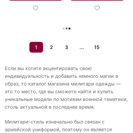
Загрузить еще
1
2
3
...
15
Если вы хотите акцентировать свою
индивидуальность и добавить немного магии в
образ, то каталог магазина милитари одежды —
это то место, где вы сможете найти и купить
уникальные модели по мотивам военной тематики,
столь актуальной в последнее время.
Милитари-стиль изначально был связан с
армейской униформой, поэтому он является