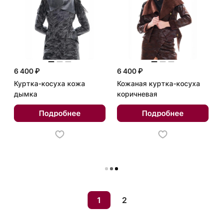
6 400 ₽
6 400 ₽
Куртка-косуха кожа
Кожаная куртка-косуха
дымка
коричневая
Подробнее
Подробнее
Загрузить еще
1
2