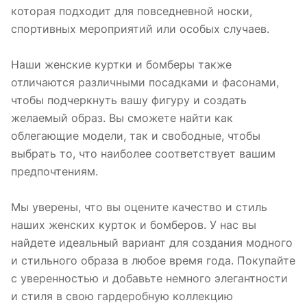
которая подходит для повседневной носки,
спортивных мероприятий или особых случаев.
Наши женские куртки и бомберы также
отличаются различными посадками и фасонами,
чтобы подчеркнуть вашу фигуру и создать
желаемый образ. Вы сможете найти как
облегающие модели, так и свободные, чтобы
выбрать то, что наиболее соответствует вашим
предпочтениям.
Мы уверены, что вы оцените качество и стиль
наших женских курток и бомберов. У нас вы
найдете идеальный вариант для создания модного
и стильного образа в любое время года. Покупайте
с уверенностью и добавьте немного элегантности
и стиля в свою гардеробную коллекцию