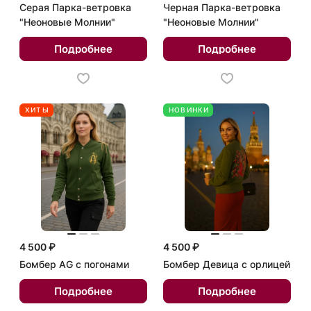
Серая Парка-ветровка
Черная Парка-ветровка
"Неоновые Молнии"
"Неоновые Молнии"
Подробнее
Подробнее
ХИТЫ
НОВИНКИ
4 500 ₽
4 500 ₽
Бомбер AG с погонами
Бомбер Девица с орлицей
Подробнее
Подробнее