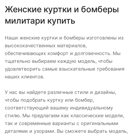
Женские куртки и бомберы
милитари купить
Наши женские куртки и бомберы изготовлены из
высококачественных материалов,
обеспечивающих комфорт и долговечность. Мы
тщательно выбираем каждую модель, чтобы
удовлетворить самые взыскательные требования
наших клиентов.
У нас вы найдете различные стили и дизайны,
чтобы подобрать куртку или бомбер,
соответствующий вашему индивидуальному
стилю. Мы предлагаем как классические модели,
так и современные варианты с оригинальными
деталями и узорами. Вы сможете выбрать модель,