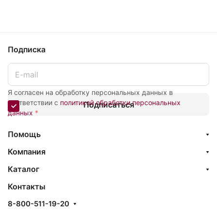
Подписка
Я согласен на обработку персональных данных в
соответствии с
политикой обработки персональных
Подписаться
данных
*
Помощь
Компания
Каталог
Контакты
8-800-511-19-20