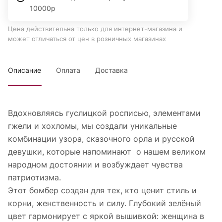
10000р
Цена действительна только для интернет-магазина и
может отличаться от цен в розничных магазинах
Описание
Оплата
Доставка
Вдохновляясь гуслицкой росписью, элементами
гжели и хохломы, мы создали уникальные
комбинации узора, сказочного орла и русской
девушки, которые напоминают о нашем великом
народном достоянии и возбуждает чувства
патриотизма.
Этот бомбер создан для тех, кто ценит стиль и
корни, женственность и силу. Глубокий зелёный
цвет гармонирует с яркой вышивкой: женщина в