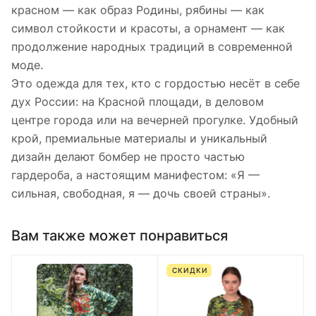
красном — как образ Родины, рябины — как
символ стойкости и красоты, а орнамент — как
продолжение народных традиций в современной
моде.
Это одежда для тех, кто с гордостью несёт в себе
дух России: на Красной площади, в деловом
центре города или на вечерней прогулке. Удобный
крой, премиальные материалы и уникальный
дизайн делают бомбер не просто частью
гардероба, а настоящим манифестом: «Я —
сильная, свободная, я — дочь своей страны».
Вам также может понравиться
СКИДКИ