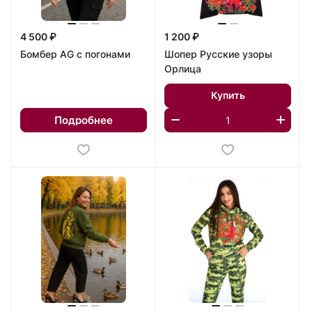
4 500 ₽
1 200 ₽
Бомбер AG с погонами
Шопер Русские узоры
Орлица
Купить
Подробнее