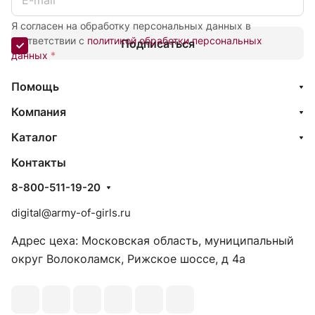
Я согласен на обработку персональных данных в
соответствии с
политикой обработки персональных
Подписаться
данных
*
Помощь
Компания
Каталог
Контакты
8-800-511-19-20
digital@army-of-girls.ru
Адрес цеха: Московская область, муниципальный
округ Волоколамск, Рижское шоссе, д 4а