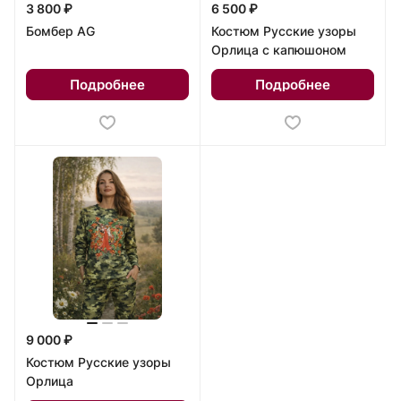
3 800 ₽
6 500 ₽
Бомбер AG
Костюм Русские узоры
Орлица с капюшоном
Подробнее
Подробнее
9 000 ₽
Костюм Русские узоры
Орлица