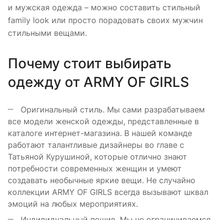
и мужская одежда – можно составить стильный
family look или просто порадовать своих мужчин
стильными вещами.
Почему стоит выбирать
одежду от ARMY OF GIRLS
Оригинальный стиль. Мы сами разрабатываем
все модели женской одежды, представленные в
каталоге интернет-магазина. В нашей команде
работают талантливые дизайнеры во главе с
Татьяной Курушиной, которые отлично знают
потребности современных женщин и умеют
создавать необычные яркие вещи. Не случайно
коллекции ARMY OF GIRLS всегда вызывают шквал
эмоций на любых мероприятиях.
Индивидуальный пошив. Мы не ограничиваемся