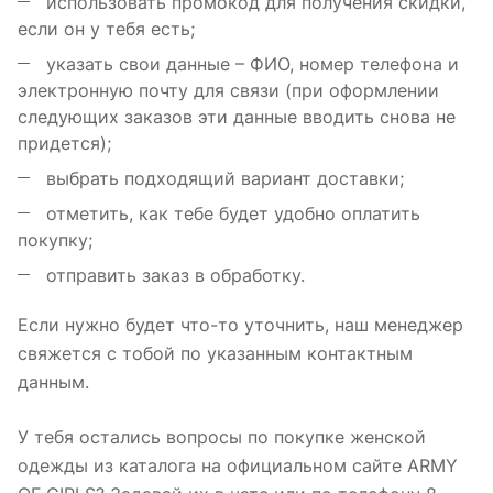
использовать промокод для получения скидки,
если он у тебя есть;
указать свои данные – ФИО, номер телефона и
электронную почту для связи (при оформлении
следующих заказов эти данные вводить снова не
придется);
выбрать подходящий вариант доставки;
отметить, как тебе будет удобно оплатить
покупку;
отправить заказ в обработку.
Если нужно будет что-то уточнить, наш менеджер
свяжется с тобой по указанным контактным
данным.
У тебя остались вопросы по покупке женской
одежды из каталога на официальном сайте ARMY