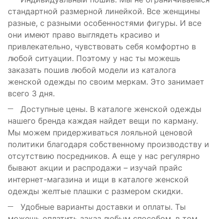
стандартной размерной линейкой. Все женщины
разные, с разными особенностями фигуры. И все
они имеют право выглядеть красиво и
привлекательно, чувствовать себя комфортно в
любой ситуации. Поэтому у нас ты можешь
заказать пошив любой модели из каталога
женской одежды по своим меркам. Это занимает
всего 3 дня.
Доступные цены. В каталоге женской одежды
нашего бренда каждая найдет вещи по карману.
Мы можем придерживаться лояльной ценовой
политики благодаря собственному производству и
отсутствию посредников. А еще у нас регулярно
бывают акции и распродажи – изучай прайс
интернет-магазина и ищи в каталоге женской
одежды желтые плашки с размером скидки.
Удобные варианты доставки и оплаты. Ты
можешь оплатить заказ любым способом, в том