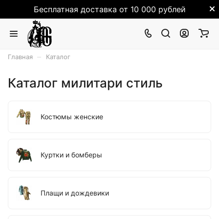
Бесплатная доставка от 10 000 рублей
–
Главная
Каталог
Каталог милитари стиль
Костюмы женские
Куртки и бомберы
Плащи и дождевики