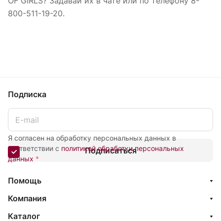
OF GIRLS? Задавай их в чате или по телефону 8-
800-511-19-20.
Подписка
Я согласен на обработку персональных данных в
соответствии с
политикой обработки персональных
Подписаться
данных
*
Помощь
Компания
Каталог