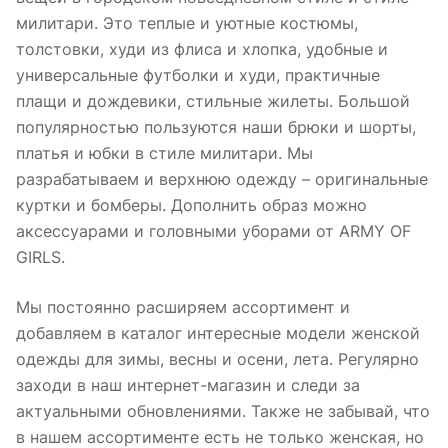
милитари. Это теплые и уютные костюмы,
толстовки, худи из флиса и хлопка, удобные и
универсальные футболки и худи, практичные
плащи и дождевики, стильные жилеты. Большой
популярностью пользуются наши брюки и шорты,
платья и юбки в стиле милитари. Мы
разрабатываем и верхнюю одежду – оригинальные
куртки и бомберы. Дополнить образ можно
аксессуарами и головными уборами от ARMY OF
GIRLS.
Мы постоянно расширяем ассортимент и
добавляем в каталог интересные модели женской
одежды для зимы, весны и осени, лета. Регулярно
заходи в наш интернет-магазин и следи за
актуальными обновлениями. Также не забывай, что
в нашем ассортименте есть не только женская, но