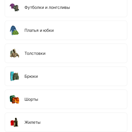
Футболки и лонгсливы
Платья и юбки
Толстовки
Брюки
Шорты
Жилеты