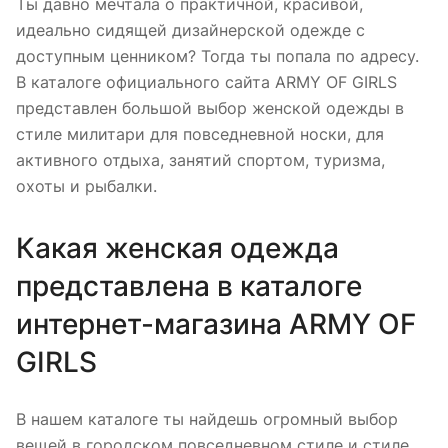
Ты давно мечтала о практичной, красивой,
идеально сидящей дизайнерской одежде с
доступным ценником? Тогда ты попала по адресу.
В каталоге официального сайта ARMY OF GIRLS
представлен большой выбор женской одежды в
стиле милитари для повседневной носки, для
активного отдыха, занятий спортом, туризма,
охоты и рыбалки.
Какая женская одежда
представлена в каталоге
интернет-магазина ARMY OF
GIRLS
В нашем каталоге ты найдешь огромный выбор
вещей в городском повседневном стиле и стиле