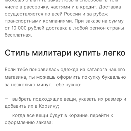
числе в рассрочку, частями и в кредит. Доставка
осуществляется по всей России и за рубеж
транспортными компаниями. При заказе на сумму
от 10 000 рублей доставка в любой регион страны
бесплатная.
Стиль милитари купить легко
Если тебе понравилась одежда из каталога нашего
магазина, ты можешь оформить покупку буквально
за несколько минут. Тебе нужно:
выбрать подходящие вещи, указать их размер и
добавить их в Корзину;
когда все вещи будут в Корзине, перейти к
оформлению заказа;