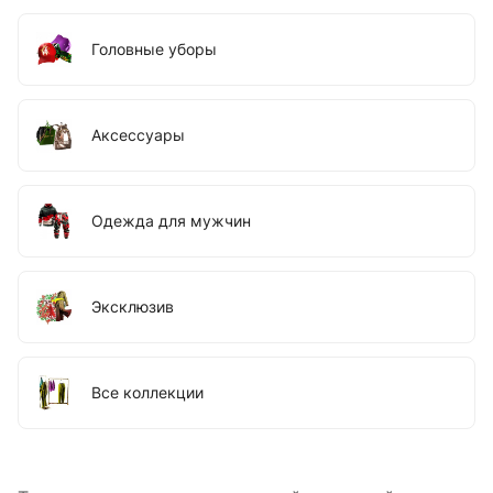
Головные уборы
Аксессуары
Одежда для мужчин
Эксклюзив
Все коллекции