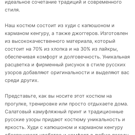
идеальное сочетание традиций и современного
стиля.
Наш костюм состоит из худи с капюшоном и
карманом кенгуру, а также джоггеров. Изготовлен
из высококачественного материала, который
состоит на 70% из хлопка и на 30% из лайкры,
обеспечивая комфорт и долговечность. Уникальная
расцветка и фирменный рисунок в стиле русских
узоров добавляют оригинальности и выделяют вас
среди других.
Представьте, как вы носите этот костюм на
прогулке, тренировке или просто отдыхаете дома.
Салатовый камуфляжный принт и традиционные
русские узоры придают костюму уникальность и
яркость. Худи с капюшоном и карманом кенгуру