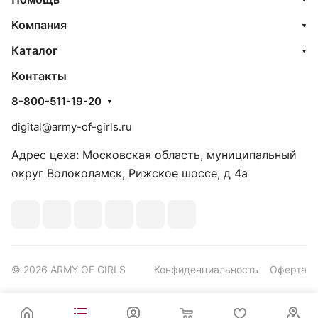
Компания
Каталог
Контакты
8-800-511-19-20
digital@army-of-girls.ru
Адрес цеха: Московская область, муниципальный
округ Волоколамск, Рижское шоссе, д 4а
© 2026 ARMY OF GIRLS
Конфиденциальность
Оферта