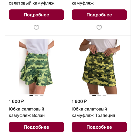
салатовый камуфляж
камуфляж
Подробнее
Подробнее
1 600 ₽
1 600 ₽
Юбка салатовый
Юбка салатовый
камуфляж Волан
камуфляж Трапеция
Подробнее
Подробнее