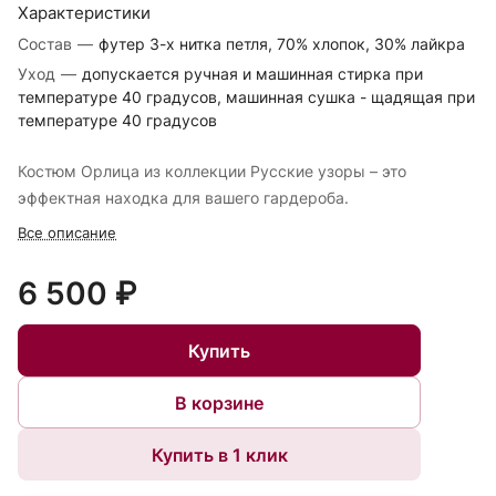
Характеристики
Состав
—
футер 3-х нитка петля, 70% хлопок, 30% лайкра
Уход
—
допускается ручная и машинная стирка при
температуре 40 градусов, машинная сушка - щадящая при
температуре 40 градусов
Костюм Орлица из коллекции Русские узоры – это
эффектная находка для вашего гардероба.
Все описание
6 500 ₽
Купить
В корзине
Купить в 1 клик