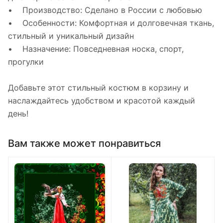
• Производство: Сделано в России с любовью
• Особенности: Комфортная и долговечная ткань,
стильный и уникальный дизайн
• Назначение: Повседневная носка, спорт,
прогулки
Добавьте этот стильный костюм в корзину и
наслаждайтесь удобством и красотой каждый
день!
Вам также может понравиться