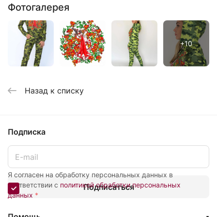
Фотогалерея
Назад к списку
Подписка
Я согласен на обработку персональных данных в
соответствии с
политикой обработки персональных
Подписаться
данных
*
Помощь