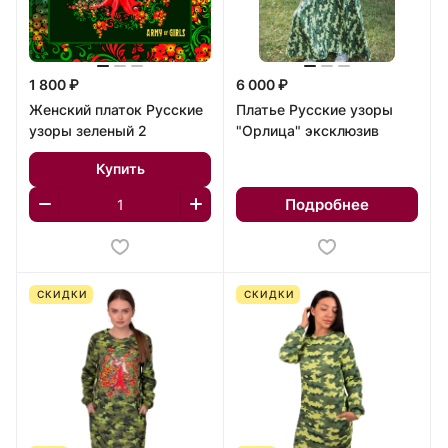
1 800 ₽
6 000 ₽
Женский платок Русские
Платье Русские узоры
узоры зеленый 2
"Орлица" эксклюзив
Купить
Подробнее
СКИДКИ
СКИДКИ