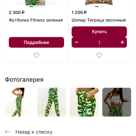
2 300 ₽
1 200 ₽
Футболка Fitness зеленая
Шопер Тигрица песочный
Купить
Подробнее
Фотогалерея
Назад к списку