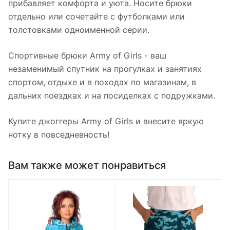
прибавляет комфорта и уюта. Носите брюки
отдельно или сочетайте с футболками или
толстовками одноименной серии.
Спортивные брюки Army of Girls - ваш
незаменимый спутник на прогулках и занятиях
спортом, отдыхе и в походах по магазинам, в
дальних поездках и на посиделках с подружками.
Купите джоггеры Army of Girls и внесите яркую
нотку в повседневность!
Вам также может понравиться