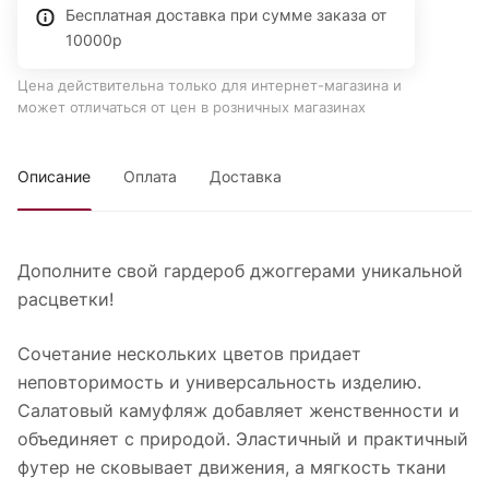
Бесплатная доставка при сумме заказа от
10000р
Цена действительна только для интернет-магазина и
может отличаться от цен в розничных магазинах
Описание
Оплата
Доставка
Дополните свой гардероб джоггерами уникальной
расцветки!
Сочетание нескольких цветов придает
неповторимость и универсальность изделию.
Салатовый камуфляж добавляет женственности и
объединяет с природой. Эластичный и практичный
футер не сковывает движения, а мягкость ткани