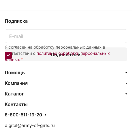
Подписка
Я согласен на обработку персональных данных в
соответствии с
политикой обработки персональных
Подписаться
данных
*
Помощь
Компания
Каталог
Контакты
8-800-511-19-20
digital@army-of-girls.ru