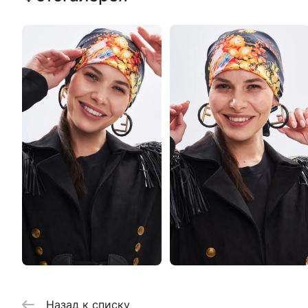
Назад к списку