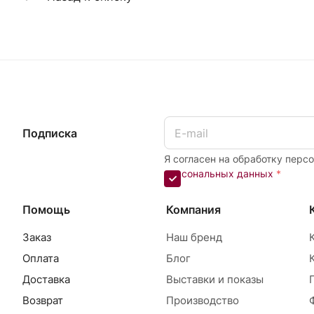
Подписка
Я согласен на обработку перс
персональных данных
*
Помощь
Компания
Заказ
Наш бренд
Оплата
Блог
Доставка
Выставки и показы
Возврат
Производство