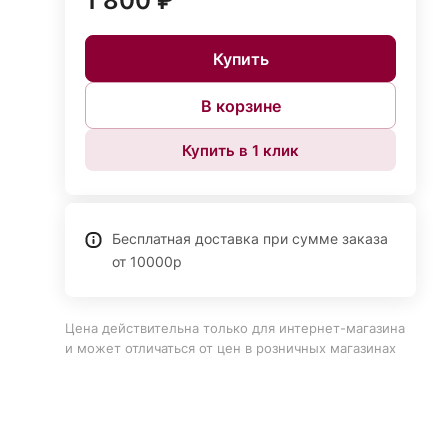
1 800 ₽
Купить
В корзине
Купить в 1 клик
Бесплатная доставка при сумме заказа
от 10000р
Цена действительна только для интернет-магазина
и может отличаться от цен в розничных магазинах