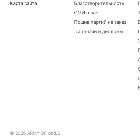
Карта сайта
Благотворительность
СМИ о нас
Пошив партий на заказ
Лицензии и дипломы
© 2026 ARMY OF GIRLS