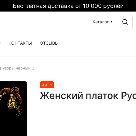
Бесплатная доставка от 10 000 рублей
Каталог
С
КОНТАКТЫ
ОТЗЫВЫ
е узоры черный 3
ХИТЫ
Женский платок Ру