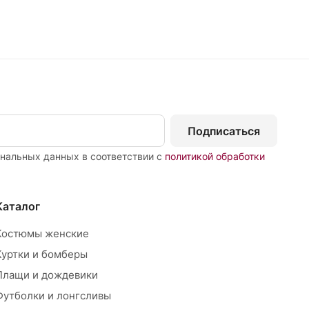
Подписаться
ональных данных в соответствии с
политикой обработки
Каталог
Костюмы женские
Куртки и бомберы
Плащи и дождевики
Футболки и лонгсливы