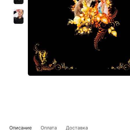
Описание
Оплата
Доставка