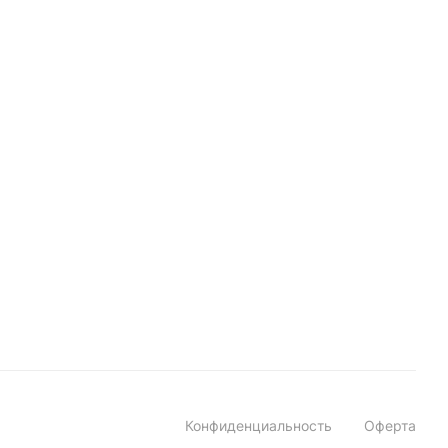
Конфиденциальность
Оферта