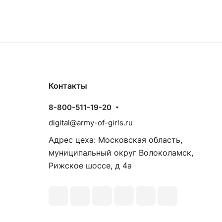
Контакты
8-800-511-19-20
digital@army-of-girls.ru
Адрес цеха: Московская область,
муниципальный округ Волоколамск,
Рижское шоссе, д 4а