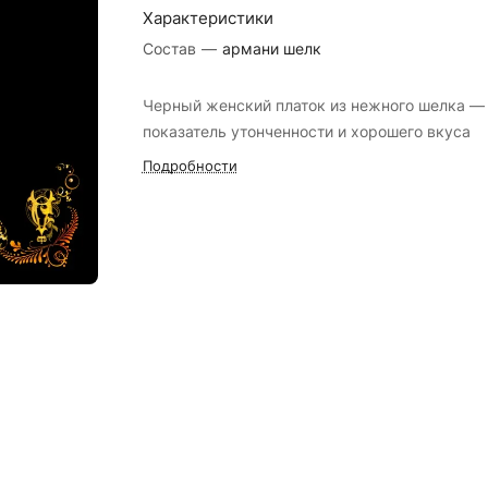
Характеристики
Состав
—
армани шелк
Черный женский платок из нежного шелка —
показатель утонченности и хорошего вкуса
Подробности