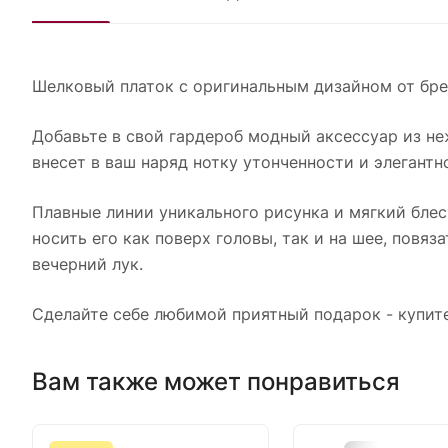
Шелковый платок с оригинальным дизайном от бре
Добавьте в свой гардероб модный аксессуар из н
внесет в ваш наряд нотку утонченности и элегантн
Плавные линии уникального рисунка и мягкий блес
носить его как поверх головы, так и на шее, повя
вечерний лук.
Сделайте себе любимой приятный подарок - купите
Вам также может понравиться