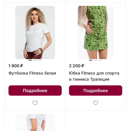
1 900 ₽
2 200 ₽
Футболка Fitness белая
Юбка Fitness для спорта
и тенниса Трапеция
Подробнее
Подробнее