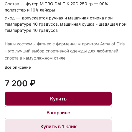
Состав
—
футер MICRO DALGIK 20D 250 гр — 90%
полиэстер и 10% лайкры
Уход
—
допускается ручная и машинная стирка при
температуре 40 градусов, машинная сушка - щадящая при
температуре 40 градусов
Наши костюмы Фитнес с фирменным принтом Army of Girls
- это лучший выбор спортивной одежды для любителей
спорта в камуфляжном стиле.
Все описание
7 200 ₽
Купить
В корзине
Купить в 1 клик