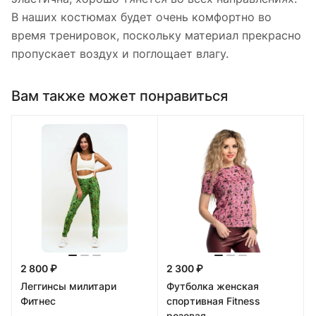
В наших костюмах будет очень комфортно во
время тренировок, поскольку материал прекрасно
пропускает воздух и поглощает влагу.
Вам также может понравиться
2 800 ₽
2 300 ₽
Леггинсы милитари
Футболка женская
Фитнес
спортивная Fitness
розовая