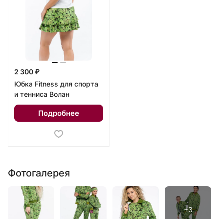
2 300 ₽
Юбка Fitness для спорта
и тенниса Волан
Подробнее
Фотогалерея