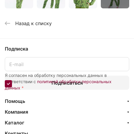
Назад к списку
Подписка
Я согласен на обработку персональных данных в
соответствии с
политикой обработки персональных
Подписаться
данных
*
Помощь
Компания
Каталог
Контакты