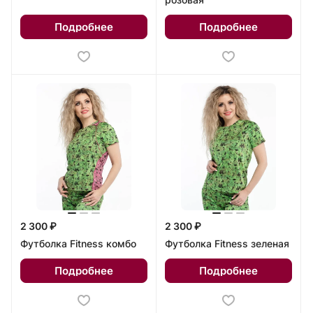
Подробнее
Подробнее
2 300 ₽
2 300 ₽
Футболка Fitness комбо
Футболка Fitness зеленая
Подробнее
Подробнее