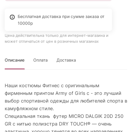
Бесплатная доставка при сумме заказа от
10000р
Цена действительна только для интернет-магазина и
может отличаться от цен в розничных магазинах
Описание
Оплата
Доставка
Наши костюмы Фитнес с оригинальным
фирменным принтом Army of Girls с - это лучший
выбор спортивной одежды для любителей спорта в
камуфляжном стиле.
Специальная ткань футер MICRO DALGIK 20D 250
GR с нитью полиэстра DRY TOUCH® — очень
эластична, хорошо тянется во всех направлениях.