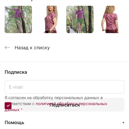
Назад к списку
Подписка
Я согласен на обработку персональных данных в
соответствии с
политикой обработки персональных
Подписаться
данных
*
Помощь