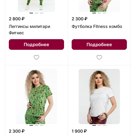
2 800 ₽
2 300 ₽
Леггинсы милитари
Футболка Fitness комбо
Фитнес
Подробнее
Подробнее
2 300 ₽
1 900 ₽