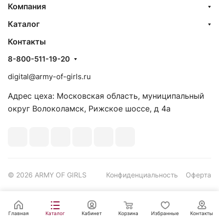
Компания
Каталог
Контакты
8-800-511-19-20
digital@army-of-girls.ru
Адрес цеха: Московская область, муниципальный
округ Волоколамск, Рижское шоссе, д 4а
© 2026 ARMY OF GIRLS
Конфиденциальность
Оферта
Главная
Каталог
Кабинет
Корзина
Избранные
Контакты