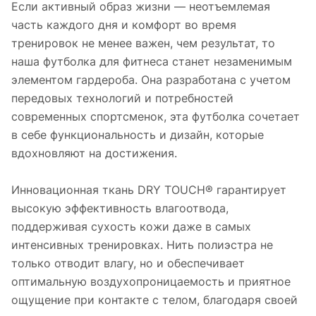
Если активный образ жизни — неотъемлемая
часть каждого дня и комфорт во время
тренировок не менее важен, чем результат, то
наша футболка для фитнеса станет незаменимым
элементом гардероба. Она разработана с учетом
передовых технологий и потребностей
современных спортсменок, эта футболка сочетает
в себе функциональность и дизайн, которые
вдохновляют на достижения.
Инновационная ткань DRY TOUCH® гарантирует
высокую эффективность влагоотвода,
поддерживая сухость кожи даже в самых
интенсивных тренировках. Нить полиэстра не
только отводит влагу, но и обеспечивает
оптимальную воздухопроницаемость и приятное
ощущение при контакте с телом, благодаря своей