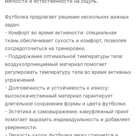
мягкости и естественности на ощупь.
Футболка предлагает решение нескольких важных
задач:
- Комфорт во время активности: специальная
ткань обеспечивает сухость и комфорт, позволяя
сосредоточиться на тренировке.
- Поддержание оптимальной температуры тела:
воздухопроницаемый материал помогает
регулировать температуру тела во время активных
упражнений.
- Долговечность и устойчивость к износу:
высококачественный материал гарантирует
длительное сохранение формы и цвета футболки.
- Эстетика и самовыражение: камуфляжный принт
помогает выразить индивидуальность и добавляет
уверенности.
- Легкость ухода: футболка легко стирается и