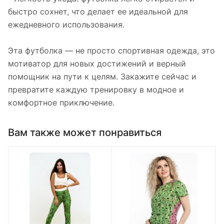
быстро сохнет, что делает ее идеальной для
ежедневного использования.
Эта футболка — не просто спортивная одежда, это
мотиватор для новых достижений и верный
помощник на пути к целям. Закажите сейчас и
превратите каждую тренировку в модное и
комфортное приключение.
Вам также может понравиться