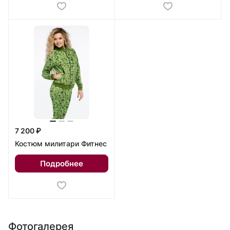
7 200 ₽
Костюм милитари Фитнес
Подробнее
Фотогалерея