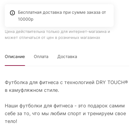
Бесплатная доставка при сумме заказа от
10000р
Цена действительна только для интернет-магазина и
может отличаться от цен в розничных магазинах
Описание
Оплата
Доставка
Футболка для фитнеса с технологией DRY TOUCH®
в камуфляжном стиле.
Наши футболки для фитнеса - это подарок самим
себе за то, что мы любим спорт и тренируем свое
тело!