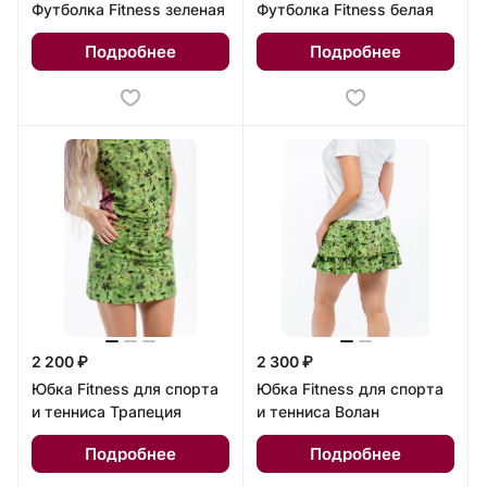
Футболка Fitness зеленая
Футболка Fitness белая
Подробнее
Подробнее
2 200 ₽
2 300 ₽
Юбка Fitness для спорта
Юбка Fitness для спорта
и тенниса Трапеция
и тенниса Волан
Подробнее
Подробнее