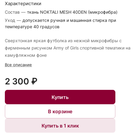
Характеристики
Состав
—
ткань NOKTALI MESH 40DEN (микрофибра)
Уход
—
допускается ручная и машинная стирка при
температуре 40 градусов
Сверхтонкая яркая футболка из нежной микрофибры с
фирменным рисунком Army of Girls спортивной тематики на
камуфляжном фоне
Все описание
2 300 ₽
Купить
В корзине
Купить в 1 клик