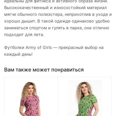
идеальны для фитнеса и активного образа жизни.
Высококачественный и износостойкий материал
мягче обычного полиэстера, неприхотлив в уходе и
хорошо дышит. В такой одежде одинаково удобно
заниматься спортом и гулять в парке, она отлично
подходит для лета.
Футболки Army of Girls — прекрасный выбор на
каждый день!
Вам также может понравиться