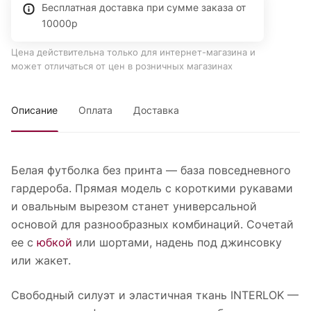
Бесплатная доставка при сумме заказа от
10000р
Цена действительна только для интернет-магазина и
может отличаться от цен в розничных магазинах
Описание
Оплата
Доставка
Белая футболка без принта — база повседневного
гардероба. Прямая модель с короткими рукавами
и овальным вырезом станет универсальной
основой для разнообразных комбинаций. Сочетай
ее с
юбкой
или шортами, надень под джинсовку
или жакет.
Свободный силуэт и эластичная ткань INTERLOK —