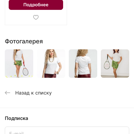
Подробнее
Фотогалерея
Назад к списку
Подписка