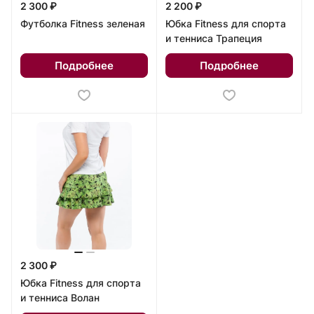
2 300 ₽
2 200 ₽
Футболка Fitness зеленая
Юбка Fitness для спорта
и тенниса Трапеция
Подробнее
Подробнее
2 300 ₽
Юбка Fitness для спорта
и тенниса Волан