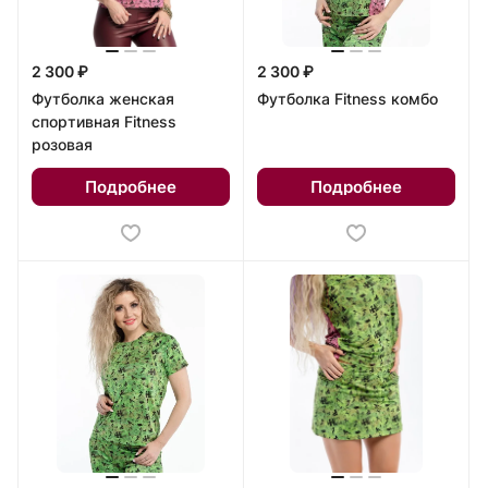
2 300 ₽
2 300 ₽
Футболка женская
Футболка Fitness комбо
спортивная Fitness
розовая
Подробнее
Подробнее