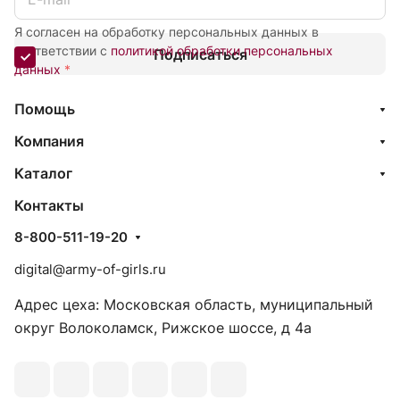
Я согласен на обработку персональных данных в
соответствии с
политикой обработки персональных
Подписаться
данных
*
Помощь
Компания
Каталог
Контакты
8-800-511-19-20
digital@army-of-girls.ru
Адрес цеха: Московская область, муниципальный
округ Волоколамск, Рижское шоссе, д 4а