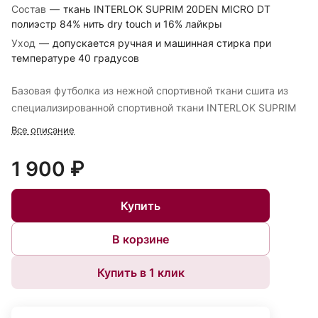
Состав
—
ткань INTERLOK SUPRIM 20DEN MICRO DT
полиэстр 84% нить dry touch и 16% лайкры
Уход
—
допускается ручная и машинная стирка при
температуре 40 градусов
Базовая футболка из нежной спортивной ткани сшита из
специализированной спортивной ткани INTERLOK SUPRIM
Все описание
1 900 ₽
Купить
В корзине
Купить в 1 клик