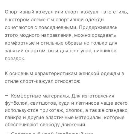
Спортивный кэжуал или спорт-кэжуал – это стиль,
в котором элементы спортивной одежды
сочетаются с повседневными. Придерживаясь
этого модного направления, можно создавать
комфортные и стильные образы не только для
занятий спортом, но и для прогулок, пикников,
поездок.
К основным характеристикам женской одежды в
стиле спорт-кэжуал относятся:
Комфортные материалы. Для изготовления
футболок, свитшотов, худи и леггинсов чаще всего
используются трикотаж, хлопок, а также спандекс,
лайкра и другие эластичные материалы, которые
обеспечивают свободу движений.
Спортивный крой (свободный или