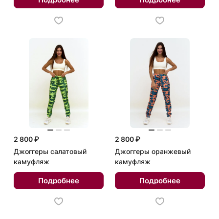
2 800 ₽
2 800 ₽
Джоггеры салатовый
Джоггеры оранжевый
камуфляж
камуфляж
Подробнее
Подробнее