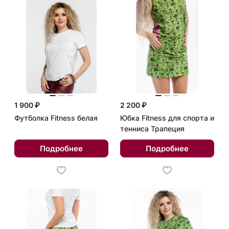
1 900 ₽
2 200 ₽
Футболка Fitness белая
Юбка Fitness для спорта и
тенниса Трапеция
Подробнее
Подробнее