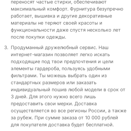
переносят частые стирки, обеспечивают
максимальный комфорт. Фурнитура безупречно
работает, вышивка и другие декоративные
материалы не теряют своей красоты и
функциональности даже спустя несколько лет
после покупки одежды.
Продуманный дружелюбный сервис. Наш
интернет-магазин позволяет легко искать
подходящие под твои предпочтения и цели
элементы гардероба, пользуясь удобными
фильтрами. Ты можешь выбрать один из
стандартных размеров или заказать
индивидуальный пошив любой модели в срок от
3 дней. Для этого нужно всего лишь
предоставить свои мерки. Доставка
осуществляется во все регионы России, а также
за рубеж. При сумме заказа от 10 000 рублей
для покупателя доставка будет бесплатной.