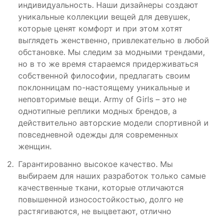
индивидуальность. Наши дизайнеры создают
уникальные коллекции вещей для девушек,
которые ценят комфорт и при этом хотят
выглядеть женственно, привлекательно в любой
обстановке. Мы следим за модными трендами,
но в то же время стараемся придерживаться
собственной философии, предлагать своим
поклонницам по-настоящему уникальные и
неповторимые вещи. Army of Girls – это не
однотипные реплики модных брендов, а
действительно авторские модели спортивной и
повседневной одежды для современных
женщин.
Гарантированно высокое качество. Мы
выбираем для наших разработок только самые
качественные ткани, которые отличаются
повышенной износостойкостью, долго не
растягиваются, не выцветают, отлично