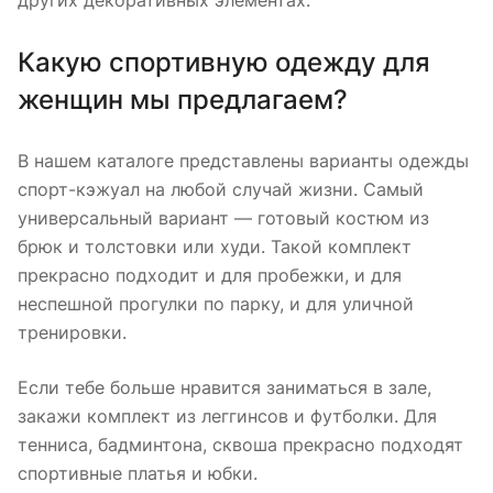
Какую спортивную одежду для
женщин мы предлагаем?
В нашем каталоге представлены варианты одежды
спорт-кэжуал на любой случай жизни. Самый
универсальный вариант — готовый костюм из
брюк и толстовки или худи. Такой комплект
прекрасно подходит и для пробежки, и для
неспешной прогулки по парку, и для уличной
тренировки.
Если тебе больше нравится заниматься в зале,
закажи комплект из леггинсов и футболки. Для
тенниса, бадминтона, сквоша прекрасно подходят
спортивные платья и юбки.