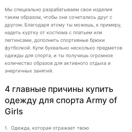
Мы специально разрабатываем свои изделия
таким образом, чтобы они сочетались друг с
другом. Благодаря этому ты можешь, к примеру,
надеть куртку от костюма с платьем или
леггинсами, дополнить спортивные брюки
футболкой. Купи буквально несколько предметов
одежды для спорта, и ты получишь огромное
количество образов для активного отдыха и
энергичных занятий.
4 главные причины купить
одежду для спорта Army of
Girls
Одежда, которая отражает твою