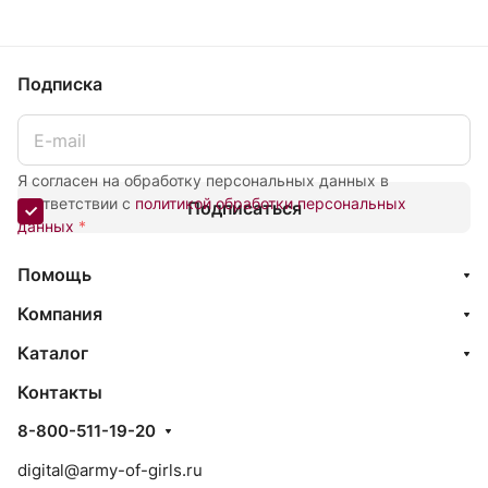
Подписка
Я согласен на обработку персональных данных в
соответствии с
политикой обработки персональных
Подписаться
данных
*
Помощь
Компания
Каталог
Контакты
8-800-511-19-20
digital@army-of-girls.ru