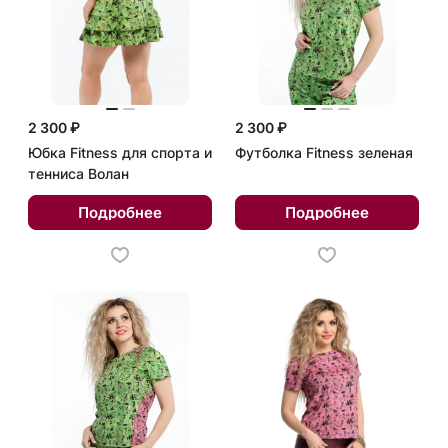
2 300 ₽
2 300 ₽
Юбка Fitness для спорта и
Футболка Fitness зеленая
тенниса Волан
Подробнее
Подробнее