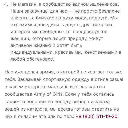
Не магазин, а сообщество единомышленников.
Наши заказчицы для нас — не просто безликие
клиенты, а близкие по духу люди, подруги. Мы
стремимся объединить друг с другом ярких,
интересных, свободных от предрассудков
женщин, которые любят природу, живут
активной жизнью и хотят быть
индивидуальными, красивыми, женственными в
любой обстановке.
Нас уже целая армия, в которой не хватает только
тебя. Заказывай спортивную одежду в стиле casual
в нашем интернет-магазине и стань частью
сообщества Army of Girls. Если у тебя остались
какие-то вопросы по поводу выбора и заказа
вещей из каталога, мы всегда готовы ответить на
них в онлайн-чате или по тел.:
+8 (800) 511-19-20
.