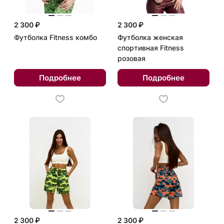
2 300 ₽
2 300 ₽
Футболка Fitness комбо
Футболка женская
спортивная Fitness
розовая
Подробнее
Подробнее
2 300 ₽
2 300 ₽