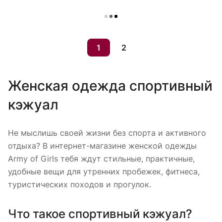
Загрузить еще
1
2
Женская одежда спортивный
кэжуал
Не мыслишь своей жизни без спорта и активного
отдыха? В интернет-магазине женской одежды
Army of Girls тебя ждут стильные, практичные,
удобные вещи для утренних пробежек, фитнеса,
туристических походов и прогулок.
Что такое спортивный кэжуал?