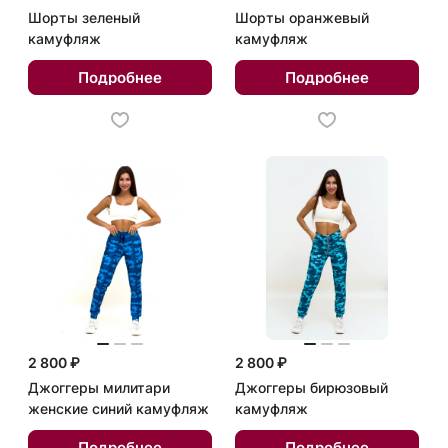
Шорты зеленый
Шорты оранжевый
камуфляж
камуфляж
Подробнее
Подробнее
2 800 ₽
2 800 ₽
Джоггеры милитари
Джоггеры бирюзовый
женские синий камуфляж
камуфляж
Подробнее
Подробнее