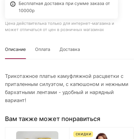
Бесплатная доставка при сумме заказа от
10000р
Цена действительна только для интернет-магазина и
может отличаться от цен в розничных магазинах
Описание
Оплата
Доставка
Трикотажное платье камуфляжной расцветки с
приталенным силуэтом, с капюшоном и нежными
бархатными лентами - удобный и нарядный
вариант!
Вам также может понравиться
СКИДКИ