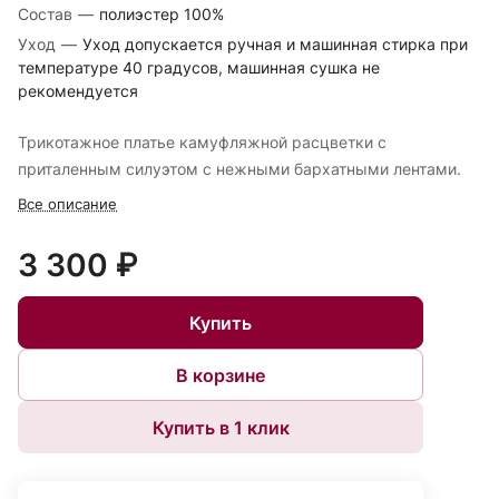
Состав
—
полиэстер 100%
Уход
—
Уход допускается ручная и машинная стирка при
температуре 40 градусов, машинная сушка не
рекомендуется
Трикотажное платье камуфляжной расцветки с
приталенным силуэтом с нежными бархатными лентами.
Все описание
3 300 ₽
Купить
В корзине
Купить в 1 клик