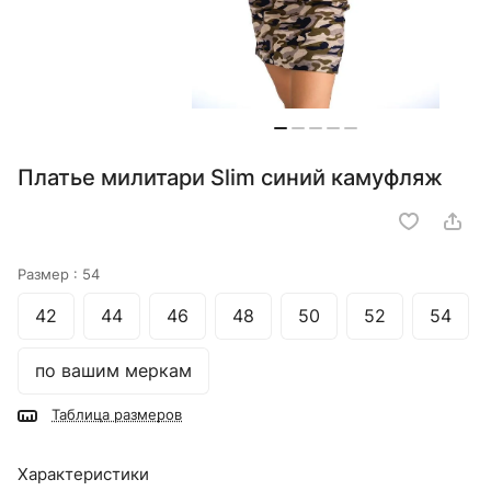
Платье милитари Slim синий камуфляж
Размер :
54
42
44
46
48
50
52
54
по вашим меркам
Таблица размеров
Характеристики