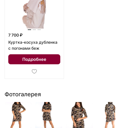
7 700 ₽
Куртка-косуха дубленка
с погонами беж
Подробнее
Фотогалерея