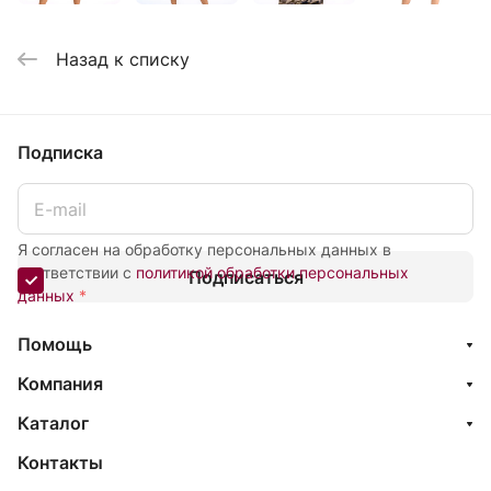
Назад к списку
Подписка
Я согласен на обработку персональных данных в
соответствии с
политикой обработки персональных
Подписаться
данных
*
Помощь
Компания
Каталог
Контакты