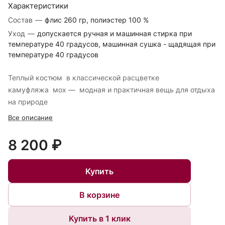
Характеристики
Состав
—
флис 260 гр, полиэстер 100 %
Уход
—
допускается ручная и машинная стирка при
температуре 40 градусов, машинная сушка - щадящая при
температуре 40 градусов
Теплый костюм в классической расцветке
камуфляжа мох — модная и практичная вещь для отдыха
на природе
Все описание
8 200 ₽
Купить
В корзине
Купить в 1 клик