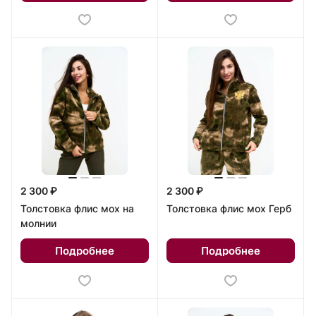
2 300 ₽
2 300 ₽
Толстовка флис мох на
Толстовка флис мох Герб
молнии
Подробнее
Подробнее