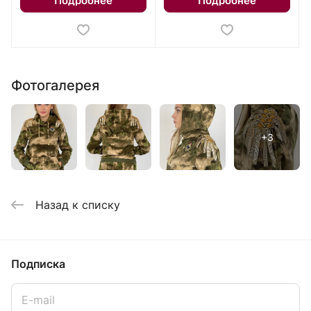
Подробнее
Подробнее
Фотогалерея
Назад к списку
Подписка