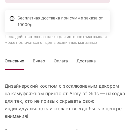
Бесплатная доставка при сумме заказа от
10000р
Цена действительна только для интернет-магазина и
может отличаться от цен в розничных магазинах
Описание
Видео
Оплата
Доставка
Дизайнерский костюм с эксклюзивным декором
на камуфляжном принте от Army of Girls — находка
для тех, кто не привык скрывать свою
индивидуальность и желает всегда быть в центре
внимания!