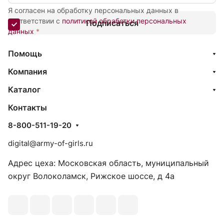
Я согласен на обработку персональных данных в
соответствии с
политикой обработки персональных
Подписаться
данных
*
Помощь
Компания
Каталог
Контакты
8-800-511-19-20
digital@army-of-girls.ru
Адрес цеха: Московская область, муниципальный
округ Волоколамск, Рижское шоссе, д 4а