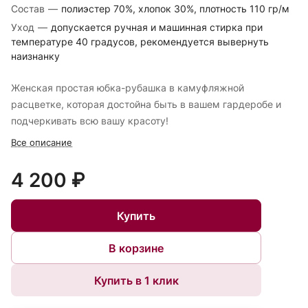
Состав
—
полиэстер 70%, хлопок 30%, плотность 110 гр/м
Уход
—
допускается ручная и машинная стирка при
температуре 40 градусов, рекомендуется вывернуть
наизнанку
Женская простая юбка-рубашка в камуфляжной
расцветке, которая достойна быть в вашем гардеробе и
подчеркивать всю вашу красоту!
Все описание
4 200 ₽
Купить
В корзине
Купить в 1 клик