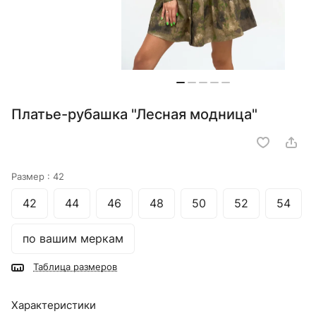
Платье-рубашка "Лесная модница"
Размер :
42
42
44
46
48
50
52
54
по вашим меркам
Таблица размеров
Характеристики