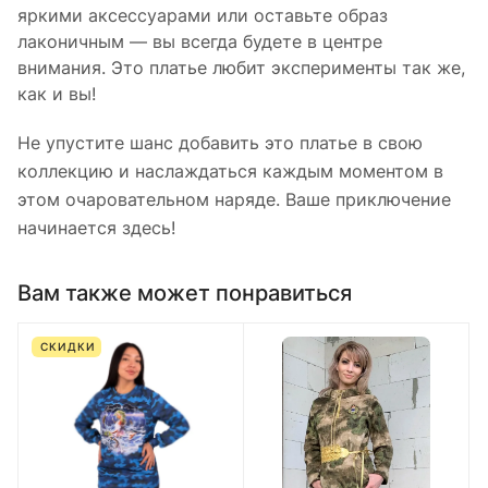
яркими аксессуарами или оставьте образ
лаконичным — вы всегда будете в центре
внимания. Это платье любит эксперименты так же,
как и вы!
Не упустите шанс добавить это платье в свою
коллекцию и наслаждаться каждым моментом в
этом очаровательном наряде. Ваше приключение
начинается здесь!
Вам также может понравиться
СКИДКИ