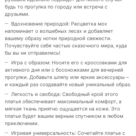
будь то прогулка по городу или встреча с
друзьями.
Вдохновение природой: Расцветка мох
напоминает о волшебных лесах и добавляет
вашему образу нотки природной свежести.
Почувствуйте себя частью сказочного мира, куда
бы вы ни отправились!
Игра с образом: Носите его с кроссовками для
активного дня или с босоножками для вечерней
прогулки. Добавьте шляпу или яркие аксессуары –
и каждый раз создавайте новый уникальный образ.
Легкость и свобода: Свободный крой этого
платья обеспечивает максимальный комфорт, а
мягкая ткань приятно ощущается на коже. Это
платье будет вашим верным спутником в любом
приключении.
Игривая универсальность: Сочетайте платье с