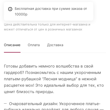
Бесплатная доставка при сумме заказа от
10000р
Цена действительна только для интернет-магазина и
может отличаться от цен в розничных магазинах
Описание
Оплата
Доставка
Готовы добавить немного волшебства в свой
гардероб? Познакомьтесь с нашим укороченным
платьем-рубашкой "Лесная модница" в нежной
расцветке мох! Это идеальный выбор для тех, кто
ценит близость природы.
Очаровательный дизайн: Укороченное платье-
рубашка идеально подойдет для любого случая —