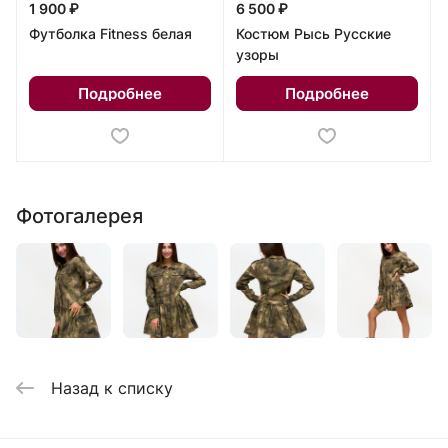
1 900 ₽
6 500 ₽
Футболка Fitness белая
Костюм Рысь Русские
узоры
Подробнее
Подробнее
Фотогалерея
Назад к списку