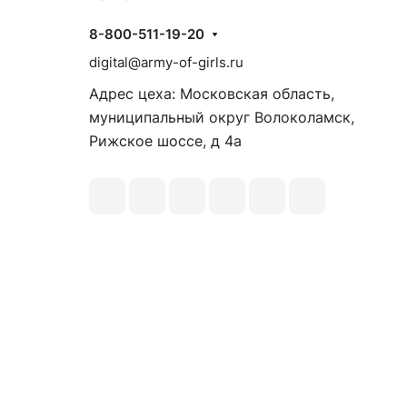
8-800-511-19-20
digital@army-of-girls.ru
Адрес цеха: Московская область,
муниципальный округ Волоколамск,
Рижское шоссе, д 4а