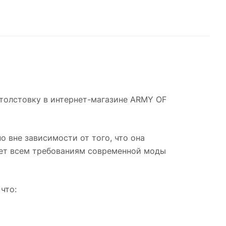
 толстовку в интернет-магазине ARMY OF
 вне зависимости от того, что она
ает всем требованиям современной моды
что: