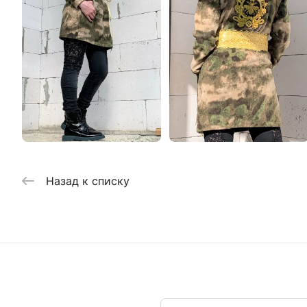
Назад к списку