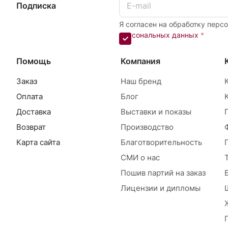
Подписка
Я согласен на обработку перс
персональных данных
*
Помощь
Компания
Заказ
Наш бренд
Оплата
Блог
Доставка
Выставки и показы
Возврат
Производство
Карта сайта
Благотворительность
СМИ о нас
Пошив партий на заказ
Лицензии и дипломы