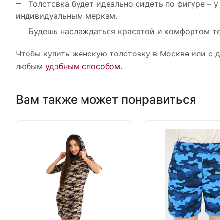
Толстовка будет идеально сидеть по фигуре – 
индивидуальным меркам.
Будешь наслаждаться красотой и комфортом теп
Чтобы купить женскую толстовку в Москве или с 
любым
удобным способом
.
Вам также может понравиться