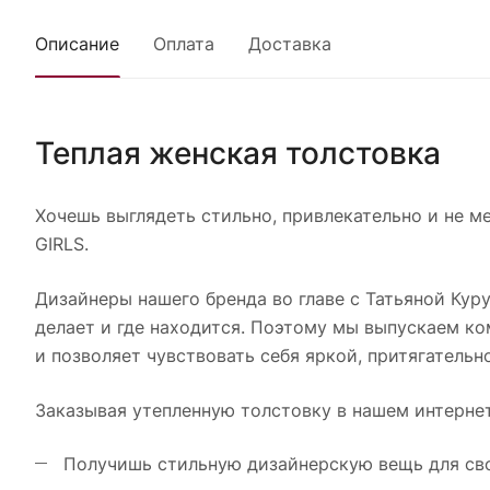
Описание
Оплата
Доставка
Теплая женская толстовка
Хочешь выглядеть стильно, привлекательно и не 
GIRLS.
Дизайнеры нашего бренда во главе с Татьяной Кур
делает и где находится. Поэтому мы выпускаем к
и позволяет чувствовать себя яркой, притягательн
Заказывая утепленную толстовку в нашем интерне
Получишь стильную дизайнерскую вещь для сво