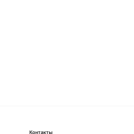
Контакты