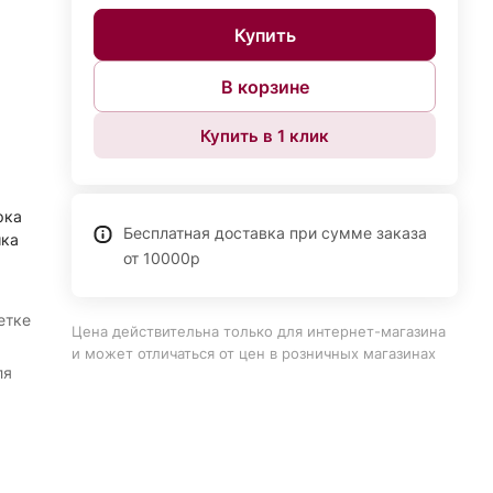
Купить
В корзине
Купить в 1 клик
рка
Бесплатная доставка при сумме заказа
шка
от 10000р
етке
Цена действительна только для интернет-магазина
и может отличаться от цен в розничных магазинах
ля