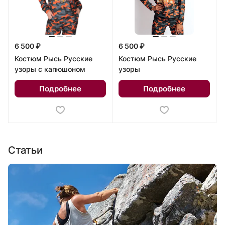
6 500 ₽
6 500 ₽
Костюм Рысь Русские
Костюм Рысь Русские
узоры с капюшоном
узоры
Подробнее
Подробнее
Статьи