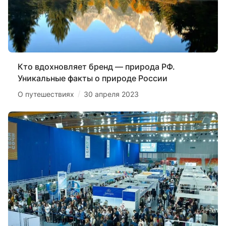
Кто вдохновляет бренд — природа РФ.
Уникальные факты о природе России
/
О путешествиях
30 апреля 2023