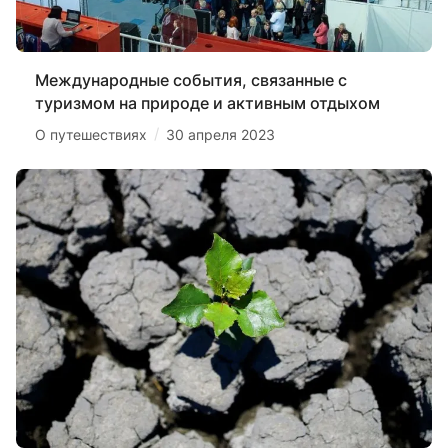
Международные события, связанные с
туризмом на природе и активным отдыхом
/
О путешествиях
30 апреля 2023