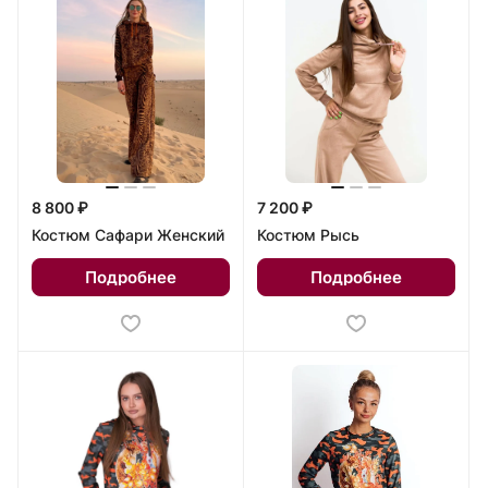
8 800 ₽
7 200 ₽
Костюм Сафари Женский
Костюм Рысь
Подробнее
Подробнее