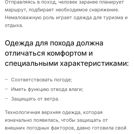
Отправляясь в поход, человек заранее планирует
маршрут, подбирает необходимое снаряжение.
Немаловажную роль играет одежда для туризма и
отдыха.
Одежда для похода должна
отличаться комфортом и
специальными характеристиками:
Соответствовать погоде;
Иметь функцию отвода влаги;
Защищать от ветра.
Технологичная верхняя одежда, которая
изначально появилась, чтобы защищать от
внешних погодных факторов, давно готовила свой