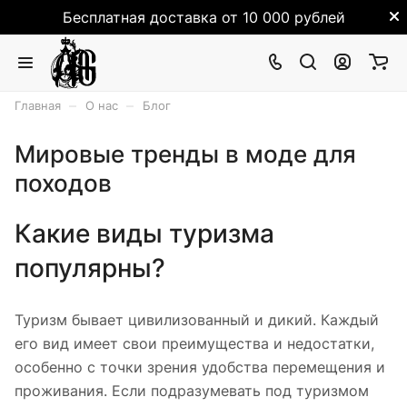
Бесплатная доставка от 10 000 рублей
–
–
Главная
О нас
Блог
Мировые тренды в моде для
походов
Какие виды туризма
популярны?
Туризм бывает цивилизованный и дикий. Каждый
его вид имеет свои преимущества и недостатки,
особенно с точки зрения удобства перемещения и
проживания. Если подразумевать под туризмом