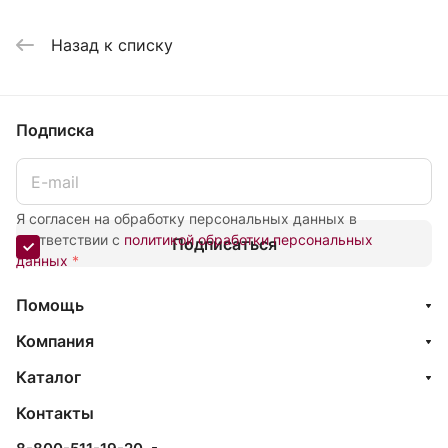
Назад к списку
Подписка
Я согласен на обработку персональных данных в
соответствии с
политикой обработки персональных
Подписаться
данных
*
Помощь
Компания
Каталог
Контакты