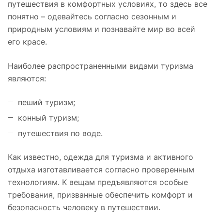
путешествия в комфортных условиях, то здесь все
понятно – одевайтесь согласно сезонным и
природным условиям и познавайте мир во всей
его красе.
Наиболее распространенными видами туризма
являются:
пеший туризм;
конный туризм;
путешествия по воде.
Как известно, одежда для туризма и активного
отдыха изготавливается согласно проверенным
технологиям. К вещам предъявляются особые
требования, призванные обеспечить комфорт и
безопасность человеку в путешествии.