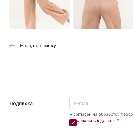
Назад к списку
Подписка
Я согласен на обработку перс
персональных данных
*