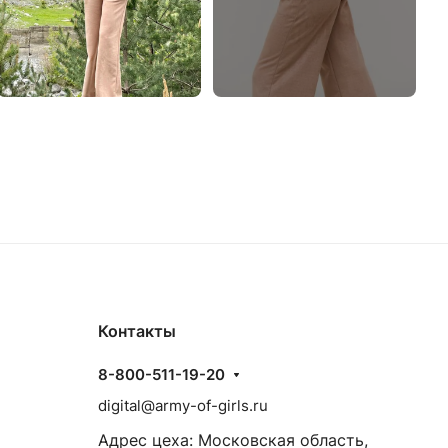
Контакты
8-800-511-19-20
digital@army-of-girls.ru
Адрес цеха: Московская область,