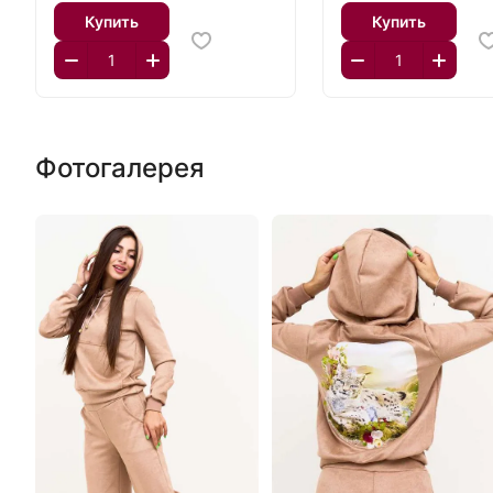
Купить
Купить
Фотогалерея