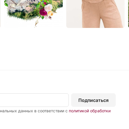
Подписаться
ональных данных в соответствии с
политикой обработки