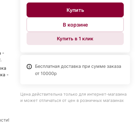
Купить
В корзине
Купить в 1 клик
 -
.
Бесплатная доставка при сумме заказа
рка
от 10000р
ка -
Цена действительна только для интернет-магазина
и может отличаться от цен в розничных магазинах
ости!