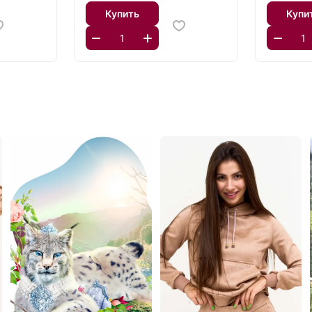
Купить
Купи