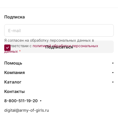
Подписка
Я согласен на обработку персональных данных в
соответствии с
политикой обработки персональных
Подписаться
данных
*
Помощь
Компания
Каталог
Контакты
8-800-511-19-20
digital@army-of-girls.ru