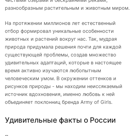
чистыми озерами и бескрайними реками,
разнообразным растительным и животным миром.
На протяжении миллионов лет естественный
отбор формировал уникальные особенности
животных и растений вокруг нас. Так, мудрая
природа придумала решения почти для каждой
существующей проблемы, создав множество
удивительных адаптаций, которые в настоящее
время активно изучаются любопытным
человеческим умом. В окружении оттенков и
рисунков природы - мы находим неиссякаемый
источник вдохновения, именно любовь к ней
объединяет поклонниц бренда Army of Girls.
Удивительные факты о России