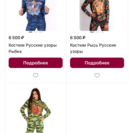
6 500 ₽
6 500 ₽
Костюм Русские узоры
Костюм Рысь Русские
Рыбка
узоры
Подробнее
Подробнее