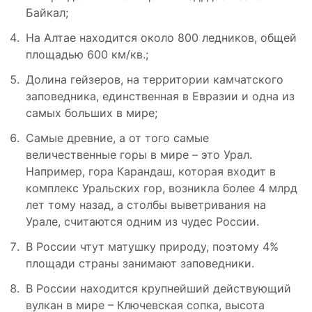
Байкал;
На Алтае находится около 800 ледников, общей
площадью 600 км/кв.;
Долина гейзеров, на территории камчатского
заповедника, единственная в Евразии и одна из
самых больших в мире;
Самые древние, а от того самые
величественные горы в мире – это Урал.
Например, гора Карандаш, которая входит в
комплекс Уральских гор, возникла более 4 млрд
лет тому назад, а столбы выветривания на
Урале, считаются одним из чудес России.
В России чтут матушку природу, поэтому 4%
площади страны занимают заповедники.
В России находится крупнейший действующий
вулкан в мире – Ключевская сопка, высота