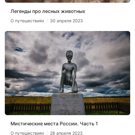
Легенды про лесных животных
/
О путешествиях
30 апреля 2023
Мистические места России. Часть 1
/
О путешествиях
28 апреля 2023