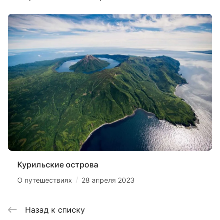
Курильские острова
/
О путешествиях
28 апреля 2023
Назад к списку