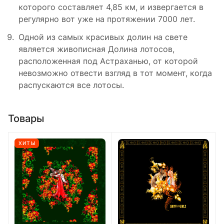
которого составляет 4,85 км, и извергается в
регулярно вот уже на протяжении 7000 лет.
Одной из самых красивых долин на свете
является живописная Долина лотосов,
расположенная под Астраханью, от которой
невозможно отвести взгляд в тот момент, когда
распускаются все лотосы.
Товары
ХИТЫ