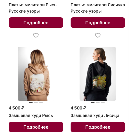
Платье милитари Рысь
Платье милитари Лисичка
Русские узоры
Русские узоры
Подробнее
Подробнее
4 500 ₽
4 500 ₽
Замшевая худи Рысь
Замшевая худи Лисица
Подробнее
Подробнее