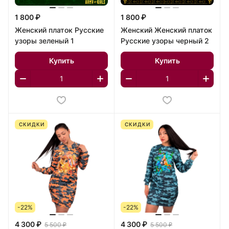
1 800 ₽
1 800 ₽
Женский платок Русские
Женский Женский платок
узоры зеленый 1
Русские узоры черный 2
Купить
Купить
СКИДКИ
СКИДКИ
-22%
-22%
4 300 ₽
4 300 ₽
5 500 ₽
5 500 ₽