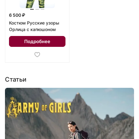
6 500 ₽
Костюм Русские узоры
Орлица с капюшоном
Подробнее
Статьи