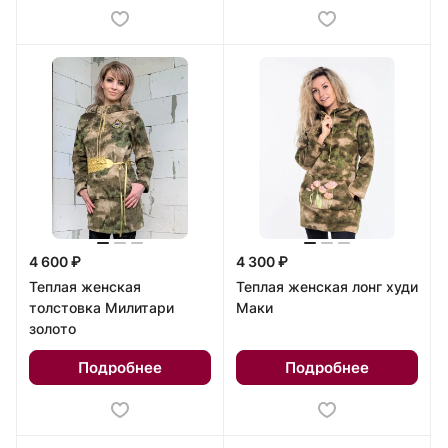
4 600 ₽
4 300 ₽
Теплая женская
Теплая женская лонг худи
толстовка Милитари
Маки
золото
Подробнее
Подробнее