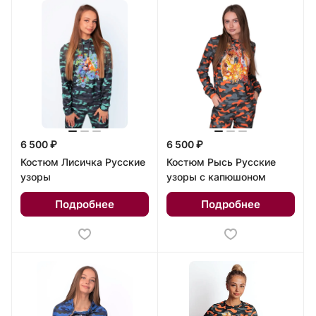
6 500 ₽
6 500 ₽
Костюм Лисичка Русские
Костюм Рысь Русские
узоры
узоры с капюшоном
Подробнее
Подробнее