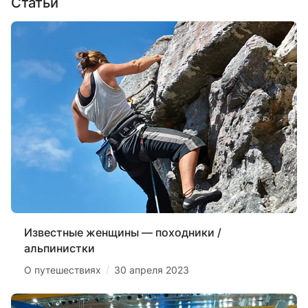
Статьи
Известные женщины — походники /
альпинистки
/
О путешествиях
30 апреля 2023