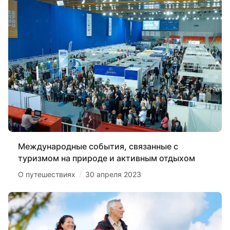
Международные события, связанные с
туризмом на природе и активным отдыхом
/
О путешествиях
30 апреля 2023