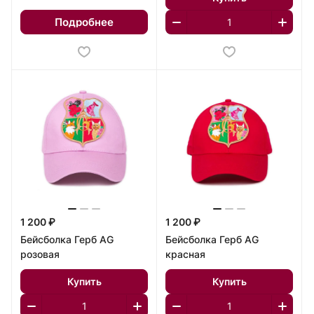
Подробнее
1 200 ₽
1 200 ₽
Бейсболка Герб AG
Бейсболка Герб AG
розовая
красная
Купить
Купить