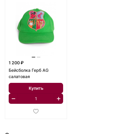
1 200 ₽
Бейсболка Герб AG
салатовая
Купить