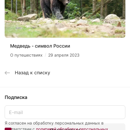
Медведь - символ России
/
О путешествиях
29 апреля 2023
Назад к списку
Подписка
Я согласен на обработку персональных данных в
соответствии с
политикой обработки персональных