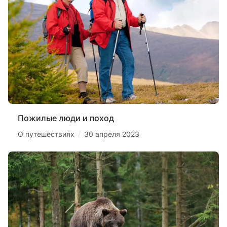
Пожилые люди и поход
/
О путешествиях
30 апреля 2023