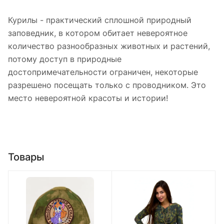
Курилы - практический сплошной природный
заповедник, в котором обитает невероятное
количество разнообразных животных и растений,
потому доступ в природные
достопримечательности ограничен, некоторые
разрешено посещать только с проводником. Это
место невероятной красоты и истории!
Товары