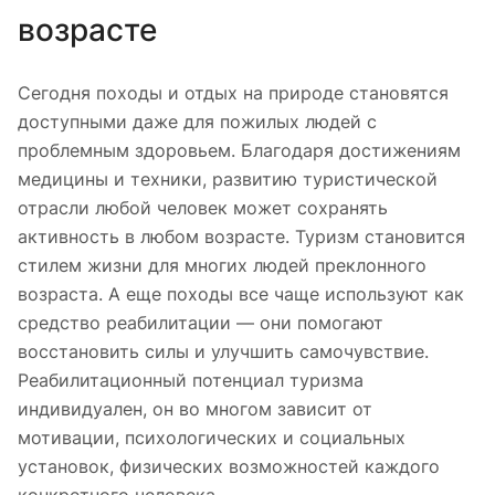
возрасте
Сегодня походы и отдых на природе становятся
доступными даже для пожилых людей с
проблемным здоровьем. Благодаря достижениям
медицины и техники, развитию туристической
отрасли любой человек может сохранять
активность в любом возрасте. Туризм становится
стилем жизни для многих людей преклонного
возраста. А еще походы все чаще используют как
средство реабилитации — они помогают
восстановить силы и улучшить самочувствие.
Реабилитационный потенциал туризма
индивидуален, он во многом зависит от
мотивации, психологических и социальных
установок, физических возможностей каждого