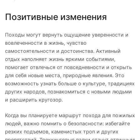
Позитивные изменения
Походы могут вернуть ощущение уверенности и
вовлеченности в жизнь, чувство
самостоятельности и достоинства. Активный
отдых наполняет жизнь яркими событиями,
помогает отвлечься от повседневности и открыть
для себя новые места, природные явления. Это
возможность узнать больше о культуре, традициях
других народов, познакомиться с новыми людьми
и расширить кругозор.
Когда вы планируете маршрут похода для пожилых
людей, важно помнить о безопасности: избегайте
резких подъемов, каменистых троп и других
препятствий. Треккинговые палки станут отличным