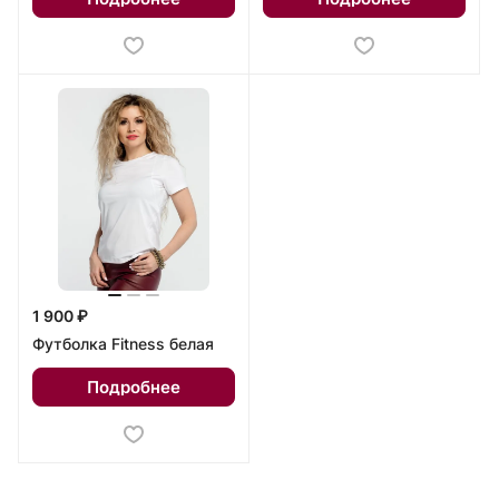
1 900 ₽
Футболка Fitness белая
Подробнее