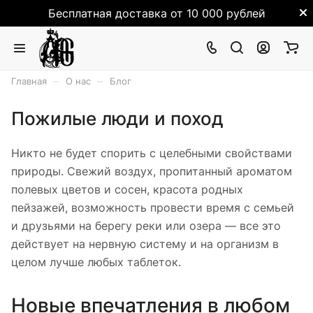
Бесплатная доставка от 10 000 рублей
–
–
Главная
О нас
Блог
Пожилые люди и поход
Никто не будет спорить с целебными свойствами
природы. Свежий воздух, пропитанный ароматом
полевых цветов и сосен, красота родных
пейзажей, возможность провести время с семьей
и друзьями на берегу реки или озера — все это
действует на нервную систему и на организм в
целом лучше любых таблеток.
Новые впечатления в любом