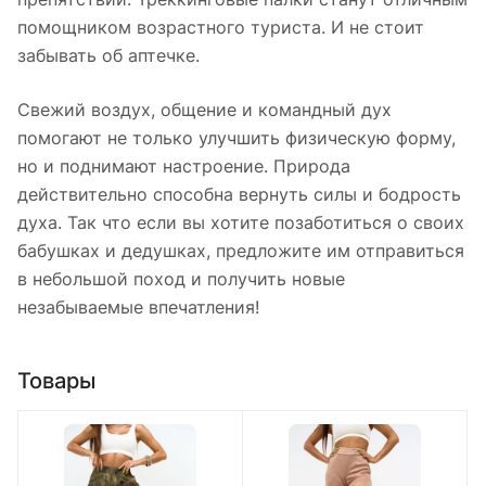
помощником возрастного туриста. И не стоит
забывать об аптечке.
Свежий воздух, общение и командный дух
помогают не только улучшить физическую форму,
но и поднимают настроение. Природа
действительно способна вернуть силы и бодрость
духа. Так что если вы хотите позаботиться о своих
бабушках и дедушках, предложите им отправиться
в небольшой поход и получить новые
незабываемые впечатления!
Товары