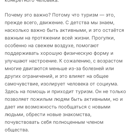
конкретного человека.
Почему это важно? Потому что туризм — это,
прежде всего, движение. С детства мы знаем,
насколько важно быть активными, и это остаётся
важным на протяжении всей жизни. Прогулки,
особенно на свежем воздухе, помогают
поддерживать хорошую физическую форму и
улучшают настроение. К сожалению, с возрастом
многие двигаются меньше из-за болезней или
других ограничений, и это влияет на общее
самочувствие, изолирует человека от социума.
Здесь на помощь и приходит туризм. Он не только
позволяет пожилым людям быть активными, но и
дает им возможность пообщаться с новыми
людьми, обрести новые знакомства,
почувствовать себя полноценным членом
общества.