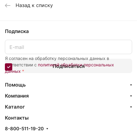
Назад к списку
Подписка
Я согласен на обработку персональных данных в
соответствии с
политикой обработки персональных
Подписаться
данных
*
Помощь
Компания
Каталог
Контакты
8-800-511-19-20