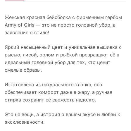
Женская красная бейсболка с фирменным гербом
Army of Girls — это не просто головной убор, а
заявление о стиле!
Яркий насыщенный цвет и уникальная вышивка с
рысью, лисой, орлом и рыбкой превращают её в
идеальный головной убор для тех, кто ценит
смелые образы.
Изготовлена из натурального хлопка, она
обеспечивает комфорт даже в жару, а ручная
стирка сохранит её свежесть надолго.
Это не вещь, а история о вашем вкусе и любви к
эксклюзивности.