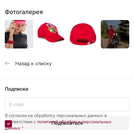
Фотогалерея
Назад к списку
Подписка
Я согласен на обработку персональных данных в
соответствии с
политикой обработки персональных
Подписаться
данных
*