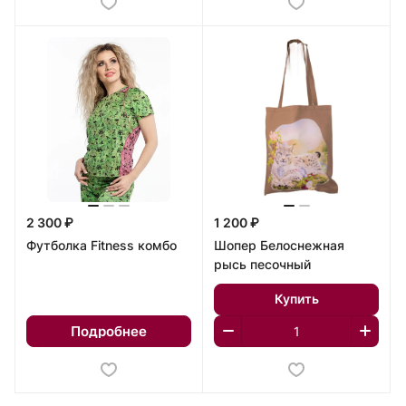
2 300 ₽
1 200 ₽
Футболка Fitness комбо
Шопер Белоснежная
рысь песочный
Купить
Подробнее