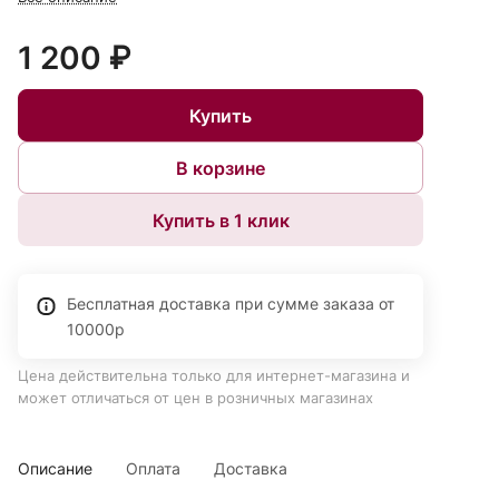
1 200 ₽
Купить
В корзине
Купить в 1 клик
Бесплатная доставка при сумме заказа от
10000р
Цена действительна только для интернет-магазина и
может отличаться от цен в розничных магазинах
Описание
Оплата
Доставка