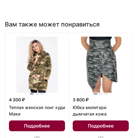
Вам также может понравиться
4 300 ₽
3 800 ₽
Теплая женская лонг худи
Юбка милитари
Маки
дымчатая кожа
Подробнее
Подробнее