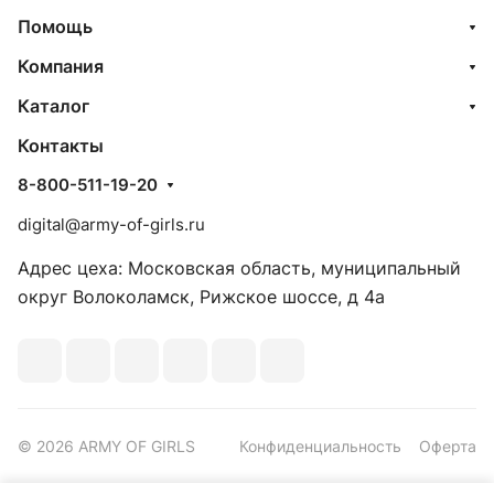
Помощь
Компания
Каталог
Контакты
8-800-511-19-20
digital@army-of-girls.ru
Адрес цеха: Московская область, муниципальный
округ Волоколамск, Рижское шоссе, д 4а
© 2026 ARMY OF GIRLS
Конфиденциальность
Оферта