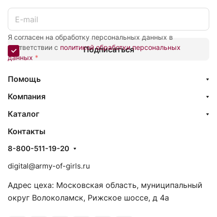
Я согласен на обработку персональных данных в
соответствии с
политикой обработки персональных
Подписаться
данных
*
Помощь
Компания
Каталог
Контакты
8-800-511-19-20
digital@army-of-girls.ru
Адрес цеха: Московская область, муниципальный
округ Волоколамск, Рижское шоссе, д 4а