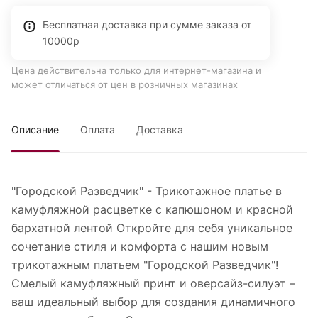
Бесплатная доставка при сумме заказа от
10000р
Цена действительна только для интернет-магазина и
может отличаться от цен в розничных магазинах
Описание
Оплата
Доставка
"Городской Разведчик" - Трикотажное платье в
камуфляжной расцветке с капюшоном и красной
бархатной лентой Откройте для себя уникальное
сочетание стиля и комфорта с нашим новым
трикотажным платьем "Городской Разведчик"!
Смелый камуфляжный принт и оверсайз-силуэт –
ваш идеальный выбор для создания динамичного