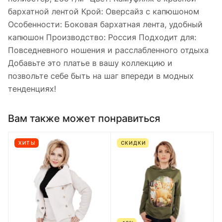
бархатной лентой Крой: Оверсайз с капюшоном
Особенности: Боковая бархатная лента, удобный
капюшон Производство: Россия Подходит для:
Повседневного ношения и расслабленного отдыха
Добавьте это платье в вашу коллекцию и
позвольте себе быть на шаг впереди в модных
тенденциях!
Вам также может понравиться
ХИТЫ
СКИДКИ