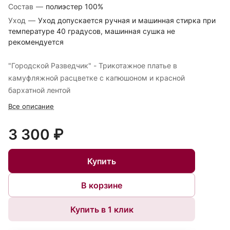
Состав
—
полиэстер 100%
Уход
—
Уход допускается ручная и машинная стирка при
температуре 40 градусов, машинная сушка не
рекомендуется
"Городской Разведчик" - Трикотажное платье в
камуфляжной расцветке с капюшоном и красной
бархатной лентой
Все описание
3 300 ₽
Купить
В корзине
Купить в 1 клик