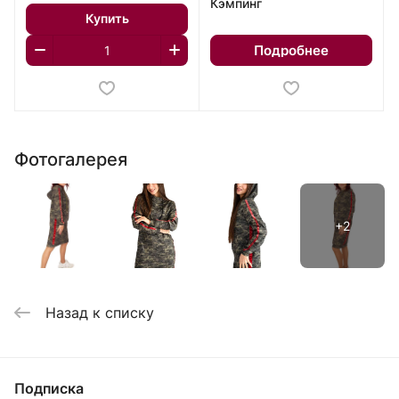
Кэмпинг
Купить
Подробнее
Фотогалерея
Назад к списку
Подписка