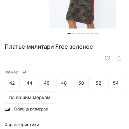
Платье милитари Free зеленое
Размер :
54
42
44
46
48
50
52
54
по вашим меркам
Таблица размеров
Характеристики