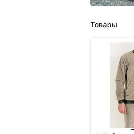
Товары