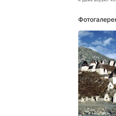
Фотогалере