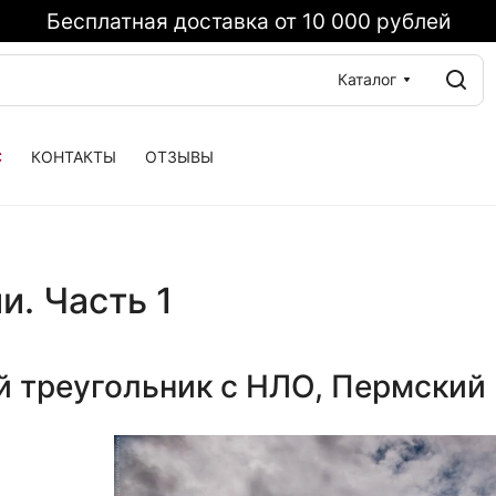
Бесплатная доставка от 10 000 рублей
Каталог
С
КОНТАКТЫ
ОТЗЫВЫ
. Часть 1
 треугольник с НЛО, Пермский