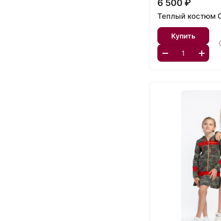
6 500 ₽
Теплый костюм 
Купить