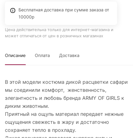
Бесплатная доставка при сумме заказа от
10000р
Цена действительна только для интернет-магазина и
может отличаться от цен в розничных магазинах
Описание
Оплата
Доставка
В этой модели костюма дикой расцветки сафари
мы соединили комфорт, женственность,
элегантность и любовь бренда ARMY OF GIRLS к
диким животным.
Приятный на ощупь материал передает нежные
ощущения свежесть в жару и достаточно
сохраняет тепло в прохладу.