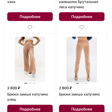
хаки
капюшона Брутальная
лиса капучино
Подробнее
Подробнее
2 800 ₽
2 800 ₽
Брюки замша капучино
Брюки замша капучино
клеш
Подробнее
Подробнее