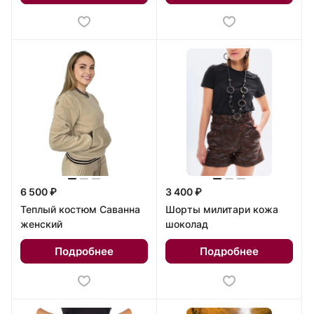
6 500 ₽
3 400 ₽
Теплый костюм Саванна
Шорты милитари кожа
женский
шоколад
Подробнее
Подробнее