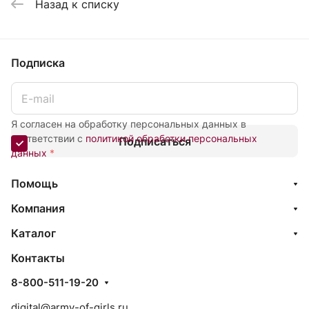
Назад к списку
Подписка
Я согласен на обработку персональных данных в
соответствии с
политикой обработки персональных
Подписаться
данных
*
Помощь
Компания
Каталог
Контакты
8-800-511-19-20
digital@army-of-girls.ru