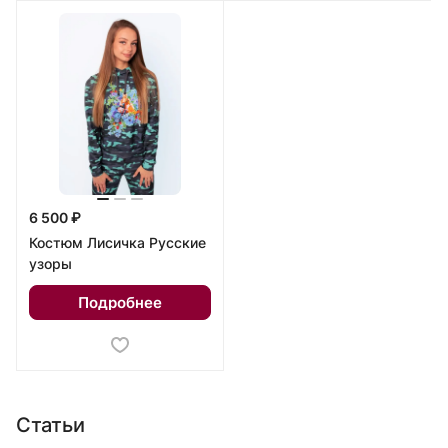
6 500 ₽
Костюм Лисичка Русские
узоры
Подробнее
Статьи