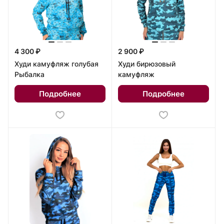
4 300 ₽
2 900 ₽
Худи камуфляж голубая
Худи бирюзовый
Рыбалка
камуфляж
Подробнее
Подробнее