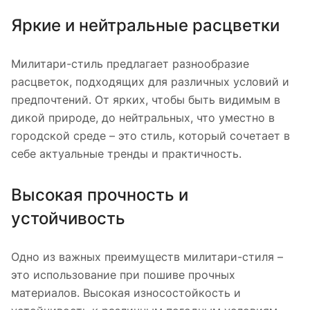
Яркие и нейтральные расцветки
Милитари-стиль предлагает разнообразие
расцветок, подходящих для различных условий и
предпочтений. От ярких, чтобы быть видимым в
дикой природе, до нейтральных, что уместно в
городской среде – это стиль, который сочетает в
себе актуальные тренды и практичность.
Высокая прочность и
устойчивость
Одно из важных преимуществ милитари-стиля –
это использование при пошиве прочных
материалов. Высокая износостойкость и