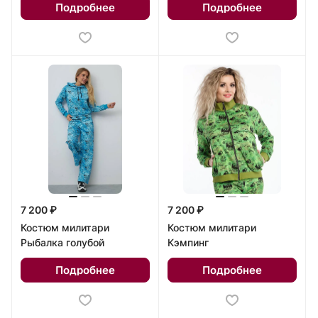
Подробнее
Подробнее
7 200 ₽
7 200 ₽
Костюм милитари
Костюм милитари
Рыбалка голубой
Кэмпинг
Подробнее
Подробнее