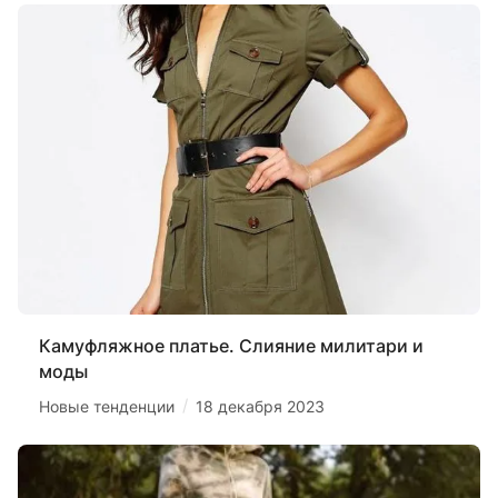
Камуфляжное платье. Слияние милитари и
моды
/
Новые тенденции
18 декабря 2023