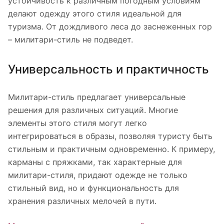
устойчивость к различным погодным условиям
делают одежду этого стиля идеальной для
туризма. От дождливого леса до заснеженных гор
– милитари-стиль не подведет.
Универсальность и практичность
Милитари-стиль предлагает универсальные
решения для различных ситуаций. Многие
элементы этого стиля могут легко
интегрироваться в образы, позволяя туристу быть
стильным и практичным одновременно. К примеру,
карманы с пряжками, так характерные для
милитари-стиля, придают одежде не только
стильный вид, но и функциональность для
хранения различных мелочей в пути.