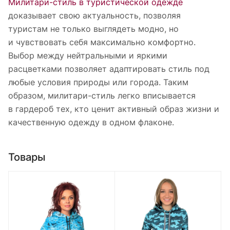
Милитари-стиль в туристической одежде
доказывает свою актуальность, позволяя
туристам не только выглядеть модно, но
и чувствовать себя максимально комфортно.
Выбор между нейтральными и яркими
расцветками позволяет адаптировать стиль под
любые условия природы или города. Таким
образом, милитари-стиль легко вписывается
в гардероб тех, кто ценит активный образ жизни и
качественную одежду в одном флаконе.
Товары