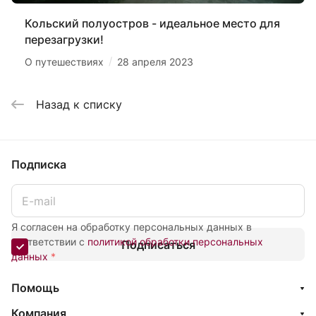
Кольский полуостров - идеальное место для
перезагрузки!
/
О путешествиях
28 апреля 2023
Назад к списку
Подписка
Я согласен на обработку персональных данных в
соответствии с
политикой обработки персональных
Подписаться
данных
*
Помощь
Компания