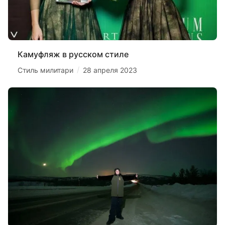
Камуфляж в русском стиле
/
Стиль милитари
28 апреля 2023