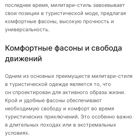
последнее время, милитари-стиль завоевывает
свои позиции в туристической моде, предлагая
комфортные фасоны, высокую прочность и
универсальность.
Комфортные фасоны и свобода
движений
Одним из основных преимуществ милитари-стиля
в туристической одежде является то, что
он спроектирован для активного образа жизни.
Крой и удобные фасоны обеспечивают
необходимую свободу и комфорт во время
туристических приключений. Это особенно важно
в длительных походах или в экстремальных
условиях.