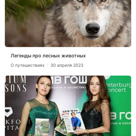
Легенды про лесных животных
/
О путешествиях
30 апреля 2023