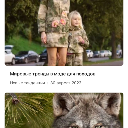
Мировые тренды в моде для походов
/
Новые тенденции
30 апреля 2023