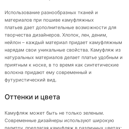
Использование разнообразных тканей и
материалов при пошиве камуфляжных
платьев дает дополнительные возможности для
творчества дизайнеров. Хлопок, лен, деним,
нейлон – каждый материал придает камуфляжным
нарядам свои уникальные свойства. Камуфляж из
натуральных материалов делает платье удобным и
приятным к носке, в то время как синтетические
волокна придают ему современный и
футуристический вид.
Оттенки и цвета
Камуфляж может быть не только зеленым.
Современные дизайнеры используют широкую
палитру, предлагая камуфляж в различных цветах: