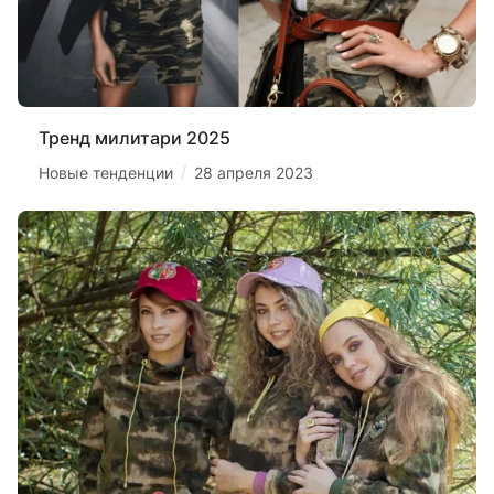
Тренд милитари 2025
/
Новые тенденции
28 апреля 2023