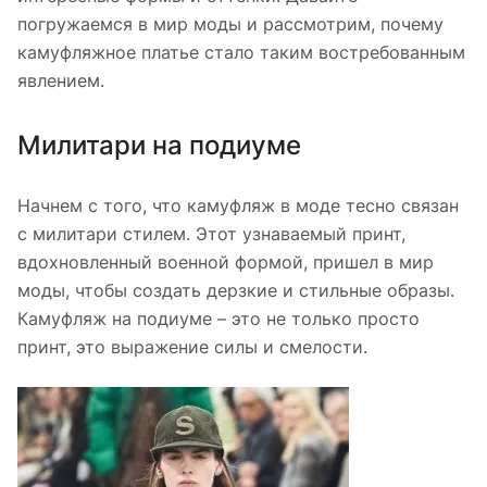
погружаемся в мир моды и рассмотрим, почему
камуфляжное платье стало таким востребованным
явлением.
Милитари на подиуме
Начнем с того, что камуфляж в моде тесно связан
с милитари стилем. Этот узнаваемый принт,
вдохновленный военной формой, пришел в мир
моды, чтобы создать дерзкие и стильные образы.
Камуфляж на подиуме – это не только просто
принт, это выражение силы и смелости.