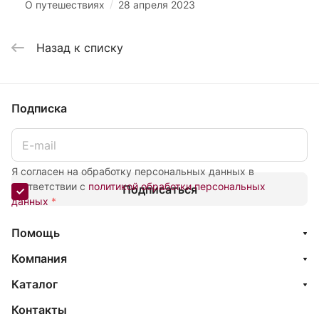
/
О путешествиях
28 апреля 2023
Назад к списку
Подписка
Я согласен на обработку персональных данных в
соответствии с
политикой обработки персональных
Подписаться
данных
*
Помощь
Компания
Каталог
Контакты