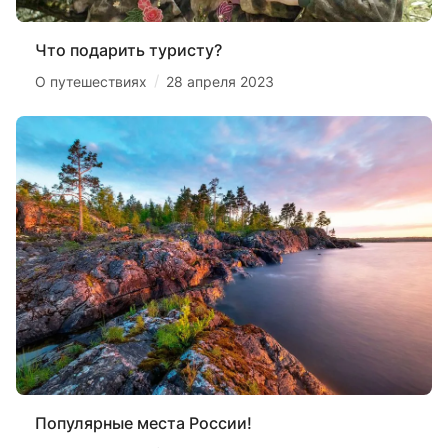
Что подарить туристу?
/
О путешествиях
28 апреля 2023
Популярные места России!