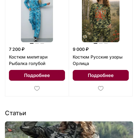
7 200 ₽
9 000 ₽
Костюм милитари
Костюм Русские узоры
Рыбалка голубой
Орлица
Подробнее
Подробнее
Статьи