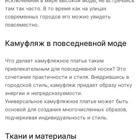
исключением в мире высокой моды, не встречаясь
там так часто. В то время как на улицах
современных городов его можно увидеть
повсеместно.
Камуфляж в повседневной моде
Что делает камуфляжное платье таким
привлекательным для повседневной носки? Это
сочетание практичности и стиля. Внедрившись в
городской стиль, камуфляж придает образу нотку
энергии и непредсказуемости.
Универсальное камуфляжное платье может быть
основой для создания многочисленных образов,
подчеркивая индивидуальность и стиль.
Ткани и материалы