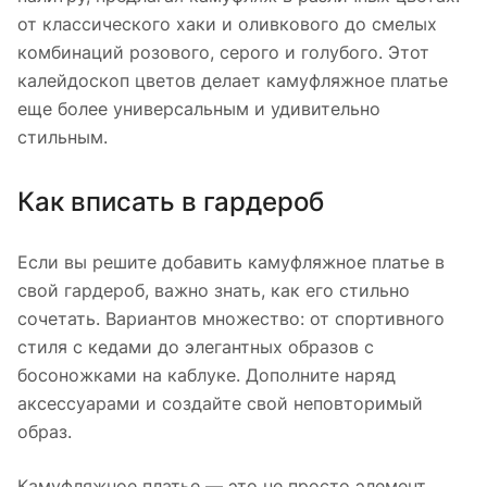
от классического хаки и оливкового до смелых
комбинаций розового, серого и голубого. Этот
калейдоскоп цветов делает камуфляжное платье
еще более универсальным и удивительно
стильным.
Как вписать в гардероб
Если вы решите добавить камуфляжное платье в
свой гардероб, важно знать, как его стильно
сочетать. Вариантов множество: от спортивного
стиля с кедами до элегантных образов с
босоножками на каблуке. Дополните наряд
аксессуарами и создайте свой неповторимый
образ.
Камуфляжное платье — это не просто элемент