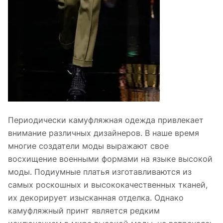
Периодически камуфляжная одежда привлекает
внимание различных дизайнеров. В наше время
многие создатели моды выражают свое
восхищение военными формами на языке высокой
моды. Подиумные платья изготавливаются из
самых роскошных и высококачественных тканей,
их декорирует изысканная отделка. Однако
камуфляжный принт является редким