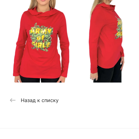
Назад к списку