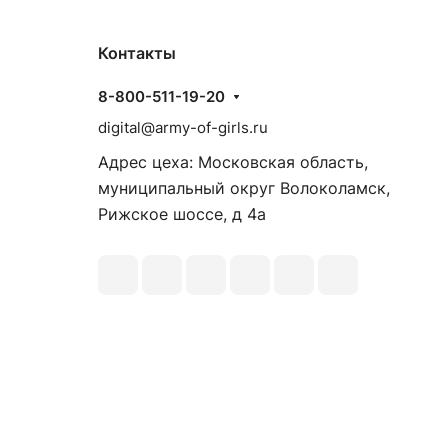
Контакты
8-800-511-19-20
digital@army-of-girls.ru
Адрес цеха: Московская область,
муниципальный округ Волоколамск,
Рижское шоссе, д 4а