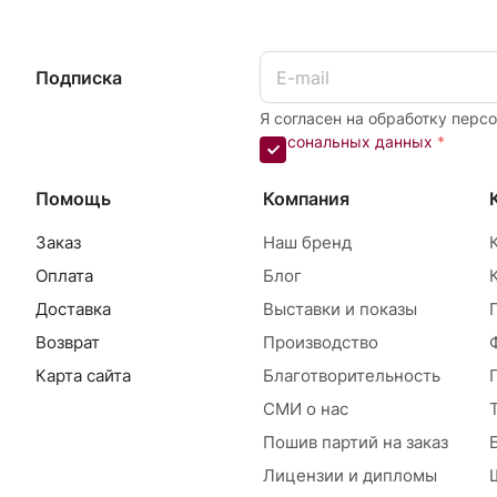
Подписка
Я согласен на обработку перс
персональных данных
*
Помощь
Компания
Заказ
Наш бренд
Оплата
Блог
Доставка
Выставки и показы
Возврат
Производство
Карта сайта
Благотворительность
СМИ о нас
Пошив партий на заказ
Лицензии и дипломы