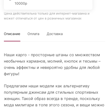
10000р
Цена действительна только для интернет-магазина и
может отличаться от цен в розничных магазинах
Описание
Оплата
Доставка
Наши карго - просторные штаны со множеством
необычных карманов, молний, кнопок и тесьмы –
очень эффектны и невероятно удобны для любой
фигуры!
Предлагаем наши модели как альтернативу
популярным джинсам для стильных спортивных
женщин. Такой образ всегда в тренде, поскольку
мода милитари в топе этого сезона, и вещи можно