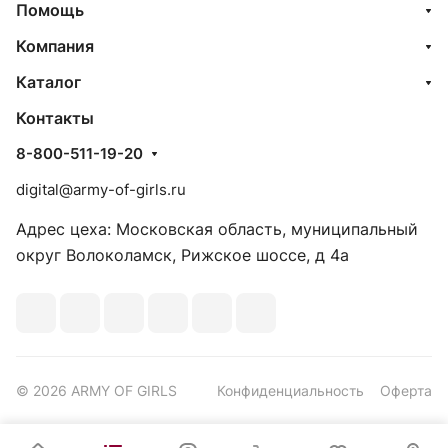
Помощь
Компания
Каталог
Контакты
8-800-511-19-20
digital@army-of-girls.ru
Адрес цеха: Московская область, муниципальный
округ Волоколамск, Рижское шоссе, д 4а
© 2026 ARMY OF GIRLS
Конфиденциальность
Оферта