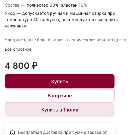
Состав
—
полиэстер 90%, эластан 10%
Уход
—
допускается ручная и машинная стирка при
температуре 40 градусов, рекомендуется вывернуть
наизнанку
Ультрамодные брюки карго классического черного цвета
Все описание
4 800 ₽
Купить
В корзине
Купить в 1 клик
Бесплатная доставка при сумме заказа от