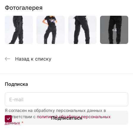
Фотогалерея
Назад к списку
Подписка
Я согласен на обработку персональных данных в
соответствии с
политикой обработки персональных
Подписаться
данных
*