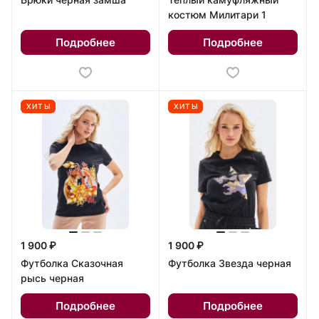
костюм Милитари 1
Подробнее
Подробнее
ХИТЫ
ХИТЫ
1 900 ₽
1 900 ₽
Футболка Сказочная
Футболка Звезда черная
рысь черная
Подробнее
Подробнее