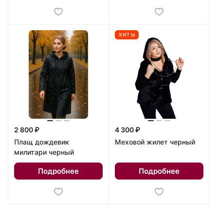
ХИТЫ
2 800 ₽
4 300 ₽
Плащ дождевик
Меховой жилет черный
милитари черный
Подробнее
Подробнее