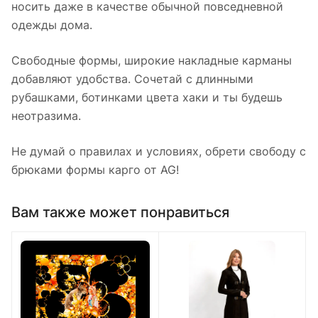
носить даже в качестве обычной повседневной
одежды дома.
Свободные формы, широкие накладные карманы
добавляют удобства. Сочетай с длинными
рубашками, ботинками цвета хаки и ты будешь
неотразима.
Не думай о правилах и условиях, обрети свободу с
брюками формы карго от AG!
Вам также может понравиться