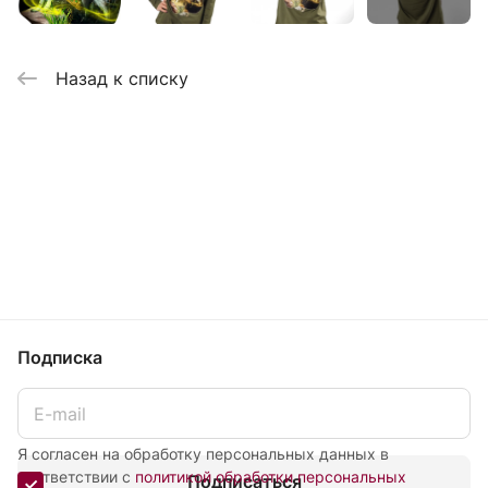
Назад к списку
Подписка
Я согласен на обработку персональных данных в
соответствии с
политикой обработки персональных
Подписаться