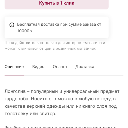
Купить в 1 клик
Бесплатная доставка при сумме заказа от
10000р
Цена действительна только для интернет-магазина и
может отличаться от цен в розничных магазинах
Описание
Видео
Оплата
Доставка
Лонгслив – популярный и универсальный предмет
гардероба. Носить его можно в любую погоду, в
качестве верхней одежды или нижнего слоя под
толстовку или свитер.
Футболка цвета хаки с оригинальным принтом в