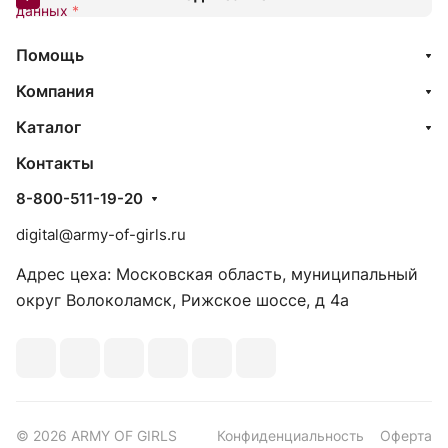
данных
*
Помощь
Компания
Каталог
Контакты
8-800-511-19-20
digital@army-of-girls.ru
Адрес цеха: Московская область, муниципальный
округ Волоколамск, Рижское шоссе, д 4а
© 2026 ARMY OF GIRLS
Конфиденциальность
Оферта