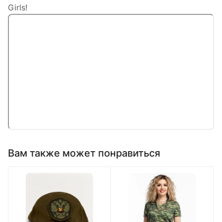
Girls!
Вам также может понравиться