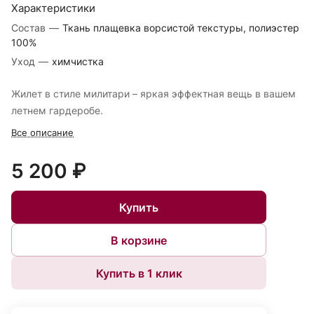
Характеристики
Состав
—
Ткань плащевка ворсистой текстуры, полиэстер
100%
Уход
—
химчистка
Жилет в стиле милитари – яркая эффектная вещь в вашем
летнем гардеробе.
Все описание
5 200 ₽
Купить
В корзине
Купить в 1 клик