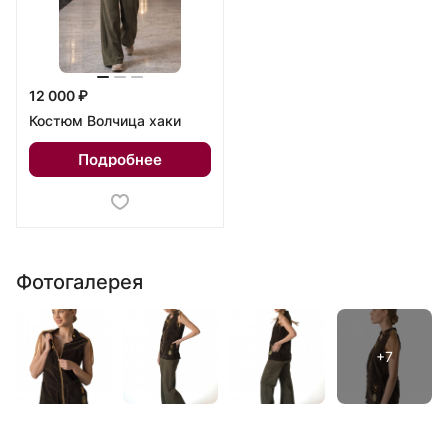
12 000 ₽
Костюм Волчица хаки
Подробнее
Фотогалерея