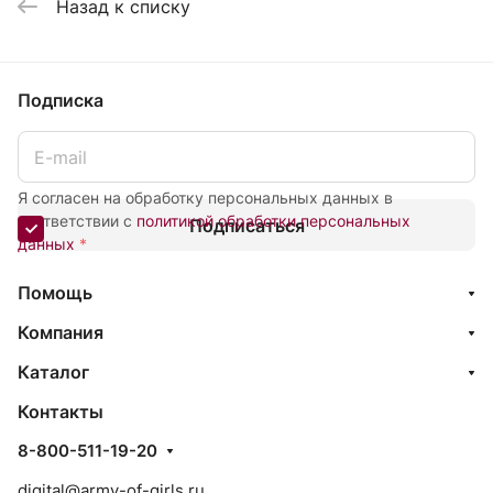
Назад к списку
Подписка
Я согласен на обработку персональных данных в
соответствии с
политикой обработки персональных
Подписаться
данных
*
Помощь
Компания
Каталог
Контакты
8-800-511-19-20
digital@army-of-girls.ru