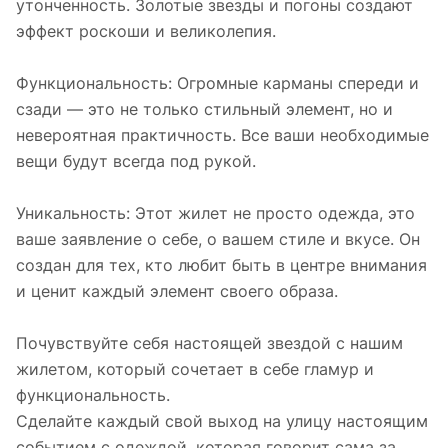
утонченность. Золотые звезды и погоны создают
эффект роскоши и великолепия.
Функциональность: Огромные карманы спереди и
сзади — это не только стильный элемент, но и
невероятная практичность. Все ваши необходимые
вещи будут всегда под рукой.
Уникальность: Этот жилет не просто одежда, это
ваше заявление о себе, о вашем стиле и вкусе. Он
создан для тех, кто любит быть в центре внимания
и ценит каждый элемент своего образа.
Почувствуйте себя настоящей звездой с нашим
жилетом, который сочетает в себе гламур и
функциональность.
Сделайте каждый свой выход на улицу настоящим
событием с одеждой, которая говорит сама за