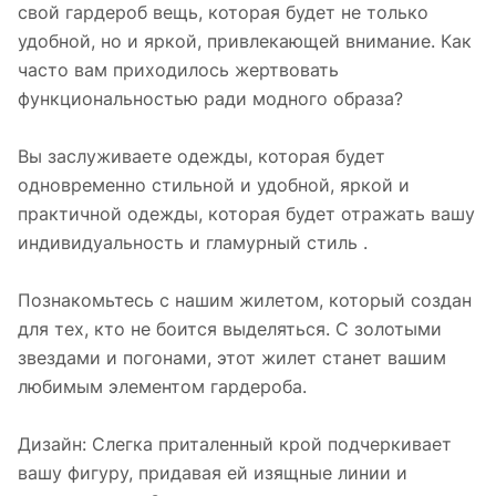
свой гардероб вещь, которая будет не только
удобной, но и яркой, привлекающей внимание. Как
часто вам приходилось жертвовать
функциональностью ради модного образа?
Вы заслуживаете одежды, которая будет
одновременно стильной и удобной, яркой и
практичной одежды, которая будет отражать вашу
индивидуальность и гламурный стиль .
Познакомьтесь с нашим жилетом, который создан
для тех, кто не боится выделяться. С золотыми
звездами и погонами, этот жилет станет вашим
любимым элементом гардероба.
Дизайн: Слегка приталенный крой подчеркивает
вашу фигуру, придавая ей изящные линии и