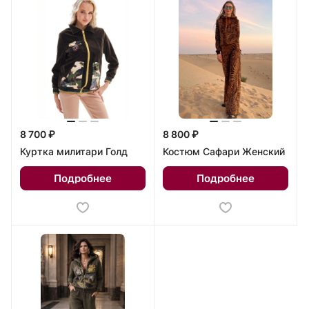
8 700 ₽
8 800 ₽
Куртка милитари Голд
Костюм Сафари Женский
Подробнее
Подробнее