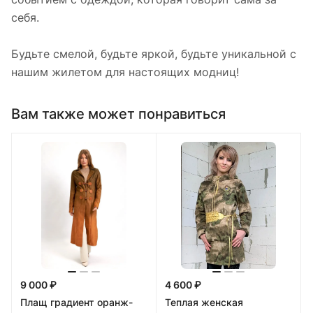
себя.
Будьте смелой, будьте яркой, будьте уникальной с
нашим жилетом для настоящих модниц!
Вам также может понравиться
9 000 ₽
4 600 ₽
Плащ градиент оранж-
Теплая женская