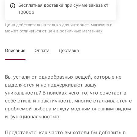
Бесплатная доставка при сумме заказа от
10000р
Цена действительна только для интернет-магазина и
может отличаться от цен в розничных магазинах
Описание
Оплата
Доставка
Вы устали от однообразных вещей, которые не
выделяются и не подчеркивают вашу
уникальность? В поисках чего-то, что сочетает в
себе стиль и практичность, многие сталкиваются с
проблемой выбора между модным внешним видом
и функциональностью.
Представьте, как часто вы хотели бы добавить в