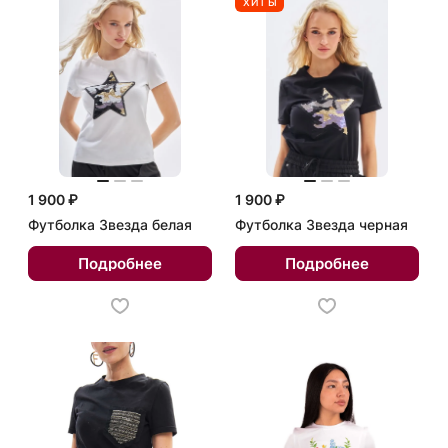
ХИТЫ
1 900 ₽
1 900 ₽
Футболка Звезда белая
Футболка Звезда черная
Подробнее
Подробнее