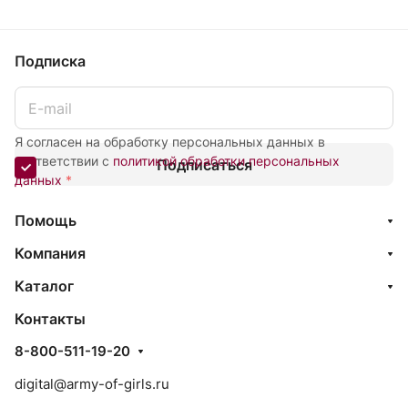
Подписка
Я согласен на обработку персональных данных в
соответствии с
политикой обработки персональных
Подписаться
данных
*
Помощь
Компания
Каталог
Контакты
8-800-511-19-20
digital@army-of-girls.ru