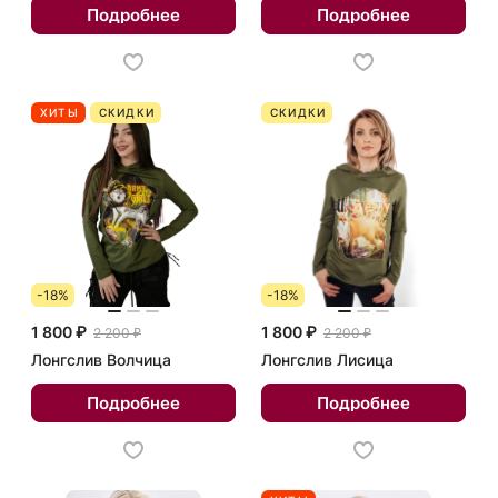
Подробнее
Подробнее
ХИТЫ
СКИДКИ
СКИДКИ
-18%
-18%
1 800 ₽
1 800 ₽
2 200 ₽
2 200 ₽
Лонгслив Волчица
Лонгслив Лисица
Подробнее
Подробнее