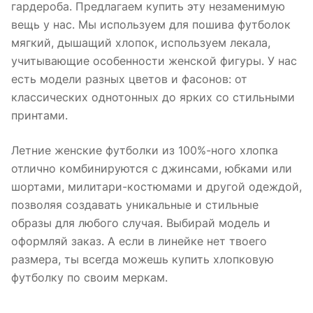
гардероба. Предлагаем купить эту незаменимую
вещь у нас. Мы используем для пошива футболок
мягкий, дышащий хлопок, используем лекала,
учитывающие особенности женской фигуры. У нас
есть модели разных цветов и фасонов: от
классических однотонных до ярких со стильными
принтами.
Летние женские футболки из 100%-ного хлопка
отлично комбинируются с джинсами, юбками или
шортами, милитари-костюмами и другой одеждой,
позволяя создавать уникальные и стильные
образы для любого случая. Выбирай модель и
оформляй заказ. А если в линейке нет твоего
размера, ты всегда можешь купить хлопковую
футболку по своим меркам.