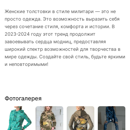
Женские толстовки в стиле милитари — это не
просто одежда. Это возможность выразить себя
через сочетание стиля, комфорта и истории. В
2023-2024 году этот тренд продолжит
завоевывать сердца модниц, предоставляя
широкий спектр возможностей для творчества в
мире одежды. Создайте свой стиль, будьте яркими
и неповторимыми!
Фотогалерея