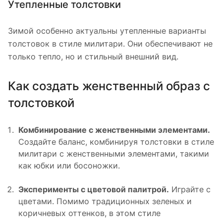
Утепленные толстовки
Зимой особенно актуальны утепленные варианты
толстовок в стиле милитари. Они обеспечивают не
только тепло, но и стильный внешний вид.
Как создать женственный образ с
толстовкой
Комбинирование с женственными элементами.
Создайте баланс, комбинируя толстовки в стиле
милитари с женственными элементами, такими
как юбки или босоножки.
Эксперименты с цветовой палитрой.
Играйте с
цветами. Помимо традиционных зеленых и
коричневых оттенков, в этом стиле