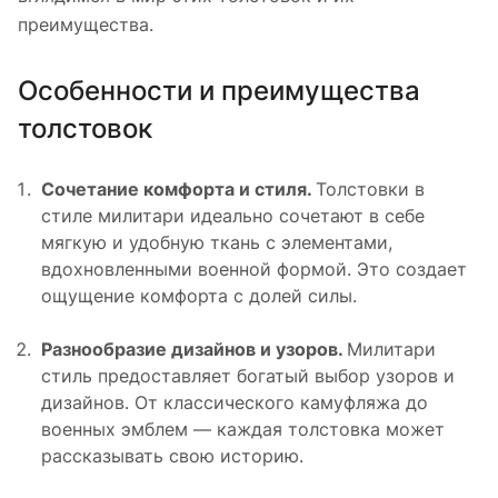
преимущества.
Особенности и преимущества
толстовок
Сочетание комфорта и стиля.
Толстовки в
стиле милитари идеально сочетают в себе
мягкую и удобную ткань с элементами,
вдохновленными военной формой. Это создает
ощущение комфорта с долей силы.
Разнообразие дизайнов и узоров.
Милитари
стиль предоставляет богатый выбор узоров и
дизайнов. От классического камуфляжа до
военных эмблем — каждая толстовка может
рассказывать свою историю.