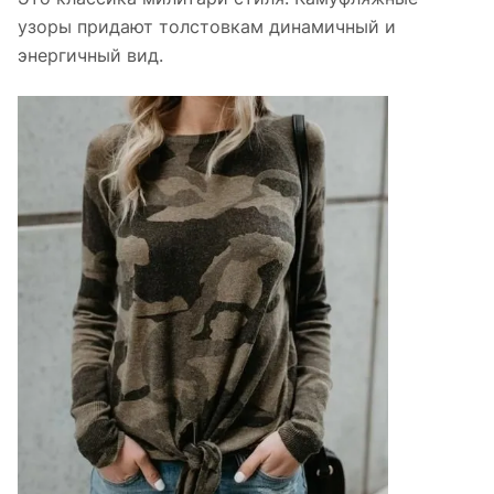
узоры придают толстовкам динамичный и
энергичный вид.