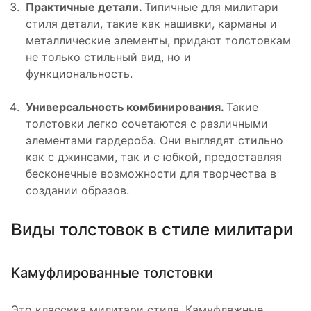
Практичные детали.
Типичные для милитари
стиля детали, такие как нашивки, карманы и
металлические элементы, придают толстовкам
не только стильный вид, но и
функциональность.
Универсальность комбинирования.
Такие
толстовки легко сочетаются с различными
элементами гардероба. Они выглядят стильно
как с джинсами, так и с юбкой, предоставляя
бесконечные возможности для творчества в
создании образов.
Виды толстовок в стиле милитари
Камуфлированные толстовки
Это классика милитари стиля. Камуфляжные