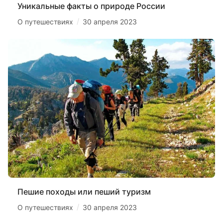
Уникальные факты о природе России
/
О путешествиях
30 апреля 2023
Пешие походы или пеший туризм
/
О путешествиях
30 апреля 2023