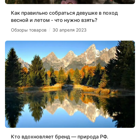
Как правильно собраться девушке в поход
весной и летом - что нужно взять?
/
Обзоры товаров
30 апреля 2023
Кто вдохновляет бренд — природа РФ.