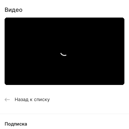
Видео
Назад к списку
Подписка