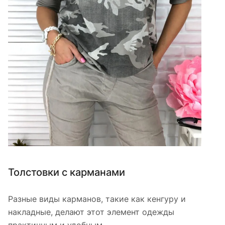
Толстовки с карманами
Разные виды карманов, такие как кенгуру и
накладные, делают этот элемент одежды