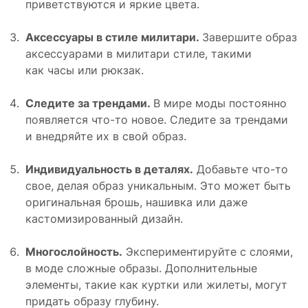
приветствуются и яркие цвета.
Аксессуары в стиле милитари.
Завершите образ
аксессуарами в милитари стиле, такими
как часы или рюкзак.
Следите за трендами.
В мире моды постоянно
появляется что-то новое. Следите за трендами
и внедряйте их в свой образ.
Индивидуальность в деталях.
Добавьте что-то
свое, делая образ уникальным. Это может быть
оригинальная брошь, нашивка или даже
кастомизированный дизайн.
Многослойность.
Экспериментируйте с слоями,
в моде сложные образы. Дополнительные
элементы, такие как куртки или жилеты, могут
придать образу глубину.