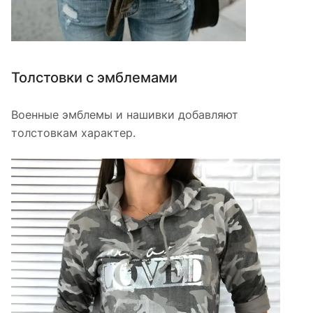
Толстовки с эмблемами
Военные эмблемы и нашивки добавляют
толстовкам характер.