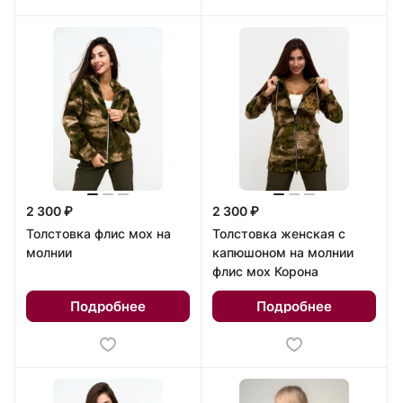
2 300 ₽
2 300 ₽
Толстовка флис мох на
Толстовка женская с
молнии
капюшоном на молнии
флис мох Корона
Подробнее
Подробнее