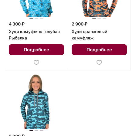
4 300 ₽
2 900 ₽
Худи камуфляж голубая
Худи оранжевый
Рыбалка
камуфляж
Подробнее
Подробнее