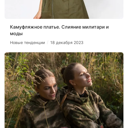
Камуфляжное платье. Слияние милитари и
моды
/
Новые тенденции
18 декабря 2023