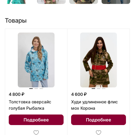
Товары
4 800 ₽
4 600 ₽
Толстовка оверсайс
Худи удлиненное флис
голубая Рыбалка
мох Корона
Подробнее
Подробнее