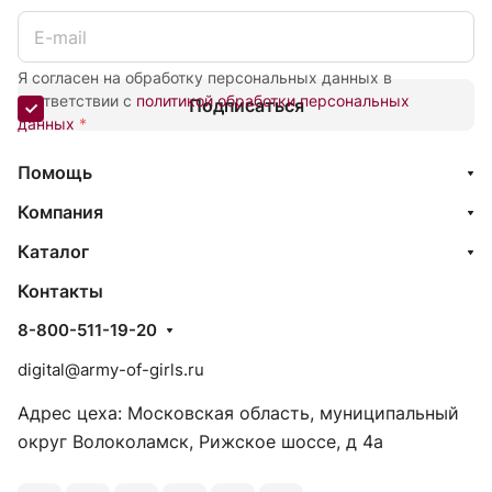
Я согласен на обработку персональных данных в
соответствии с
политикой обработки персональных
Подписаться
данных
*
Помощь
Компания
Каталог
Контакты
8-800-511-19-20
digital@army-of-girls.ru
Адрес цеха: Московская область, муниципальный
округ Волоколамск, Рижское шоссе, д 4а