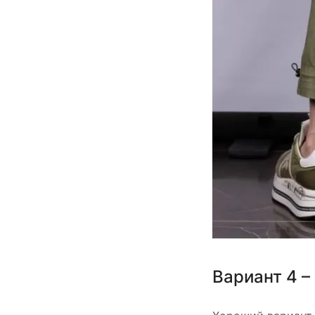
Вариант 4 