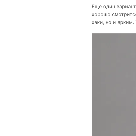
Еще один вариант
хорошо смотрится
хаки, но и ярким.