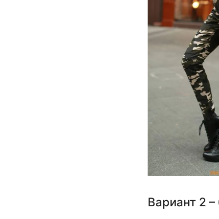
Вариант 2 –