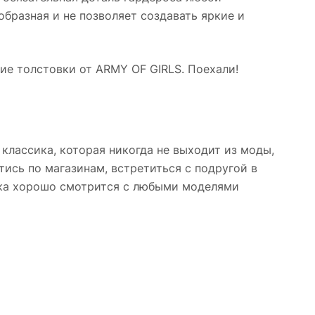
образная и не позволяет создавать яркие и
ие толстовки от ARMY OF GIRLS. Поехали!
 классика, которая никогда не выходит из моды,
ись по магазинам, встретиться с подругой в
овка хорошо смотрится с любыми моделями