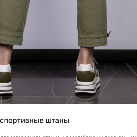
– спортивные штаны