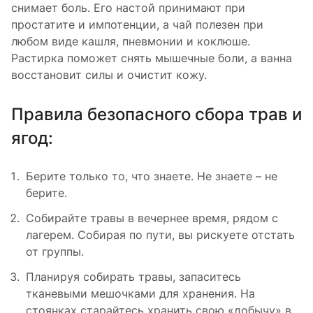
снимает боль. Его настой принимают при
простатите и импотенции, а чай полезен при
любом виде кашля, пневмонии и коклюше.
Растирка поможет снять мышечные боли, а ванна
восстановит силы и очистит кожу.
Правила безопасного сбора трав и
ягод:
Берите только то, что знаете. Не знаете – не
берите.
Собирайте травы в вечернее время, рядом с
лагерем. Собирая по пути, вы рискуете отстать
от группы.
Планируя собирать травы, запаситесь
тканевыми мешочками для хранения. На
стоянках старайтесь хранить свою «добычу» в