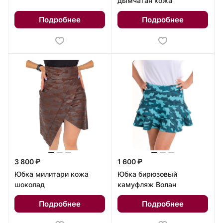
дымчатая кожа
Подробнее
Подробнее
3 800 ₽
1 600 ₽
Юбка милитари кожа
Юбка бирюзовый
шоколад
камуфляж Волан
Подробнее
Подробнее