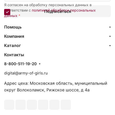
Я согласен на обработку персональных данных в
соответствии с
политикой обработки персональных
Подписаться
данных
*
Помощь
Компания
Каталог
Контакты
8-800-511-19-20
digital@army-of-girls.ru
Адрес цеха: Московская область, муниципальный
округ Волоколамск, Рижское шоссе, д 4а