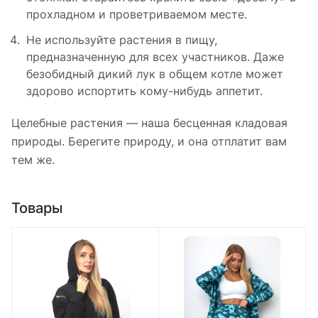
прохладном и проветриваемом месте.
Не используйте растения в пищу,
предназначенную для всех участников. Даже
безобидный дикий лук в общем котле может
здорово испортить кому-нибудь аппетит.
Целебные растения — наша бесценная кладовая
природы. Берегите природу, и она отплатит вам
тем же.
Товары