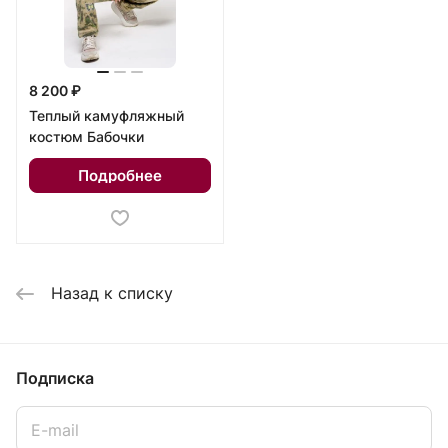
8 200 ₽
Теплый камуфляжный
костюм Бабочки
Подробнее
Назад к списку
Подписка