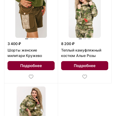
3 400 ₽
8 200 ₽
Шорты женские
Теплый камуфляжный
милитари Кружево
костюм Алые Розы
Подробнее
Подробнее