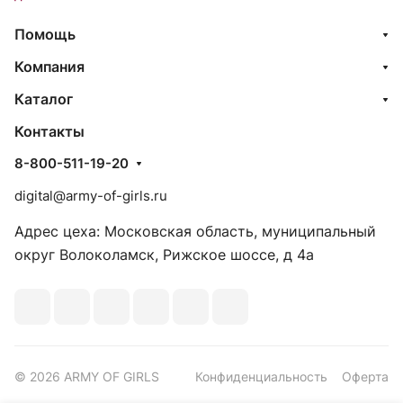
Помощь
Компания
Каталог
Контакты
8-800-511-19-20
digital@army-of-girls.ru
Адрес цеха: Московская область, муниципальный
округ Волоколамск, Рижское шоссе, д 4а
© 2026 ARMY OF GIRLS
Конфиденциальность
Оферта