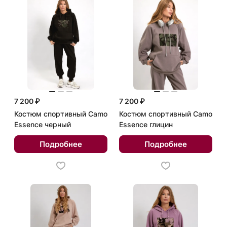
7 200 ₽
7 200 ₽
Костюм спортивный Camo
Костюм спортивный Camo
Essence черный
Essence глицин
Подробнее
Подробнее