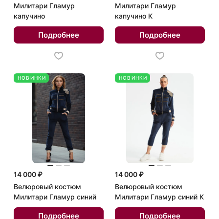
Милитари Гламур
Милитари Гламур
капучино
капучино К
Подробнее
Подробнее
НОВИНКИ
НОВИНКИ
14 000 ₽
14 000 ₽
Велюровый костюм
Велюровый костюм
Милитари Гламур синий
Милитари Гламур синий К
Подробнее
Подробнее