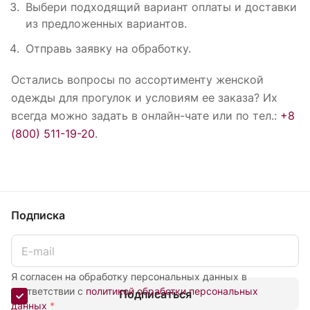
Выбери подходящий вариант оплаты и доставки
из предложенных вариантов.
Отправь заявку на обработку.
Остались вопросы по ассортименту женской
одежды для прогулок и условиям ее заказа? Их
всегда можно задать в онлайн-чате или по тел.:
+8
(800) 511-19-20
.
Подписка
Я согласен на обработку персональных данных в
соответствии с
политикой обработки персональных
Подписаться
данных
*