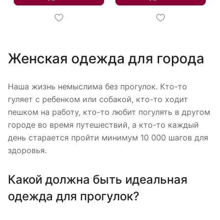
Женская одежда для города
Наша жизнь немыслима без прогулок. Кто-то
гуляет с ребенком или собакой, кто-то ходит
пешком на работу, кто-то любит погулять в другом
городе во время путешествий, а кто-то каждый
день старается пройти минимум 10 000 шагов для
здоровья.
Какой должна быть идеальная
одежда для прогулок?