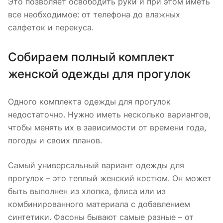
Это позволяет освободить руки и при этом иметь
все необходимое: от телефона до влажных
салфеток и перекуса.
Собираем полный комплект
женской одежды для прогулок
Одного комплекта одежды для прогулок
недостаточно. Нужно иметь несколько вариантов,
чтобы менять их в зависимости от времени года,
погоды и своих планов.
Самый универсальный вариант одежды для
прогулок – это теплый женский костюм. Он может
быть выполнен из хлопка, флиса или из
комбинированного материала с добавлением
синтетики. Фасоны бывают самые разные – от