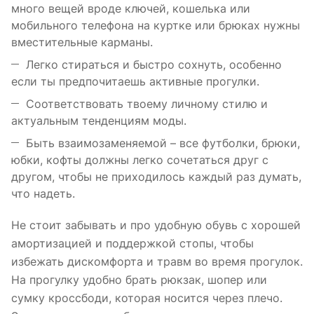
много вещей вроде ключей, кошелька или
мобильного телефона на куртке или брюках нужны
вместительные карманы.
Легко стираться и быстро сохнуть, особенно
если ты предпочитаешь активные прогулки.
Соответствовать твоему личному стилю и
актуальным тенденциям моды.
Быть взаимозаменяемой – все футболки, брюки,
юбки, кофты должны легко сочетаться друг с
другом, чтобы не приходилось каждый раз думать,
что надеть.
Не стоит забывать и про удобную обувь с хорошей
амортизацией и поддержкой стопы, чтобы
избежать дискомфорта и травм во время прогулок.
На прогулку удобно брать рюкзак, шопер или
сумку кроссбоди, которая носится через плечо.