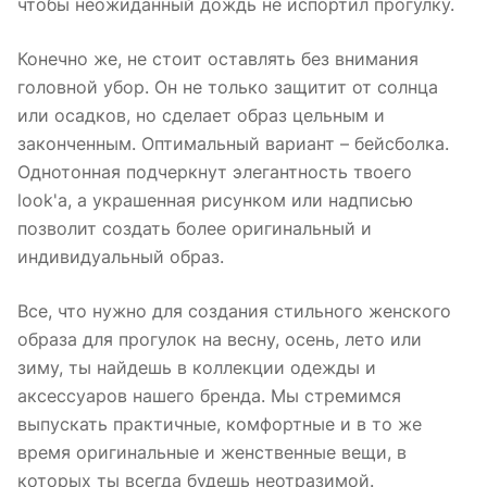
чтобы неожиданный дождь не испортил прогулку.
Конечно же, не стоит оставлять без внимания
головной убор. Он не только защитит от солнца
или осадков, но сделает образ цельным и
законченным. Оптимальный вариант – бейсболка.
Однотонная подчеркнут элегантность твоего
look'a, а украшенная рисунком или надписью
позволит создать более оригинальный и
индивидуальный образ.
Все, что нужно для создания стильного женского
образа для прогулок на весну, осень, лето или
зиму, ты найдешь в коллекции одежды и
аксессуаров нашего бренда. Мы стремимся
выпускать практичные, комфортные и в то же
время оригинальные и женственные вещи, в
которых ты всегда будешь неотразимой.