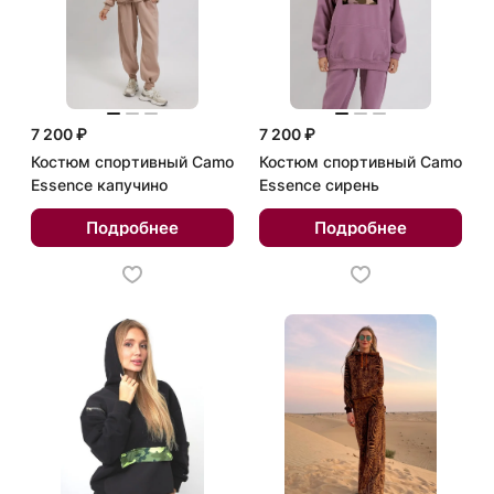
7 200 ₽
7 200 ₽
Костюм спортивный Camo
Костюм спортивный Camo
Essence капучино
Essence сирень
Подробнее
Подробнее