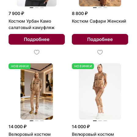
7 900 ₽
8 800 ₽
Костюм Урбан Камо
Костюм Сафари Женский
салатовый камуфляж
Подробнее
Подробнее
НОВИНКИ
НОВИНКИ
14 000 ₽
14 000 ₽
Велюровый костюм
Велюровый костюм