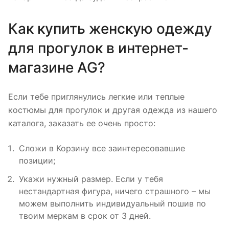
Как купить женскую одежду
для прогулок в интернет-
магазине AG?
Если тебе приглянулись легкие или теплые
костюмы для прогулок и другая одежда из нашего
каталога, заказать ее очень просто:
Сложи в Корзину все заинтересовавшие
позиции;
Укажи нужный размер. Если у тебя
нестандартная фигура, ничего страшного – мы
можем выполнить индивидуальный пошив по
твоим меркам в срок от 3 дней.