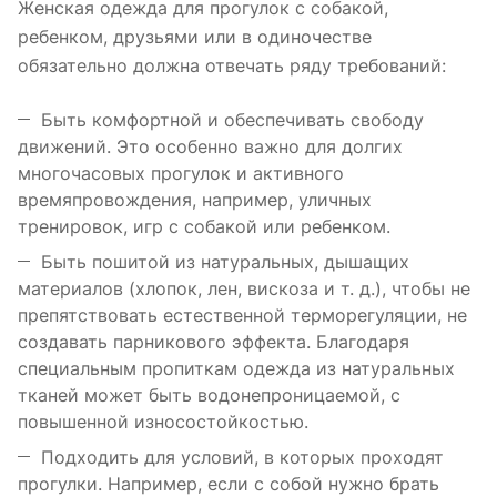
Женская одежда для прогулок с собакой,
ребенком, друзьями или в одиночестве
обязательно должна отвечать ряду требований:
Быть комфортной и обеспечивать свободу
движений. Это особенно важно для долгих
многочасовых прогулок и активного
времяпровождения, например, уличных
тренировок, игр с собакой или ребенком.
Быть пошитой из натуральных, дышащих
материалов (хлопок, лен, вискоза и т. д.), чтобы не
препятствовать естественной терморегуляции, не
создавать парникового эффекта. Благодаря
специальным пропиткам одежда из натуральных
тканей может быть водонепроницаемой, с
повышенной износостойкостью.
Подходить для условий, в которых проходят
прогулки. Например, если с собой нужно брать