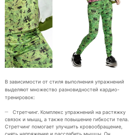
В зависимости от стиля выполнения упражнений
выделяют множество разновидностей кардио-
тренировок:
Стретчинг. Комплекс упражнений на растяжку
связок и мышц, а также повышение гибкости тела.
Стретчинг помогает улучшить кровообращение,
снять напряжение и расслабить мышцы. Он