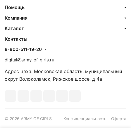
Помощь
Компания
Каталог
Контакты
8-800-511-19-20
digital@army-of-girls.ru
Адрес цеха: Московская область, муниципальный
округ Волоколамск, Рижское шоссе, д 4а
© 2026 ARMY OF GIRLS
Конфиденциальность
Оферта