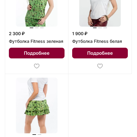
2 300 ₽
1 900 ₽
Футболка Fitness зеленая
Футболка Fitness белая
Подробнее
Подробнее