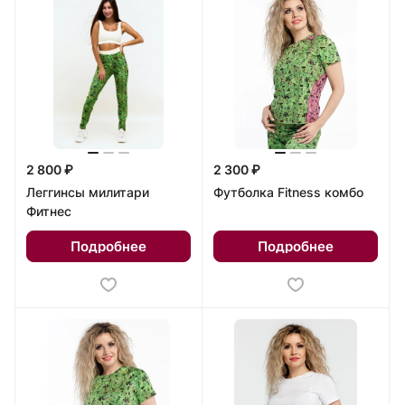
2 800 ₽
2 300 ₽
Леггинсы милитари
Футболка Fitness комбо
Фитнес
Подробнее
Подробнее