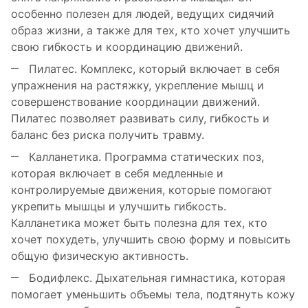
особенно полезен для людей, ведущих сидячий
образ жизни, а также для тех, кто хочет улучшить
свою гибкость и координацию движений.
Пилатес. Комплекс, который включает в себя
упражнения на растяжку, укрепление мышц и
совершенствование координации движений.
Пилатес позволяет развивать силу, гибкость и
баланс без риска получить травму.
Калланетика. Программа статических поз,
которая включает в себя медленные и
контролируемые движения, которые помогают
укрепить мышцы и улучшить гибкость.
Калланетика может быть полезна для тех, кто
хочет похудеть, улучшить свою форму и повысить
общую физическую активность.
Бодифлекс. Дыхательная гимнастика, которая
помогает уменьшить объемы тела, подтянуть кожу