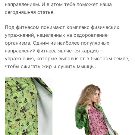
направлением. И в этом тебе поможет наша
сегодняшняя статья.
Под фитнесом понимают комплекс физических
упражнений, нацеленных на оздоровление
организма. Одним из наиболее популярных
направлений фитнеса является кардио –
упражнения, которые выполняют в быстром темпе,
чтобы сжигать жир и сушить мышцы.