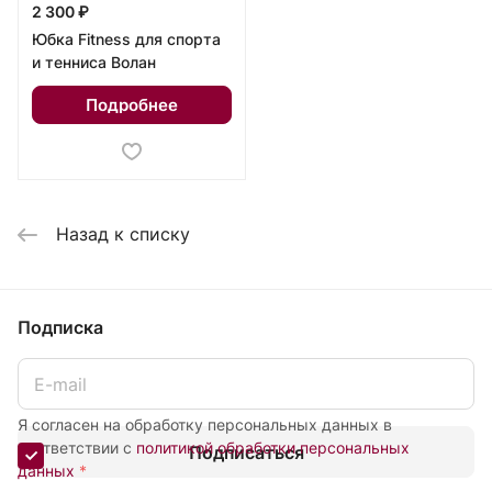
2 300 ₽
Юбка Fitness для спорта
и тенниса Волан
Подробнее
Назад к списку
Подписка
Я согласен на обработку персональных данных в
соответствии с
политикой обработки персональных
Подписаться
данных
*