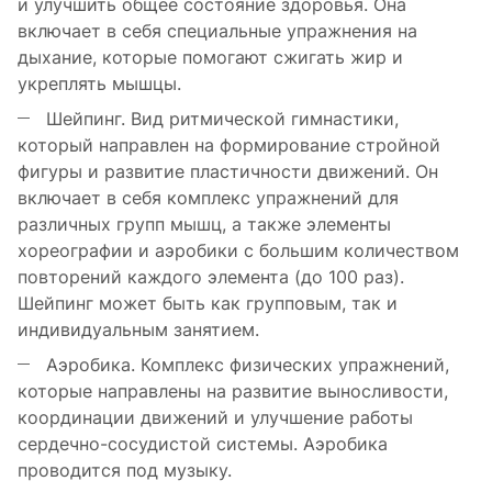
и улучшить общее состояние здоровья. Она
включает в себя специальные упражнения на
дыхание, которые помогают сжигать жир и
укреплять мышцы.
Шейпинг. Вид ритмической гимнастики,
который направлен на формирование стройной
фигуры и развитие пластичности движений. Он
включает в себя комплекс упражнений для
различных групп мышц, а также элементы
хореографии и аэробики с большим количеством
повторений каждого элемента (до 100 раз).
Шейпинг может быть как групповым, так и
индивидуальным занятием.
Аэробика. Комплекс физических упражнений,
которые направлены на развитие выносливости,
координации движений и улучшение работы
сердечно-сосудистой системы. Аэробика
проводится под музыку.