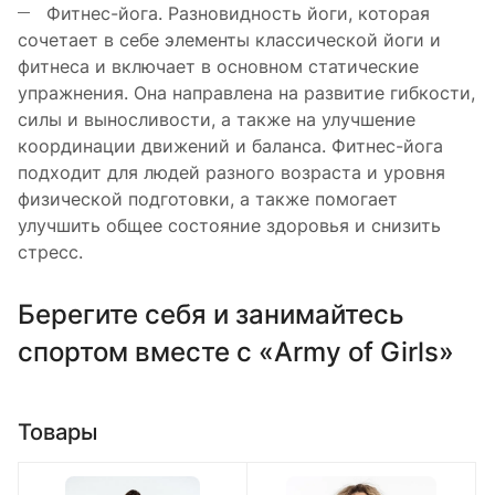
Фитнес-йога. Разновидность йоги, которая
сочетает в себе элементы классической йоги и
фитнеса и включает в основном статические
упражнения. Она направлена на развитие гибкости,
силы и выносливости, а также на улучшение
координации движений и баланса. Фитнес-йога
подходит для людей разного возраста и уровня
физической подготовки, а также помогает
улучшить общее состояние здоровья и снизить
стресс.
Берегите себя и занимайтесь
спортом вместе с «Army of Girls»
Товары