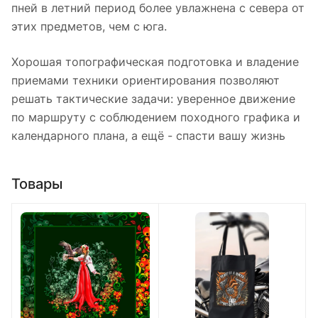
пней в летний период более увлажнена с севера от
этих предметов, чем с юга.
Хорошая топографическая подготовка и владение
приемами техники ориентирования позволяют
решать тактические задачи: уверенное движение
по маршруту с соблюдением походного графика и
календарного плана, а ещё - спасти вашу жизнь
Товары