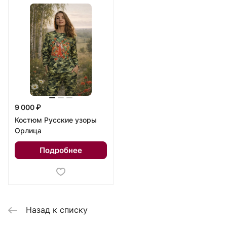
9 000 ₽
Костюм Русские узоры
Орлица
Подробнее
Назад к списку