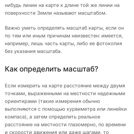
нибудь линии на карте к длине той же линии на
поверхности Земли называют масштабом.
Важно уметь определять масштаб карты, если он
по тем или иным причинам неизвестен: имеется,
например, лишь часть карты, либо ее фотокопия
без указания масштаба.
Как определить масштаб?
Если измерить на карте расстояние между двумя
точками, выраженными на местности надежными
ориентирами (такие измерения обычно
выполняются с помощью курвиметра или линейки
компаса), а затем определить реальное
расстояние на местности глазомерно, по времени
и скорости движения или даже шагами, то