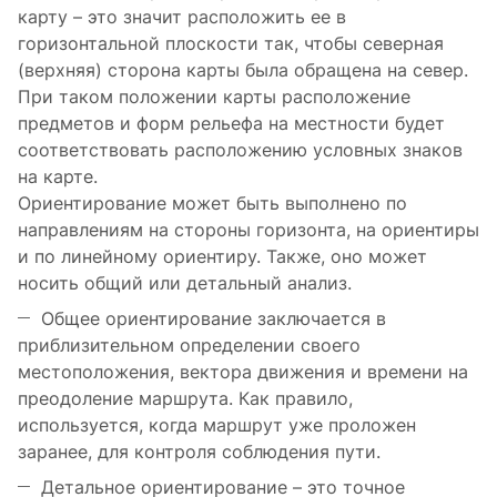
карту – это значит расположить ее в
горизонтальной плоскости так, чтобы северная
(верхняя) сторона карты была обращена на север.
При таком положении карты расположение
предметов и форм рельефа на местности будет
соответствовать расположению условных знаков
на карте.
Ориентирование может быть выполнено по
направлениям на стороны горизонта, на ориентиры
и по линейному ориентиру. Также, оно может
носить общий или детальный анализ.
Общее ориентирование заключается в
приблизительном определении своего
местоположения, вектора движения и времени на
преодоление маршрута. Как правило,
используется, когда маршрут уже проложен
заранее, для контроля соблюдения пути.
Детальное ориентирование – это точное