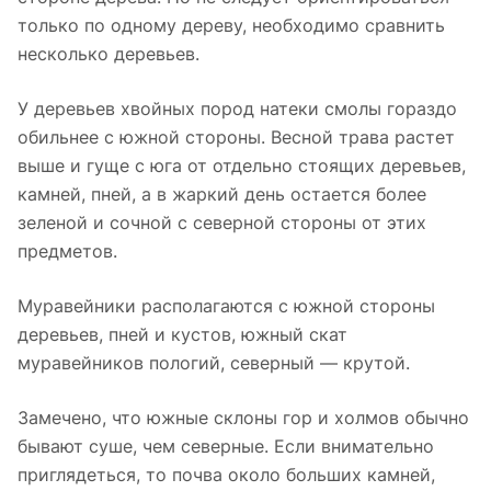
только по одному дереву, необходимо сравнить
несколько деревьев.
У деревьев хвойных пород натеки смолы гораздо
обильнее с южной стороны. Весной трава растет
выше и гуще с юга от отдельно стоящих деревьев,
камней, пней, а в жаркий день остается более
зеленой и сочной с северной стороны от этих
предметов.
Муравейники располагаются с южной стороны
деревьев, пней и кустов, южный скат
муравейников пологий, северный — крутой.
Замечено, что южные склоны гор и холмов обычно
бывают суше, чем северные. Если внимательно
приглядеться, то почва около больших камней,