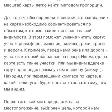
масштаб карты легко найти методом пропорций.
Для того чтобы определить свое местонахождение
на карте необходимо сориентироваться по
объектам, которые находятся в зоне вашей
видимости. В этом поможет умение читать карту:
учесть рельеф (возвышения, низины), реки, тропы
и дороги. К примеру, перед нами река или дорога -
участок который направлен на север. Ищем, где на
карте есть такие участки. Или мы видим вдалеке
гору под определенным углом к северу (азимут).
Находим, при перемещении компаса по карте, в
какой точке угол будет соответствовать тому, что
мы видим.
После того, как мы определили наше
местоположение, выбираем цель, которой нам