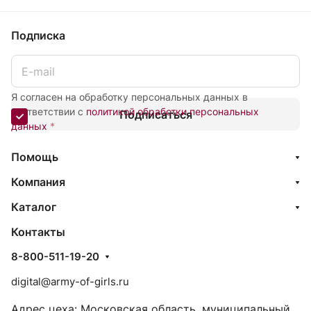
Подписка
Я согласен на обработку персональных данных в
соответствии с
политикой обработки персональных
Подписаться
данных
*
Помощь
Компания
Каталог
Контакты
8-800-511-19-20
digital@army-of-girls.ru
Адрес цеха: Московская область, муниципальный