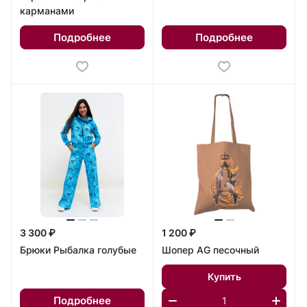
карманами
Подробнее
Подробнее
3 300 ₽
1 200 ₽
Брюки Рыбалка голубые
Шопер AG песочный
Купить
Подробнее