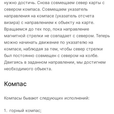
нужно достичь. Снова совмещаем север карты с
севером компаса. Совмещаем указатель
направления на компасе (указатель отсчета
визира) с направлением к объекту на карте.
Вращаемся до тех пор, пока направление
магнитной стрелки не совпадает с севером. Теперь
можно начинать движение по указателю на
компасе, наблюдая за тем, чтобы север стрелки
был постоянно совмещен с севером на колбе.
Двигаясь в заданном направлении, мы достигнем
необходимого объекта.
Компас
Компасы бывают следующих исполнений:
горный компас;