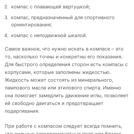
компас с плавающей вертушкой;
компас, предназначенный для спортивного
ориентирования;
компас с неподвижной шкалой.
Самое важное, что нужно искать в компасе – это
то, насколько точны и конкретны его показания.
Для быстрого определения сторон есть компасы с
корпусами, которые заполнены жидкостью.
Жидкость может состоять из минерального,
лампового масла или этилового спирта. Именно
она помогает замедлить движение иглы, позволяет
ей свободно двигаться и предотвращает
подергивания.
При работе с компасом следует всегда помнить,
что сильные электромагнитные поля или близко