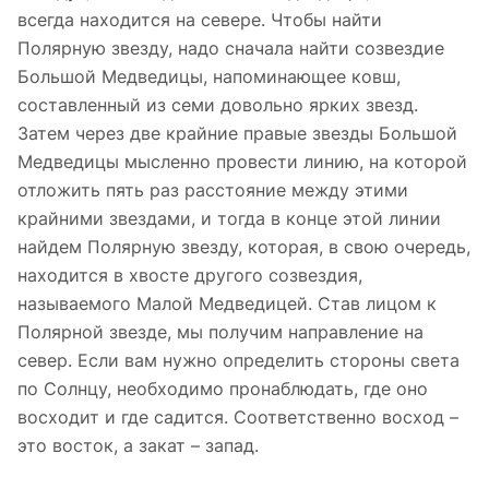
всегда находится на севере. Чтобы найти
Полярную звезду, надо сначала найти созвездие
Большой Медведицы, напоминающее ковш,
составленный из семи довольно ярких звезд.
Затем через две крайние правые звезды Большой
Медведицы мысленно провести линию, на которой
отложить пять раз расстояние между этими
крайними звездами, и тогда в конце этой линии
найдем Полярную звезду, которая, в свою очередь,
находится в хвосте другого созвездия,
называемого Малой Медведицей. Став лицом к
Полярной звезде, мы получим направление на
север. Если вам нужно определить стороны света
по Солнцу, необходимо пронаблюдать, где оно
восходит и где садится. Соответственно восход –
это восток, а закат – запад.