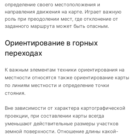
определение своего местоположения и
направления движения на карте. Играет важную
роль при преодолении мест, где отклонение от
заданного маршрута может быть опасным.
Ориентирование в горных
переходах
К важным элементам техники ориентирования на
местности относятся также ориентирование карты
по линиям местности и определение точки
стояния.
Вне зависимости от характера картографической
проекции, при составлении карты всегда
уменьшают действительные размеры участков
земной поверхности. Отношение длины какой-