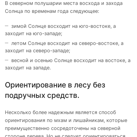
В северном полушарии места восхода и захода
Солнца по временам года следующее:
зимой Солнце восходит на юго-востоке, а
заходит на юго-западе;
летом Солнце восходит на северо-востоке, а
заходит на северо-западе;
весной и осенью Солнце восходит на востоке, а
заходит на западе.
Ориентирование в лесу без
подручных средств.
Несколько более надежным является способ
ориентирования по мхам и лишайникам, которые
преимущественно сосредоточены на северной
стороне дерева. Но не следует ориентироваться