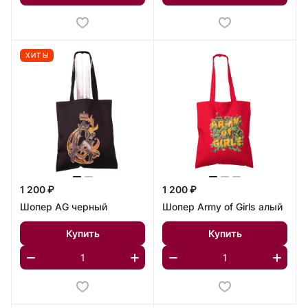
ХИТЫ
1 200 ₽
1 200 ₽
Шопер AG черный
Шопер Army of Girls алый
Купить
Купить