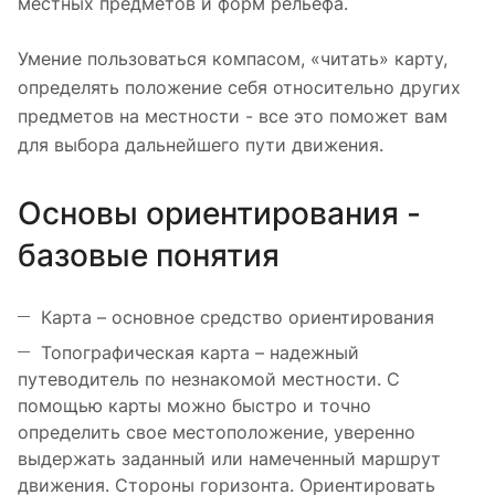
местных предметов и форм рельефа.
Умение пользоваться компасом, «читать» карту,
определять положение себя относительно других
предметов на местности - все это поможет вам
для выбора дальнейшего пути движения.
Основы ориентирования -
базовые понятия
Карта – основное средство ориентирования
Топографическая карта – надежный
путеводитель по незнакомой местности. С
помощью карты можно быстро и точно
определить свое местоположение, уверенно
выдержать заданный или намеченный маршрут
движения. Стороны горизонта. Ориентировать