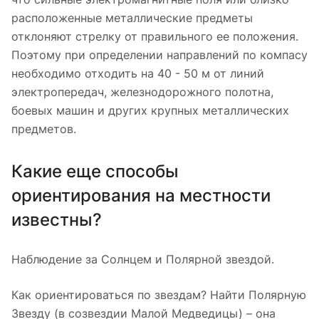
расположенные металлические предметы
отклоняют стрелку от правильного ее положения.
Поэтому при определении направлений по компасу
необходимо отходить на 40 - 50 м от линий
электропередач, железнодорожного полотна,
боевых машин и других крупных металлических
предметов.
Какие еще способы
ориентирования на местности
известны?
Наблюдение за Солнцем и Полярной звездой.
Как ориентироваться по звездам? Найти Полярную
Звезду (в созвездии Малой Медведицы) – она