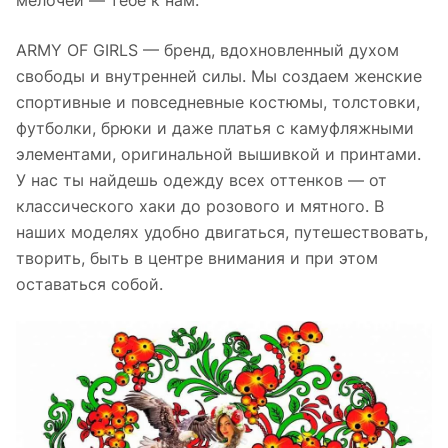
ARMY OF GIRLS — бренд, вдохновленный духом
свободы и внутренней силы. Мы создаем женские
спортивные и повседневные костюмы, толстовки,
футболки, брюки и даже платья с камуфляжными
элементами, оригинальной вышивкой и принтами.
У нас ты найдешь одежду всех оттенков — от
классического хаки до розового и мятного. В
наших моделях удобно двигаться, путешествовать,
творить, быть в центре внимания и при этом
оставаться собой.