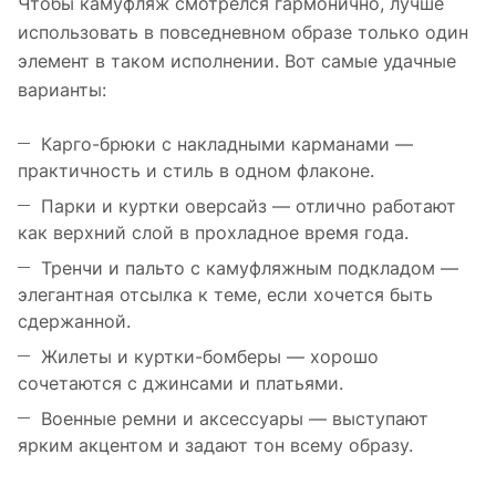
Чтобы камуфляж смотрелся гармонично, лучше
использовать в повседневном образе только один
элемент в таком исполнении. Вот самые удачные
варианты:
Карго-брюки с накладными карманами —
практичность и стиль в одном флаконе.
Парки и куртки оверсайз — отлично работают
как верхний слой в прохладное время года.
Тренчи и пальто с камуфляжным подкладом —
элегантная отсылка к теме, если хочется быть
сдержанной.
Жилеты и куртки-бомберы — хорошо
сочетаются с джинсами и платьями.
Военные ремни и аксессуары — выступают
ярким акцентом и задают тон всему образу.