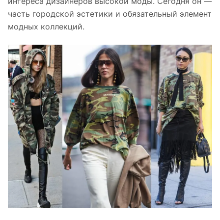
интереса дизайнеров высокой моды. Сегодня он —
часть городской эстетики и обязательный элемент
модных коллекций.