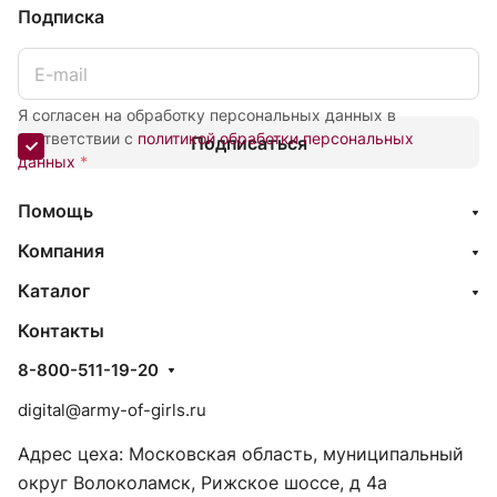
Подписка
Я согласен на обработку персональных данных в
соответствии с
политикой обработки персональных
Подписаться
данных
*
Помощь
Компания
Каталог
Контакты
8-800-511-19-20
digital@army-of-girls.ru
Адрес цеха: Московская область, муниципальный
округ Волоколамск, Рижское шоссе, д 4а