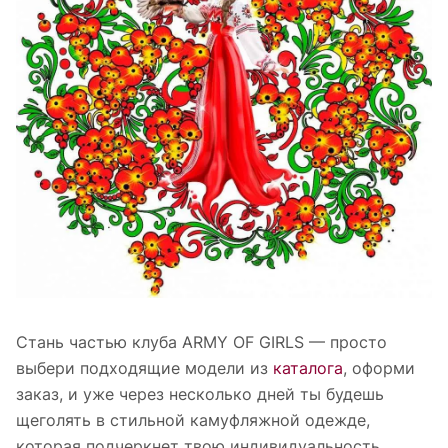
Стань частью клуба ARMY OF GIRLS — просто
выбери подходящие модели из
каталога
, оформи
заказ, и уже через несколько дней ты будешь
щеголять в стильной камуфляжной одежде,
которая подчеркнет твою индивидуальность.