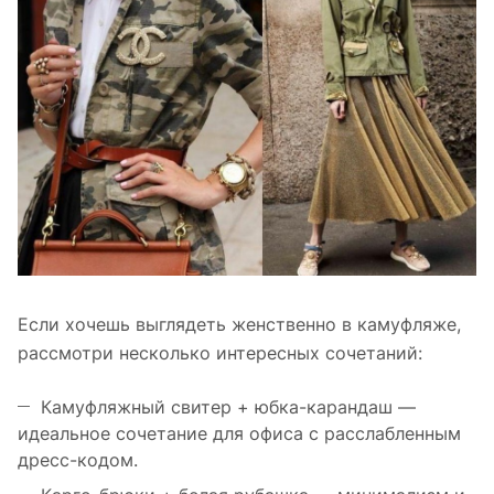
Если хочешь выглядеть женственно в камуфляже,
рассмотри несколько интересных сочетаний:
Камуфляжный свитер + юбка-карандаш —
идеальное сочетание для офиса с расслабленным
дресс-кодом.