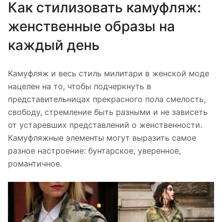
Как стилизовать камуфляж:
женственные образы на
каждый день
Камуфляж и весь стиль милитари в женской моде
нацелен на то, чтобы подчеркнуть в
представительницах прекрасного пола смелость,
свободу, стремление быть разными и не зависеть
от устаревших представлений о женственности.
Камуфляжные элементы могут выразить самое
разное настроение: бунтарское, уверенное,
романтичное.