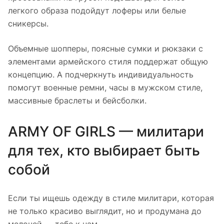
легкого образа подойдут лоферы или белые
сникерсы.
Объемные шопперы, поясные сумки и рюкзаки с
элементами армейского стиля поддержат общую
концепцию. А подчеркнуть индивидуальность
помогут военные ремни, часы в мужском стиле,
массивные браслеты и бейсболки.
ARMY OF GIRLS — милитари
для тех, кто выбирает быть
собой
Если ты ищешь одежду в стиле милитари, которая
не только красиво выглядит, но и продумана до
мелочей — тебе к нам.