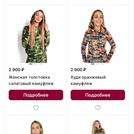
2 900 ₽
2 900 ₽
Женская толстовка
Худи оранжевый
салатовый камуфляж
камуфляж
Подробнее
Подробнее