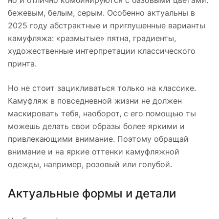
но и отлично комбинируются с базовыми цветами:
бежевым, белым, серым. Особенно актуальны в
2025 году абстрактные и приглушенные варианты
камуфляжа: «размытые» пятна, градиенты,
художественные интерпретации классического
принта.
Но не стоит зацикливаться только на классике.
Камуфляж в повседневной жизни не должен
маскировать тебя, наоборот, с его помощью ты
можешь делать свои образы более яркими и
привлекающими внимание. Поэтому обращай
внимание и на яркие оттенки камуфляжной
одежды, например, розовый или голубой.
Актуальные формы и детали