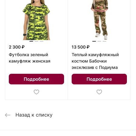
2 300 ₽
13 500 ₽
Футболка зеленый
Теплый камуфляжный
камуфляж женская
костюм Бабочки
эксклюзив с Подиума
Подробнее
Подробнее
Назад к списку