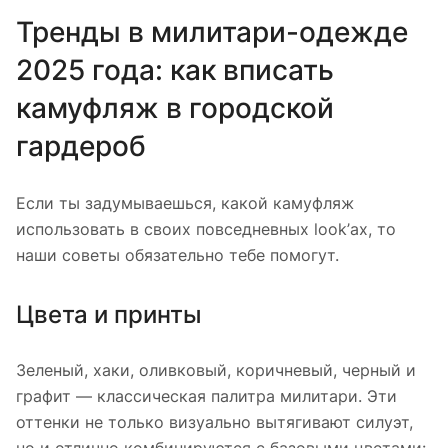
Тренды в милитари-одежде
2025 года: как вписать
камуфляж в городской
гардероб
Если ты задумываешься, какой камуфляж
использовать в своих повседневных look’ах, то
наши советы обязательно тебе помогут.
Цвета и принты
Зеленый, хаки, оливковый, коричневый, черный и
графит — классическая палитра милитари. Эти
оттенки не только визуально вытягивают силуэт,