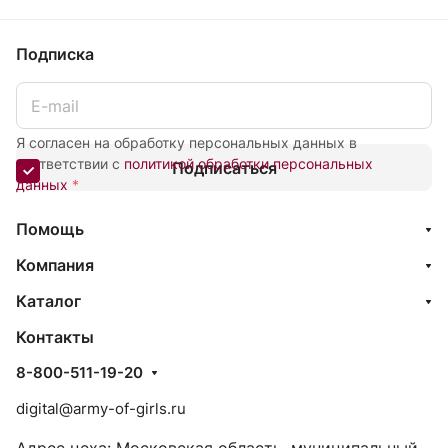
Подписка
Я согласен на обработку персональных данных в
соответствии с
политикой обработки персональных
Подписаться
данных
*
Помощь
Компания
Каталог
Контакты
8-800-511-19-20
digital@army-of-girls.ru