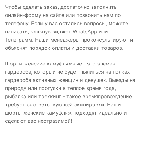
Чтобы сделать заказ, достаточно заполнить
онлайн-форму на сайте или позвонить нам по
телефону. Если у вас остались вопросы, можете
написать, кликнув виджет WhatsApp или
Телеграмм. Наши менеджеры проконсультируют и
объяснят порядок оплаты и доставки товаров.
Шорты женские камуфляжные - это элемент
гардероба, который не будет пылиться на полках
гардероба активных женщин и девушек. Выезды на
природу или прогулки в теплое время года,
рыбалка или треккинг - такое времяпровождение
требует соответствующей экипировки. Наши
шорты женские камуфляж подходят идеально и
сделают вас неотразимой!