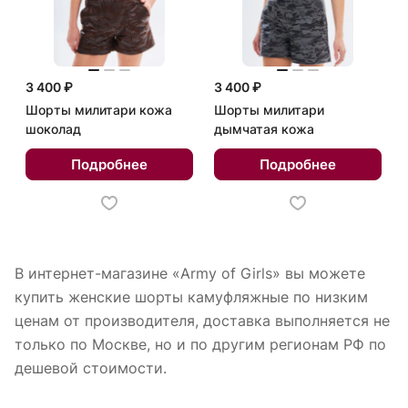
3 400 ₽
3 400 ₽
Шорты милитари кожа
Шорты милитари
шоколад
дымчатая кожа
Подробнее
Подробнее
В интернет-магазине «Army of Girls» вы можете
купить женские шорты камуфляжные по низким
ценам от производителя, доставка выполняется не
только по Москве, но и по другим регионам РФ по
дешевой стоимости.