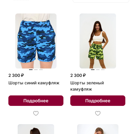
2 300 ₽
2 300 ₽
Шорты синий камуфляж
Шорты зеленый
камуфляж
Подробнее
Подробнее