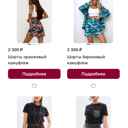
2 300 ₽
2 300 ₽
Шорты оранжевый
Шорты бирюзовый
камуфляж
камуфляж
Подробнее
Подробнее