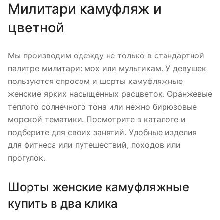
Милитари камуфляж и
цветной
Мы производим одежду не только в стандартной
палитре милитари: мох или мультикам. У девушек
пользуются спросом и шорты камуфляжные
женские ярких насыщенных расцветок. Оранжевые
теплого солнечного тона или нежно бирюзовые
морской тематики. Посмотрите в каталоге и
подберите для своих занятий. Удобные изделия
для фитнеса или путешествий, походов или
прогулок.
Шорты женские камуфляжные
купить в два клика