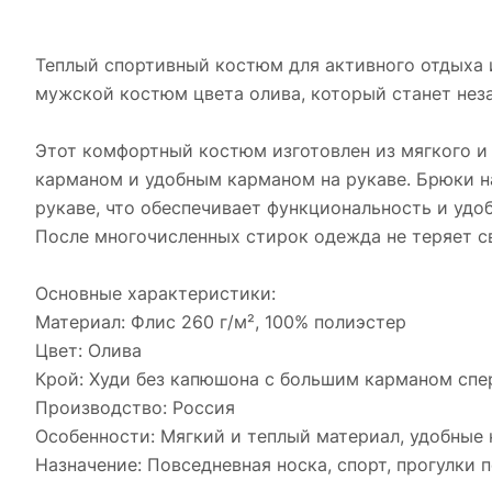
Теплый спортивный костюм для активного отдыха 
мужской костюм цвета олива, который станет нез
Этот комфортный костюм изготовлен из мягкого и 
карманом и удобным карманом на рукаве. Брюки на
рукаве, что обеспечивает функциональность и удо
После многочисленных стирок одежда не теряет св
Основные характеристики:
Материал: Флис 260 г/м², 100% полиэстер
Цвет: Олива
Крой: Худи без капюшона с большим карманом спе
Производство: Россия
Особенности: Мягкий и теплый материал, удобные
Назначение: Повседневная носка, спорт, прогулки п