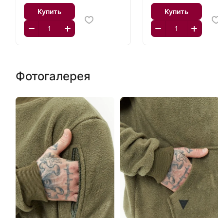
Купить
Купить
Фотогалерея