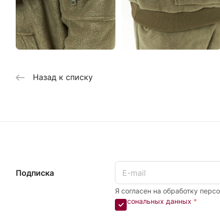
Назад к списку
Подписка
Я согласен на обработку перс
персональных данных
*