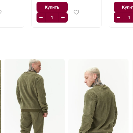
Купить
Купи