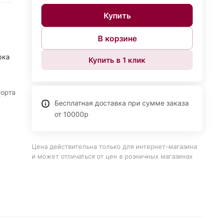
Купить
В корзине
рка
Купить в 1 клик
порта
Бесплатная доставка при сумме заказа
от 10000р
Цена действительна только для интернет-магазина
и может отличаться от цен в розничных магазинах