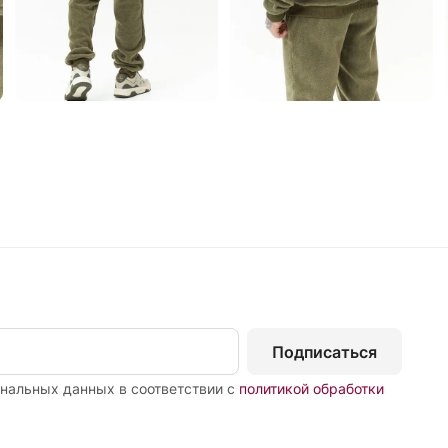
Подписаться
ональных данных в соответствии с
политикой обработки