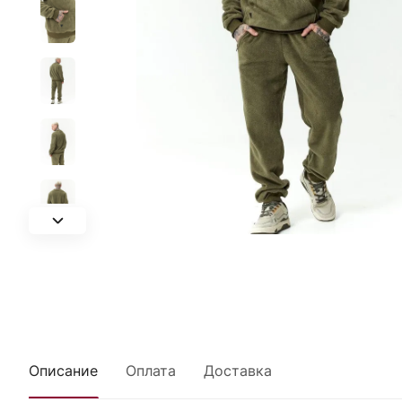
Описание
Оплата
Доставка