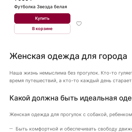
Футболка Звезда белая
Купить
В корзине
Женская одежда для города
Наша жизнь немыслима без прогулок. Кто-то гуляет
время путешествий, а кто-то каждый день старает
Какой должна быть идеальная оде
Женская одежда для прогулок с собакой, ребенком
Быть комфортной и обеспечивать свободу движе