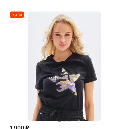
ХИТЫ
1 900 ₽