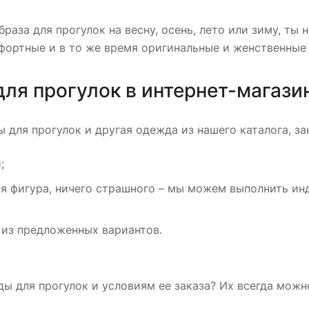
браза для прогулок на весну, осень, лето или зиму, т
фортные и в то же время оригинальные и женственные 
ля прогулок в интернет-магази
 для прогулок и другая одежда из нашего каталога, зак
;
ая фигура, ничего страшного – мы можем выполнить ин
 из предложенных вариантов.
 для прогулок и условиям ее заказа? Их всегда можно 