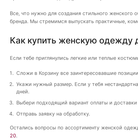
Все, что нужно для создания стильного женского о
бренда. Мы стремимся выпускать практичные, ком
Как купить женскую одежду д
Если тебе приглянулись легкие или теплые костюмы
Сложи в Корзину все заинтересовавшие позиции
Укажи нужный размер. Если у тебя нестандартн
дней.
Выбери подходящий вариант оплаты и доставки
Отправь заявку на обработку.
Остались вопросы по ассортименту женской одежды
20
.