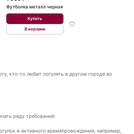
Футболка металл черная
Купить
В корзине
ту, кто-то любит погулять в другом городе во
ечать ряду требований:
огулок и активного времяпровождения, например,