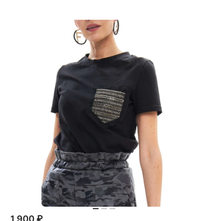
1 900 ₽