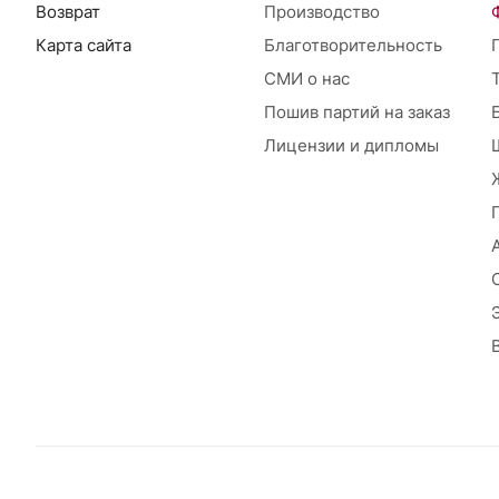
Возврат
Производство
Карта сайта
Благотворительность
СМИ о нас
Пошив партий на заказ
Лицензии и дипломы