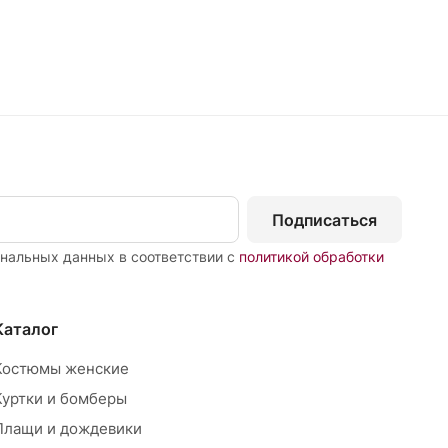
Подписаться
ональных данных в соответствии с
политикой обработки
Каталог
Костюмы женские
Куртки и бомберы
Плащи и дождевики