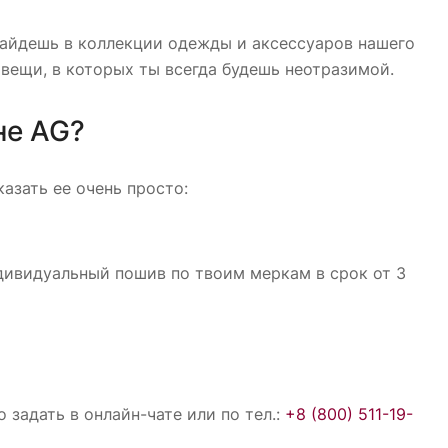
ы найдешь в коллекции одежды и аксессуаров нашего
вещи, в которых ты всегда будешь неотразимой.
не AG?
азать ее очень просто:
дивидуальный пошив по твоим меркам в срок от 3
задать в онлайн-чате или по тел.:
+8 (800) 511-19-