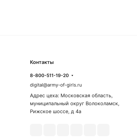
Контакты
8-800-511-19-20
digital@army-of-girls.ru
Адрес цеха: Московская область,
муниципальный округ Волоколамск,
Рижское шоссе, д 4а