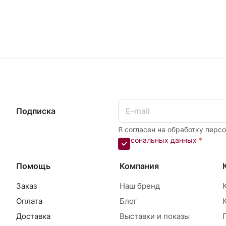
Подписка
Я согласен на обработку перс
персональных данных
*
Помощь
Компания
Заказ
Наш бренд
Оплата
Блог
Доставка
Выставки и показы