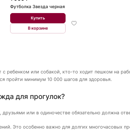
Футболка Звезда черная
Купить
В корзине
 с ребенком или собакой, кто-то ходит пешком на рабо
ся пройти минимум 10 000 шагов для здоровья.
жда для прогулок?
, друзьями или в одиночестве обязательно должна отв
ний. Это особенно важно для долгих многочасовых пр