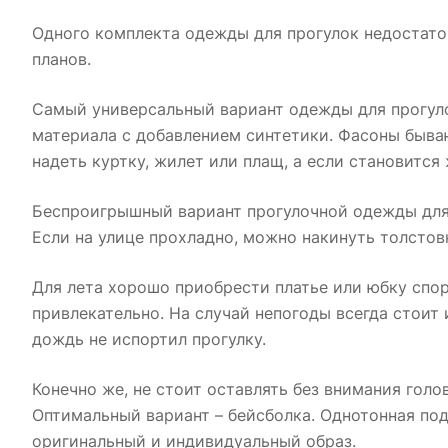
Одного комплекта одежды для прогулок недостаточ
планов.
Самый универсальный вариант одежды для прогуло
материала с добавлением синтетики. Фасоны быва
надеть куртку, жилет или плащ, а если становится 
Беспроигрышный вариант прогулочной одежды для 
Если на улице прохладно, можно накинуть толстов
Для лета хорошо приобрести платье или юбку спор
привлекательно. На случай непогоды всегда стоит
дождь не испортил прогулку.
Конечно же, не стоит оставлять без внимания голо
Оптимальный вариант – бейсболка. Однотонная под
оригинальный и индивидуальный образ.