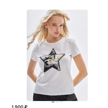
1 900 ₽