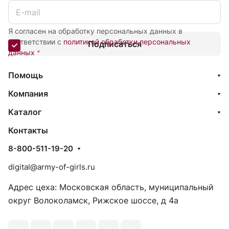
Я согласен на обработку персональных данных в
соответствии с
политикой обработки персональных
Подписаться
данных
*
Помощь
Компания
Каталог
Контакты
8-800-511-19-20
digital@army-of-girls.ru
Адрес цеха: Московская область, муниципальный
округ Волоколамск, Рижское шоссе, д 4а