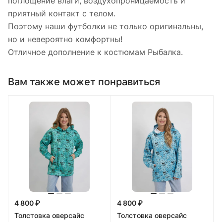
поглощение влаги, воздухопроницаемость и
приятный контакт с телом.
Поэтому наши футболки не только оригинальны,
но и невероятно комфортны!
Отличное дополнение к костюмам Рыбалка.
Вам также может понравиться
4 800 ₽
4 800 ₽
Толстовка оверсайс
Толстовка оверсайс