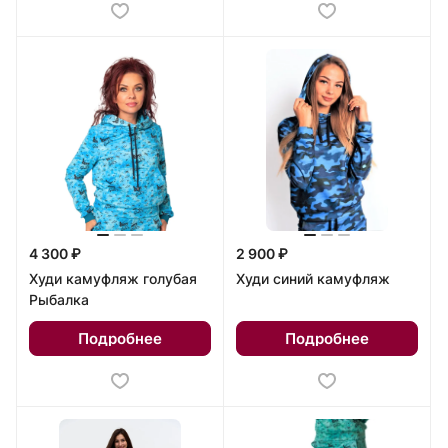
4 300 ₽
2 900 ₽
Худи камуфляж голубая
Худи синий камуфляж
Рыбалка
Подробнее
Подробнее