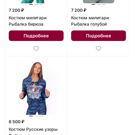
7 200 ₽
7 200 ₽
Костюм милитари
Костюм милитари
Рыбалка бирюза
Рыбалка голубой
Подробнее
Подробнее
6 500 ₽
Костюм Русские узоры