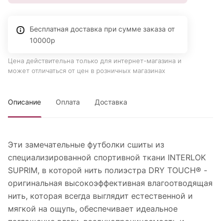
Бесплатная доставка при сумме заказа от
10000р
Цена действительна только для интернет-магазина и
может отличаться от цен в розничных магазинах
Описание
Оплата
Доставка
Эти замечательные футболки сшиты из
специализированной спортивной ткани INTERLOK
SUPRIM, в которой нить полиэстра DRY TOUCH® -
оригинальная высокоэффективная влагоотводящая
нить, которая всегда выглядит естественной и
мягкой на ощупь, обеспечивает идеальное