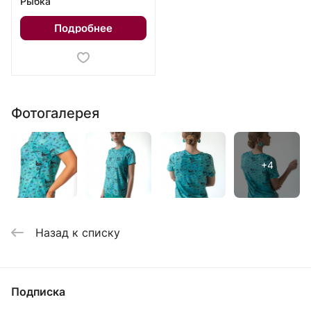
Рыбка
Подробнее
Фотогалерея
Назад к списку
Подписка