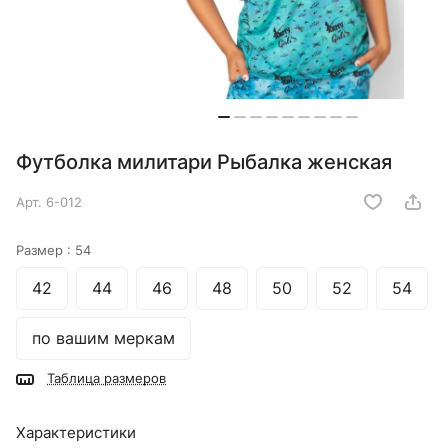
Футболка милитари Рыбалка женская
Арт.
6-012
Размер :
54
42
44
46
48
50
52
54
по вашим меркам
Таблица размеров
Характеристики