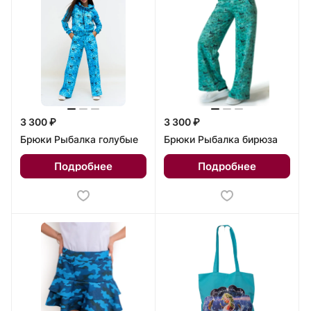
3 300 ₽
3 300 ₽
Брюки Рыбалка голубые
Брюки Рыбалка бирюза
Подробнее
Подробнее