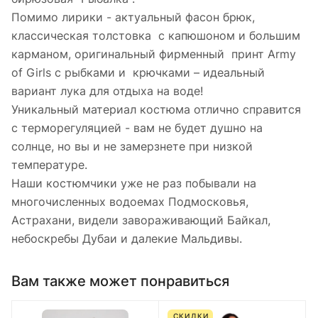
Помимо лирики - актуальный фасон брюк,
классическая толстовка с капюшоном и большим
карманом, оригинальный фирменный принт Army
of Girls с рыбками и крючками – идеальный
вариант лука для отдыха на воде!
Уникальный материал костюма отлично справится
с терморегуляцией - вам не будет душно на
солнце, но вы и не замерзнете при низкой
температуре.
Наши костюмчики уже не раз побывали на
многочисленных водоемах Подмосковья,
Астрахани, видели завораживающий Байкал,
небоскребы Дубаи и далекие Мальдивы.
Вам также может понравиться
СКИДКИ