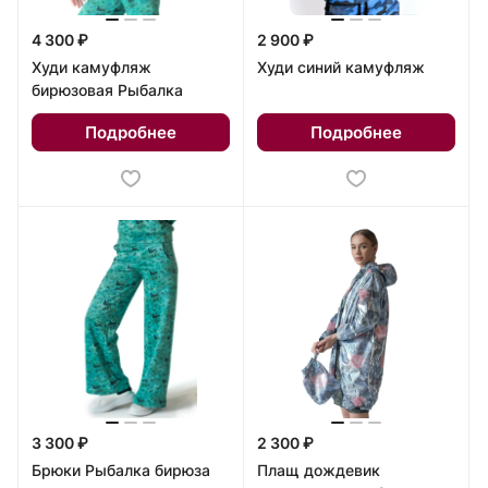
4 300 ₽
2 900 ₽
Худи камуфляж
Худи синий камуфляж
бирюзовая Рыбалка
Подробнее
Подробнее
3 300 ₽
2 300 ₽
Брюки Рыбалка бирюза
Плащ дождевик