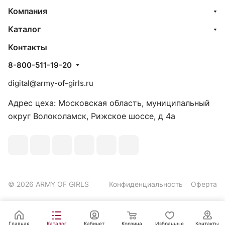
Компания
Каталог
Контакты
8-800-511-19-20
digital@army-of-girls.ru
Адрес цеха: Московская область, муниципальный
округ Волоколамск, Рижское шоссе, д 4а
© 2026 ARMY OF GIRLS
Конфиденциальность
Оферта
Главная
Каталог
Кабинет
Корзина
Избранные
Контакты