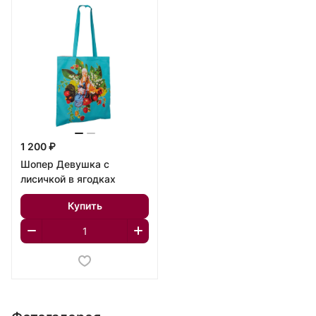
1 200 ₽
Шопер Девушка с
лисичкой в ягодках
Купить