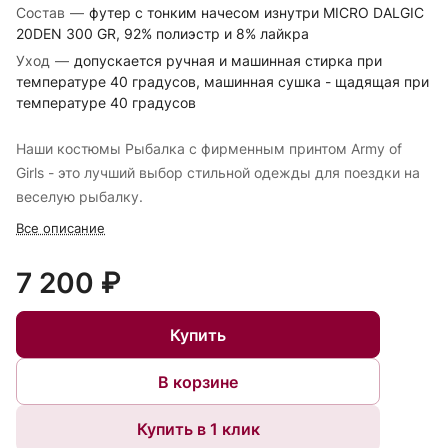
Состав
—
футер с тонким начесом изнутри MICRO DALGIC
20DEN 300 GR, 92% полиэстр и 8% лайкра
Уход
—
допускается ручная и машинная стирка при
температуре 40 градусов, машинная сушка - щадящая при
температуре 40 градусов
Наши костюмы Рыбалка с фирменным принтом Army of
Girls - это лучший выбор стильной одежды для поездки на
веселую рыбалку.
Все описание
7 200 ₽
Купить
В корзине
Купить в 1 клик