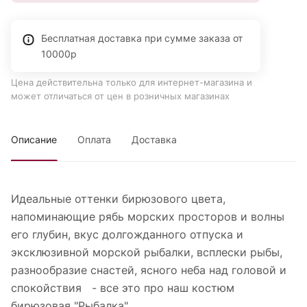
Бесплатная доставка при сумме заказа от
10000р
Цена действительна только для интернет-магазина и
может отличаться от цен в розничных магазинах
Описание
Оплата
Доставка
Идеальные оттенки бирюзового цвета,
напоминающие рябь морских просторов и волны
его глубин, вкус долгожданного отпуска и
эксклюзивной морской рыбалки, всплески рыбы,
разнообразие снастей, ясного неба над головой и
спокойствия - все это про наш костюм
бирюзовая "Рыбалка".