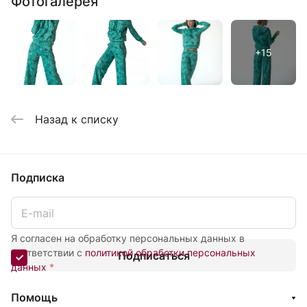
Фотогалерея
Назад к списку
Подписка
Я согласен на обработку персональных данных в
соответствии с
политикой обработки персональных
Подписаться
данных
*
Помощь