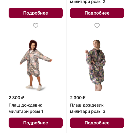
милитари розы 2
Подробнее
Подробнее
2 300 ₽
2 300 ₽
Плащ дождевик
Плащ дождевик
милитари розы 1
милитари розы 3
Подробнее
Подробнее