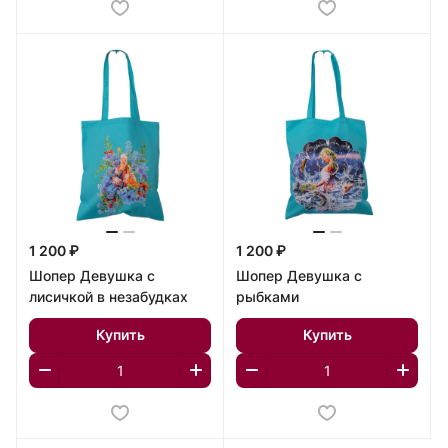
1 200 ₽
1 200 ₽
Шопер Девушка с
Шопер Девушка с
лисичкой в незабудках
рыбками
Купить
Купить